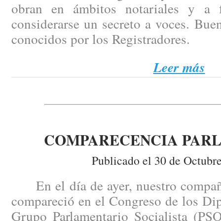
obran en ámbitos notariales y a
considerarse un secreto a voces. Bue
conocidos por los Registradores.
Leer más
COMPARECENCIA PAR
Publicado el 30 de Octubr
En el día de ayer, nuestro compañ
compareció en el Congreso de los Dip
Grupo Parlamentario Socialista (PSO