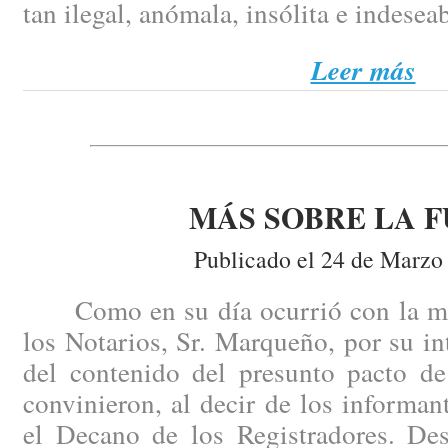
tan ilegal, anómala, insólita e indesea
Leer más
MÁS SOBRE LA F
Publicado el 24 de Marzo
Como en su día ocurrió con la mis
los Notarios, Sr. Marqueño, por su i
del contenido del presunto pacto de
convinieron, al decir de los informant
el Decano de los Registradores. Des