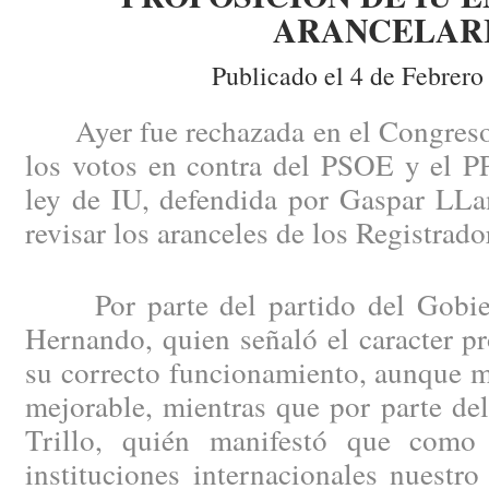
ARANCELAR
Publicado el 4 de Febrero
Ayer fue rechazada en el Congreso 
los votos en contra del PSOE y el PP
ley de IU, defendida por Gaspar LLa
revisar los aranceles de los Registrado
Por parte del partido del Gobier
Hernando, quien señaló el caracter pr
su correcto funcionamiento, aunque m
mejorable, mientras que por parte de
Trillo, quién manifestó que como
instituciones internacionales nuestro 