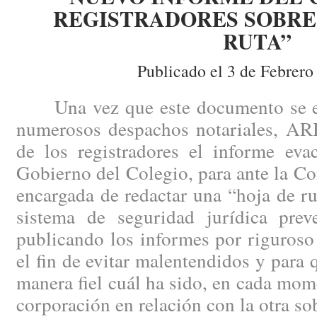
REGISTRADORES SOBRE 
RUTA”
Publicado el 3 de Febrero
Una vez que este documento se enc
numerosos despachos notariales, AR
de los registradores el informe eva
Gobierno del Colegio, para ante la Co
encargada de redactar una “hoja de ru
sistema de seguridad jurídica pre
publicando los informes por riguroso
el fin de evitar malentendidos y para
manera fiel cuál ha sido, en cada mome
corporación en relación con la otra so