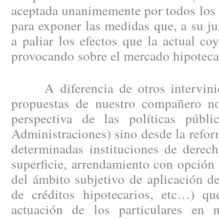
aceptada unanimemente por todos los 
para exponer las medidas que, a su ju
a paliar los efectos que la actual c
provocando sobre el mercado hipotecar
A diferencia de otros intervinien
propuestas de nuestro compañero no
perspectiva de las políticas públi
Administraciones) sino desde la refor
determinadas instituciones de derec
superficie, arrendamiento con opción
del ámbito subjetivo de aplicación d
de créditos hipotecarios, etc…) qu
actuación de los particulares en 