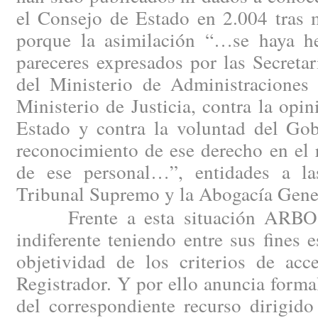
el Consejo de Estado en 2.004 tras m
porque la asimilación “…se haya h
pareceres expresados por las Secreta
del Ministerio de Administraciones 
Ministerio de Justicia, contra la opi
Estado y contra la voluntad del Gob
reconocimiento de ese derecho en el 
de ese personal…”, entidades a la
Tribunal Supremo y la Abogacía Gener
Frente a esta situación ARBO n
indiferente teniendo entre sus fines e
objetividad de los criterios de acc
Registrador. Y por ello anuncia forma
del correspondiente recurso dirigido