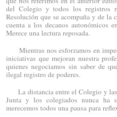
que nos referimos en el anterior edit
del Colegio y todos los registros m
Resolución que se acompaña y de la c
cuenta a los decanos autonómicos en
Merece una lectura reposada.
Mientras nos esforzamos en impedi
iniciativas que mejoran nuestra profe
quienes negociamos sin saber de qué
ilegal registro de poderes.
La distancia entre el Colegio y las 
Junta y los colegiados nunca ha s
merecemos todos una pausa para refle