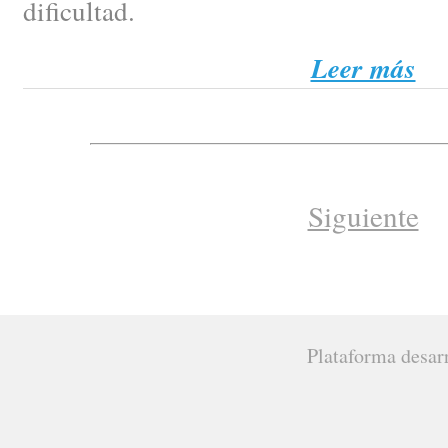
dificultad.
Leer más
Siguiente
Plataforma desar