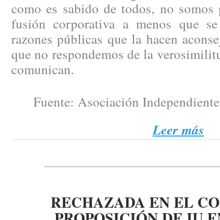
como es sabido de todos, no somos p
fusión corporativa a menos que se
razones públicas que la hacen aconse
que no respondemos de la verosimilit
comunican.
Fuente: Asociación Independiente 
Leer más
RECHAZADA EN EL C
PROPOSICIÓN DE IU 