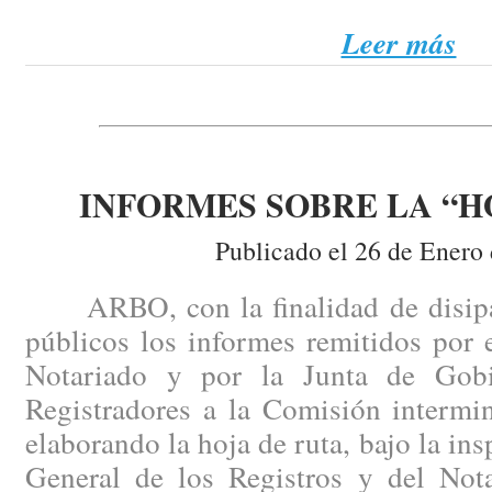
Leer más
INFORMES SOBRE LA “H
Publicado el 26 de Enero
ARBO, con la finalidad de disipar
públicos los informes remitidos por 
Notariado y por la Junta de Gob
Registradores a la Comisión intermin
elaborando la hoja de ruta, bajo la ins
General de los Registros y del Nota