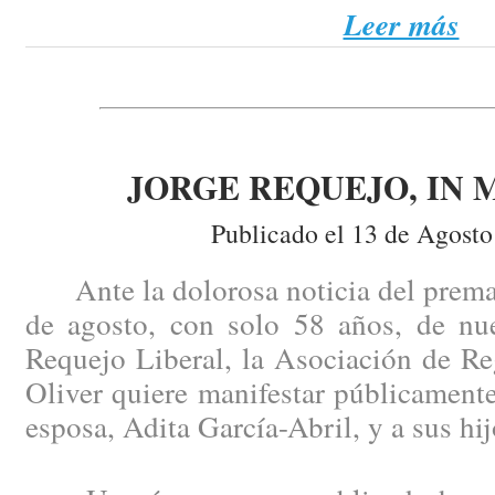
Leer más
JORGE REQUEJO, IN
Publicado el 13 de Agosto
Ante la dolorosa noticia del prematu
de agosto, con solo 58 años, de nu
Requejo Liberal, la Asociación de Re
Oliver quiere manifestar públicament
esposa, Adita García-Abril, y a sus hij