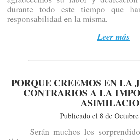
durante todo este tiempo que ha
responsabilidad en la misma.
Leer más
PORQUE CREEMOS EN LA J
CONTRARIOS A LA IMPO
ASIMILACI
Publicado el 8 de Octubre
Serán muchos los sorprendidos p