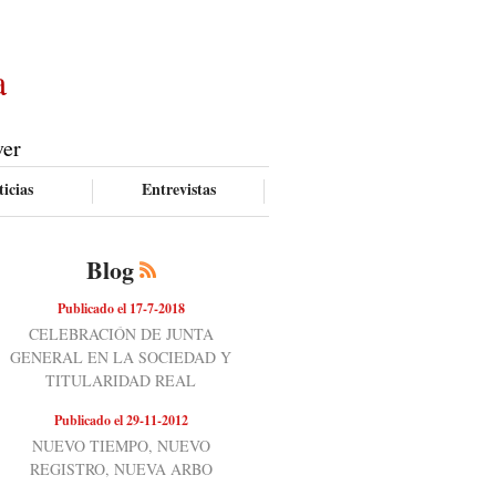
a
ver
icias
Entrevistas
Blog
Publicado el 17-7-2018
CELEBRACIÓN DE JUNTA
GENERAL EN LA SOCIEDAD Y
TITULARIDAD REAL
Publicado el 29-11-2012
NUEVO TIEMPO, NUEVO
REGISTRO, NUEVA ARBO