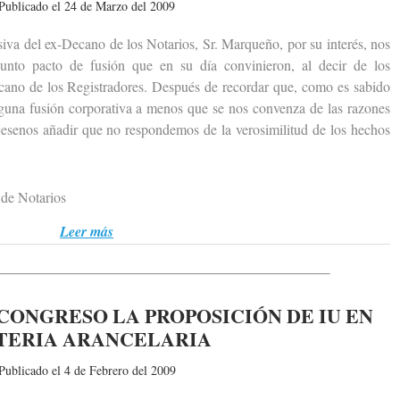
Publicado el 24 de Marzo del 2009
 del ex-Decano de los Notarios, Sr. Marqueño, por su interés, nos
unto pacto de fusión que en su día convinieron, al decir de los
ecano de los Registradores. Después de recordar que, como es sabido
nguna fusión corporativa a menos que se nos convenza de las razones
jesenos añadir que no respondemos de la verosimilitud de los hechos
de Notarios
Leer más
CONGRESO LA PROPOSICIÓN DE IU EN
TERIA ARANCELARIA
Publicado el 4 de Febrero del 2009