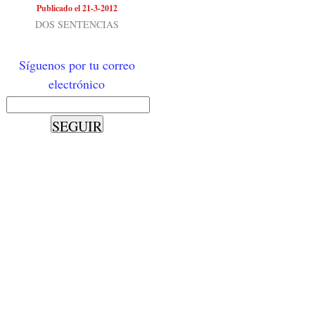
Publicado el 21-3-2012
DOS SENTENCIAS
Síguenos por tu correo
electrónico