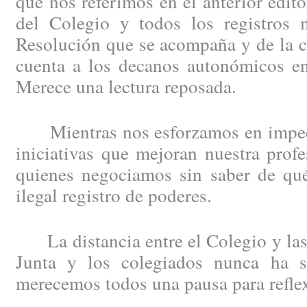
que nos referimos en el anterior edit
del Colegio y todos los registros m
Resolución que se acompaña y de la c
cuenta a los decanos autonómicos en
Merece una lectura reposada.
Mientras nos esforzamos en impedi
iniciativas que mejoran nuestra profe
quienes negociamos sin saber de qué
ilegal registro de poderes.
La distancia entre el Colegio y las 
Junta y los colegiados nunca ha s
merecemos todos una pausa para refle