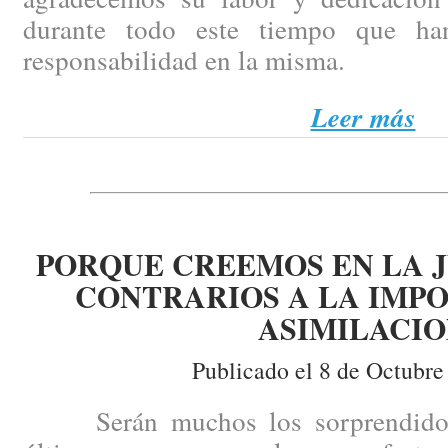
durante todo este tiempo que ha
responsabilidad en la misma.
Leer más
PORQUE CREEMOS EN LA J
CONTRARIOS A LA IMPO
ASIMILACI
Publicado el 8 de Octubre
Serán muchos los sorprendidos p