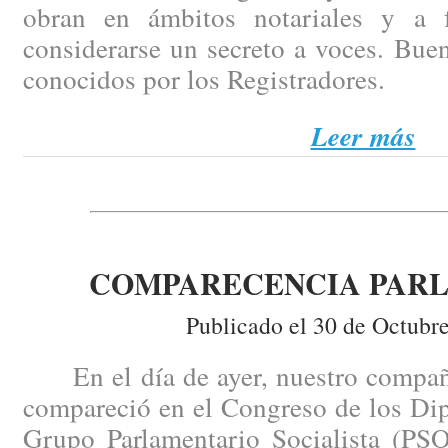
obran en ámbitos notariales y a
considerarse un secreto a voces. Bue
conocidos por los Registradores.
Leer más
COMPARECENCIA PAR
Publicado el 30 de Octubr
En el día de ayer, nuestro compañ
compareció en el Congreso de los Dip
Grupo Parlamentario Socialista (PSO