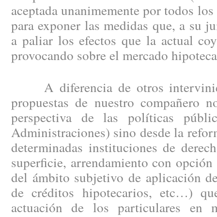
aceptada unanimemente por todos los 
para exponer las medidas que, a su ju
a paliar los efectos que la actual c
provocando sobre el mercado hipotecar
A diferencia de otros intervinien
propuestas de nuestro compañero no
perspectiva de las políticas públi
Administraciones) sino desde la refor
determinadas instituciones de derec
superficie, arrendamiento con opción
del ámbito subjetivo de aplicación d
de créditos hipotecarios, etc…) qu
actuación de los particulares en 