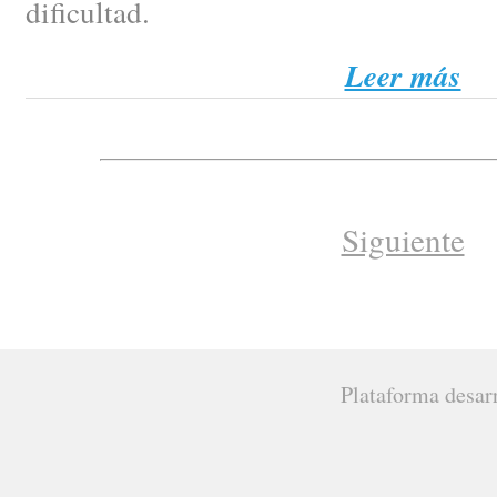
dificultad.
Leer más
Siguiente
Plataforma desar