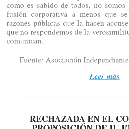
como es sabido de todos, no somos p
fusión corporativa a menos que se
razones públicas que la hacen aconse
que no respondemos de la verosimilit
comunican.
Fuente: Asociación Independiente 
Leer más
RECHAZADA EN EL C
PROPOSICIÓN DE IU 