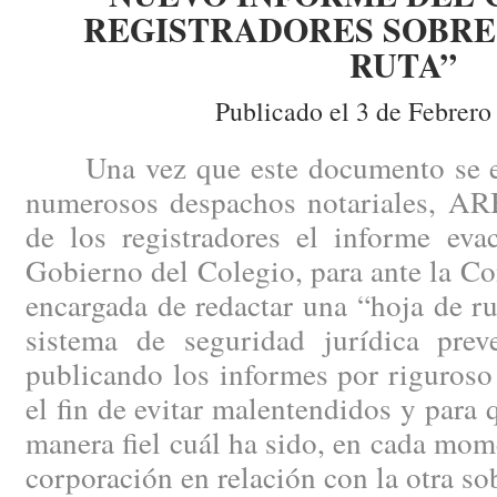
REGISTRADORES SOBRE 
RUTA”
Publicado el 3 de Febrero
Una vez que este documento se enc
numerosos despachos notariales, AR
de los registradores el informe eva
Gobierno del Colegio, para ante la Co
encargada de redactar una “hoja de ru
sistema de seguridad jurídica pre
publicando los informes por riguroso
el fin de evitar malentendidos y para
manera fiel cuál ha sido, en cada mome
corporación en relación con la otra so