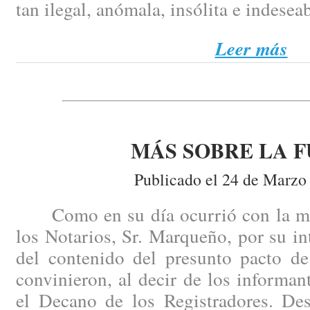
tan ilegal, anómala, insólita e indesea
Leer más
MÁS SOBRE LA F
Publicado el 24 de Marzo
Como en su día ocurrió con la mis
los Notarios, Sr. Marqueño, por su i
del contenido del presunto pacto de
convinieron, al decir de los informant
el Decano de los Registradores. Des