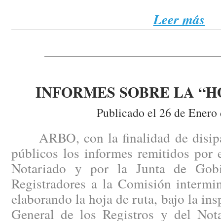
Leer más
INFORMES SOBRE LA “H
Publicado el 26 de Enero
ARBO, con la finalidad de disipar
públicos los informes remitidos por 
Notariado y por la Junta de Gob
Registradores a la Comisión intermin
elaborando la hoja de ruta, bajo la ins
General de los Registros y del Nota