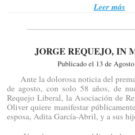
Leer más
JORGE REQUEJO, IN
Publicado el 13 de Agosto
Ante la dolorosa noticia del prematu
de agosto, con solo 58 años, de nu
Requejo Liberal, la Asociación de Re
Oliver quiere manifestar públicament
esposa, Adita García-Abril, y a sus hij