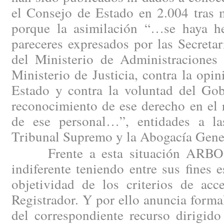
el Consejo de Estado en 2.004 tras m
porque la asimilación “…se haya h
pareceres expresados por las Secreta
del Ministerio de Administraciones 
Ministerio de Justicia, contra la opi
Estado y contra la voluntad del Gob
reconocimiento de ese derecho en el 
de ese personal…”, entidades a la
Tribunal Supremo y la Abogacía Gener
Frente a esta situación ARBO n
indiferente teniendo entre sus fines e
objetividad de los criterios de acc
Registrador. Y por ello anuncia forma
del correspondiente recurso dirigido