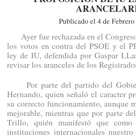
ARANCELAR
Publicado el 4 de Febrero
Ayer fue rechazada en el Congreso 
los votos en contra del PSOE y el PP
ley de IU, defendida por Gaspar LLa
revisar los aranceles de los Registrado
Por parte del partido del Gobier
Hernando, quien señaló el caracter pr
su correcto funcionamiento, aunque m
mejorable, mientras que por parte de
Trillo, quién manifestó que como
instituciones internacionales nuestro 