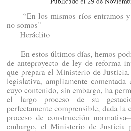
Publicado el 29 de Noviemb
“En los mismos ríos entramos y 
no somos”
Heráclito
En estos últimos días, hemos podid
de anteproyecto de ley de reforma in
que prepara el Ministerio de Justici
legislativa, ampliamente comentada e
cuyo contenido, sin embargo, ha perm
el largo proceso de su gestac
perfectamente comprensible, dada la 
proceso de construcción normativa
embargo, el Ministerio de Justicia 