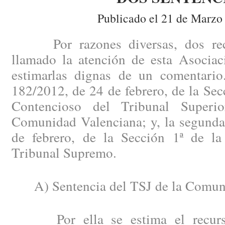
Publicado el 21 de Marzo
Por razones diversas, dos recie
llamado la atención de esta Asociac
estimarlas dignas de un comentario
182/2012, de 24 de febrero, de la Secc
Contencioso del Tribunal Superi
Comunidad Valenciana; y, la segunda
de febrero, de la Sección 1ª de la
Tribunal Supremo.
A) Sentencia del TSJ de la Comuni
Por ella se estima el recurso 