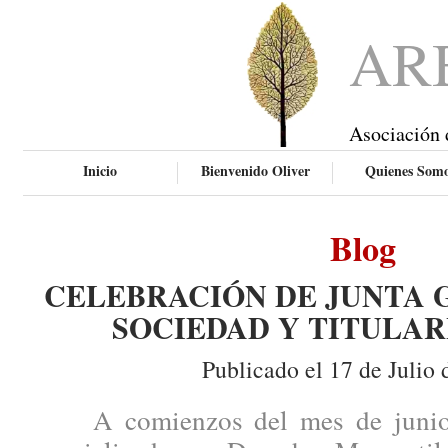
AR
Asociación 
Inicio
Bienvenido Oliver
Quienes Som
Blog
CELEBRACIÓN DE JUNTA 
SOCIEDAD Y TITULAR
Publicado el 17 de Julio 
A comienzos del mes de junio, 