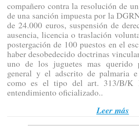
compañero contra la resolución de un
de una sanción impuesta por la DGRN 
de 24.000 euros, suspensión de dere
ausencia, licencia o traslación volunt
postergación de 100 puestos en el es
haber desobedecido doctrinas vinculan
uno de los juguetes mas querido p
general y el adscrito de palmaria e 
como es el tipo del art. 313/B/K 
entendimiento oficializado..
Leer más