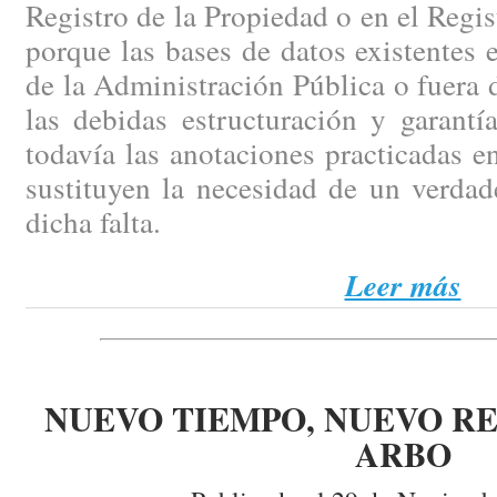
Registro de la Propiedad o en el Regi
porque las bases de datos existentes e
de la Administración Pública o fuera d
las debidas estructuración y garantí
todavía las anotaciones practicadas en
sustituyen la necesidad de un verdad
dicha falta.
Leer más
NUEVO TIEMPO, NUEVO RE
ARBO