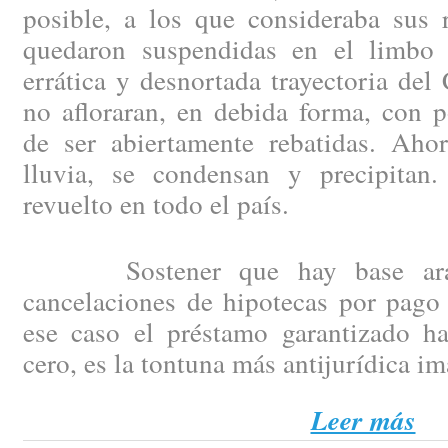
posible, a los que consideraba sus 
quedaron suspendidas en el limbo 
errática y desnortada trayectoria del
no afloraran, en debida forma, con p
de ser abiertamente rebatidas. Aho
lluvia, se condensan y precipitan
revuelto en todo el país.
Sostener que hay base arance
cancelaciones de hipotecas por pago 
ese caso el préstamo garantizado h
cero, es la tontuna más antijurídica i
Leer más