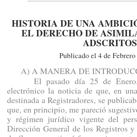
HISTORIA DE UNA AMBICI
EL DERECHO DE ASIMIL
ADSCRITOS
Publicado el 4 de Febrero
A) A MANERA DE INTRODUCC
El pasado día 25 de Enero, r
electrónico la noticia de que, en u
destinada a Registradores, se publicab
que, en principio, me pareció sugestiv
y régimen jurídico vigente del pers
Dirección General de los Registros y