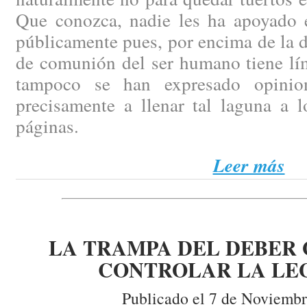
Que conozca, nadie les ha apoyado 
públicamente pues, por encima de la d
de comunión del ser humano tiene lím
tampoco se han expresado opinio
precisamente a llenar tal laguna a l
páginas.
Leer más
LA TRAMPA DEL DEBER 
CONTROLAR LA LE
Publicado el 7 de Noviembr