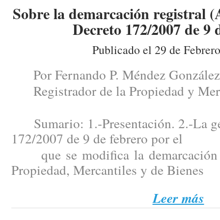
Sobre la demarcación registral (
Decreto 172/2007 de 9 d
Publicado el 29 de Febrer
Por Fernando P. Méndez González
Registrador de la Propiedad y Merc
Sumario: 1.-Presentación. 2.-La gén
172/2007 de 9 de febrero por el
que se modifica la demarcación de
Propiedad, Mercantiles y de Bienes
Leer más