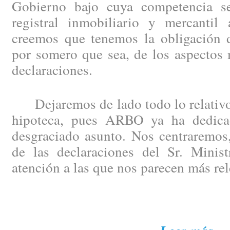
Gobierno bajo cuya competencia se
registral inmobiliario y mercantil 
creemos que tenemos la obligación de
por somero que sea, de los aspectos 
declaraciones.
Dejaremos de lado todo lo relativo 
hipoteca, pues ARBO ya ha dedicad
desgraciado asunto. Nos centraremos,
de las declaraciones del Sr. Minist
atención a las que nos parecen más rel