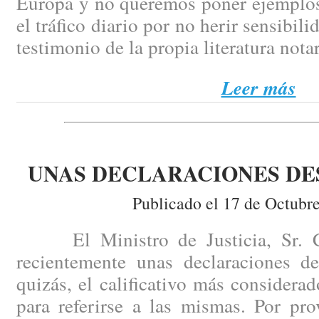
Europa y no queremos poner ejemplos
el tráfico diario por no herir sensibili
testimonio de la propia literatura notar
Leer más
UNAS DECLARACIONES D
Publicado el 17 de Octubr
El Ministro de Justicia, Sr. Ca
recientemente unas declaraciones de
quizás, el calificativo más consider
para referirse a las mismas. Por pr