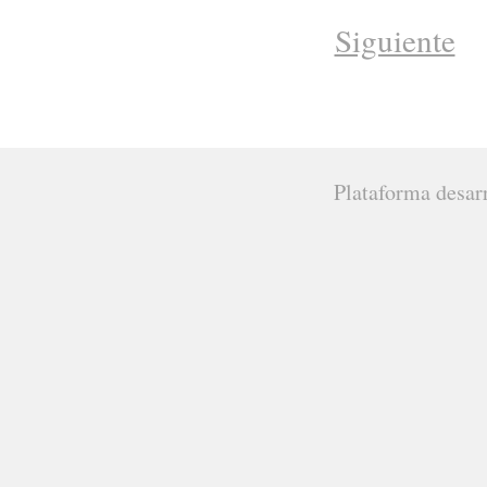
Siguiente
Plataforma desar