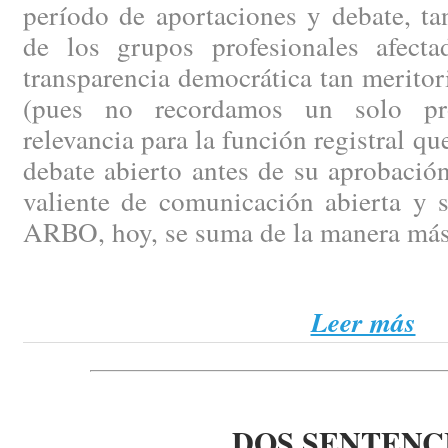
período de aportaciones y debate, ta
de los grupos profesionales afect
transparencia democrática tan merito
(pues no recordamos un solo pr
relevancia para la función registral q
debate abierto antes de su aprobación
valiente de comunicación abierta y 
ARBO, hoy, se suma de la manera más
Leer más
DOS SENTENC