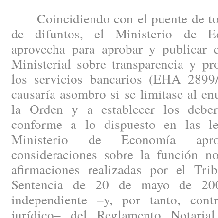
Coincidiendo con el puente de todo
de difuntos, el Ministerio de 
aprovecha para aprobar y publicar
Ministerial sobre transparencia y pr
los servicios bancarios (EHA 2899
causaría asombro si se limitase al en
la Orden y a establecer los deber
conforme a lo dispuesto en las le
Ministerio de Economía apr
consideraciones sobre la función not
afirmaciones realizadas por el Tr
Sentencia de 20 de mayo de 2008
independiente –y, por tanto, cont
jurídico– del Reglamento Notaria