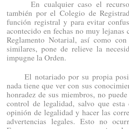
En cualquier caso el recurso d
también por el Colegio de Registrad
función registral y para evitar confu
acontecido en fechas no muy lejanas 
Reglamento Notarial, así como con 
similares, pone de relieve la neces
impugne la Orden.
El notariado por su propia posici
nada tiene que ver con sus conocimien
honradez de sus miembros, no puede 
control de legalidad, salvo que esta
opinión de legalidad y hacer las corr
advertencias legales. Esto no ocu