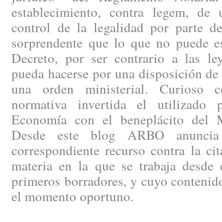
establecimiento, contra legem, de
control de la legalidad por parte de
sorprendente que lo que no puede es
Decreto, por ser contrario a las le
pueda hacerse por una disposición de
una orden ministerial. Curioso c
normativa invertida el utilizado 
Economía con el beneplácito del Mi
Desde este blog ARBO anuncia 
correspondiente recurso contra la ci
materia en la que se trabaja desde 
primeros borradores, y cuyo contenid
el momento oportuno.