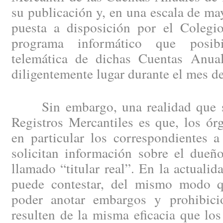
su publicación y, en una escala de may
puesta a disposición por el Colegio
programa informático que posibi
telemática de dichas Cuentas Anual
diligentemente lugar durante el mes d
Sin embargo, una realidad que se 
Registros Mercantiles es que, los ór
en particular los correspondientes a
solicitan información sobre el dueño
llamado “titular real”. En la actuali
puede contestar, del mismo modo 
poder anotar embargos y prohibici
resulten de la misma eficacia que los