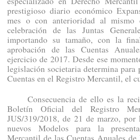
especializado en Derecho Mercantil
prestigioso diario económico Expan
mes o con anterioridad al mismo c
celebración de las Juntas General
importando su tamaño, con la fina
aprobación de las Cuentas Anuales
ejercicio de 2017. Desde ese momento
legislación societaria determina para 
Cuentas en el Registro Mercantil, el c
Consecuencia de ello es la recien
Boletín Oficial del Registro Me
JUS/319/2018, de 21 de marzo, por l
nuevos Modelos para la presenta
Mercantil de las Cuentas Anuales de 