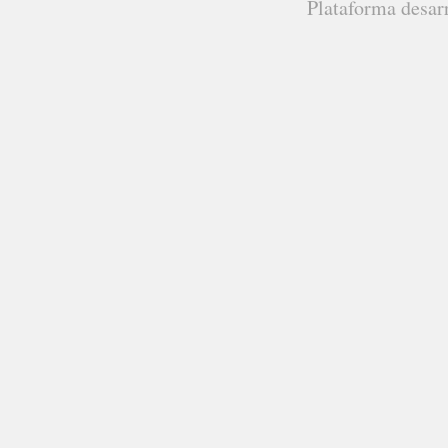
Plataforma desar