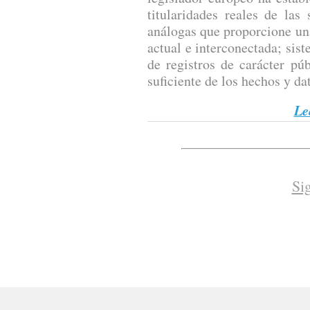
titularidades reales de las
análogas que proporcione un
actual e interconectada; sis
de registros de carácter pú
suficiente de los hechos y dat
Le
Si