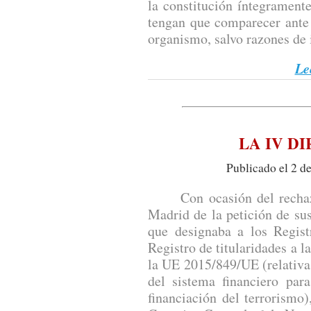
la constitución íntegramente
tengan que comparecer ante 
organismo, salvo razones de 
Le
LA IV D
Publicado el 2 d
Con ocasión del rechazo 
Madrid de la petición de su
que designaba a los Regist
Registro de titularidades a la
la UE 2015/849/UE (relativa 
del sistema financiero par
financiación del terrorismo)