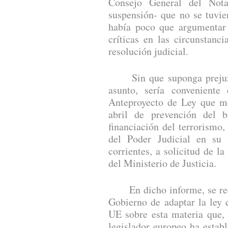
Consejo General del Nota
suspensión- que no se tuvie
había poco que argumentar 
críticas en las circunstanc
resolución judicial.
Sin que suponga prejuzga
asunto, sería conveniente
Anteproyecto de Ley que mo
abril de prevención del 
financiación del terrorismo
del Poder Judicial en su
corrientes, a solicitud de la
del Ministerio de Justicia.
En dicho informe, se reco
Gobierno de adaptar la ley 
UE sobre esta materia que,
legislador europeo ha estab