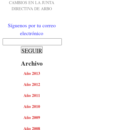
CAMBIOS EN LA JUNTA
DIRECTIVA DE ARBO
Síguenos por tu correo
electrónico
Archivo
Año 2013
Año 2012
Año 2011
Año 2010
Año 2009
Año 2008