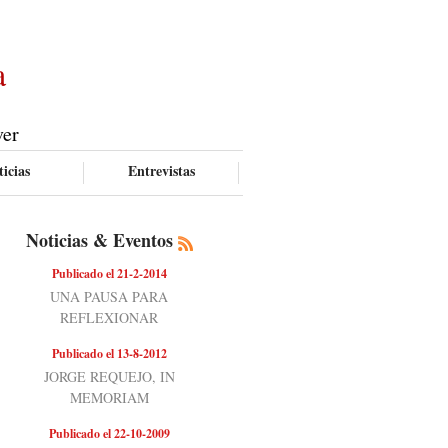
a
ver
icias
Entrevistas
Noticias & Eventos
Publicado el 21-2-2014
UNA PAUSA PARA
REFLEXIONAR
Publicado el 13-8-2012
JORGE REQUEJO, IN
MEMORIAM
Publicado el 22-10-2009