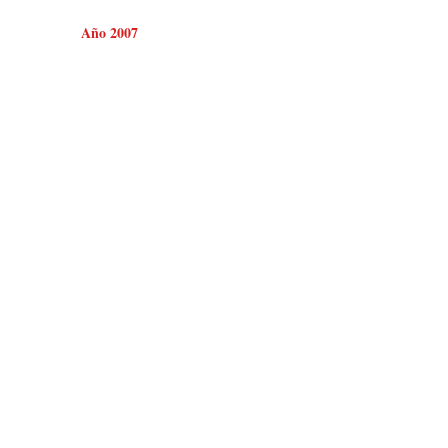
Año 2007