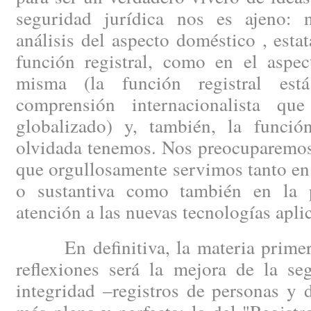
seguridad jurídica nos es ajeno: 
análisis del aspecto doméstico , esta
función registral, como en el aspec
misma (la función registral est
comprensión internacionalista q
globalizado) y, también, la funció
olvidada tenemos. Nos preocuparemos 
que orgullosamente servimos tanto en 
o sustantiva como también en la p
atención a las nuevas tecnologías aplic
En definitiva, la materia primera
reflexiones será la mejora de la se
integridad –registros de personas y 