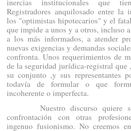
inercias institucionales que t
Registradores anquilosado entre la 
los "optimistas hipotecarios" y el fat
que impide a unos y a otros, incluso a
a los más informados, a atender pro
nuevas exigencias y demandas sociale
confronta. Unos requerimientos de m
de la seguridad jurídica-registral que ,
su conjunto ,y sus representantes po
todavía de formular o que form
incoherente o imperfecta.
Nuestro discurso quiere ser 
confrontación con otras profesio
ingenuo fusionismo. No creemos e