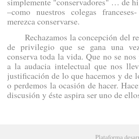
simplemente "conservadores" … de hip
–como nuestros colegas francese
merezca conservarse.
Rechazamos la concepción del regi
de privilegio que se gana una ve
conserva toda la vida. Que no se nos 
a la audacia intelectual que nos lle
justificación de lo que hacemos y de 
o perdemos la ocasión de hacer. Hacen
discusión y éste aspira ser uno de ello
Plataforma desar