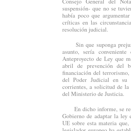
Consejo General del Nota
suspensión- que no se tuvie
había poco que argumentar 
críticas en las circunstanc
resolución judicial.
Sin que suponga prejuzga
asunto, sería conveniente
Anteproyecto de Ley que mo
abril de prevención del 
financiación del terrorismo
del Poder Judicial en su
corrientes, a solicitud de la
del Ministerio de Justicia.
En dicho informe, se reco
Gobierno de adaptar la ley 
UE sobre esta materia que,
legislador europeo ha estab