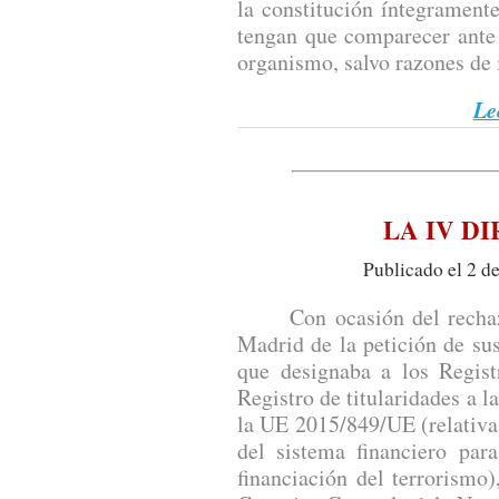
la constitución íntegramente
tengan que comparecer ante 
organismo, salvo razones de 
Le
LA IV D
Publicado el 2 d
Con ocasión del rechazo 
Madrid de la petición de su
que designaba a los Regist
Registro de titularidades a la
la UE 2015/849/UE (relativa 
del sistema financiero par
financiación del terrorismo)