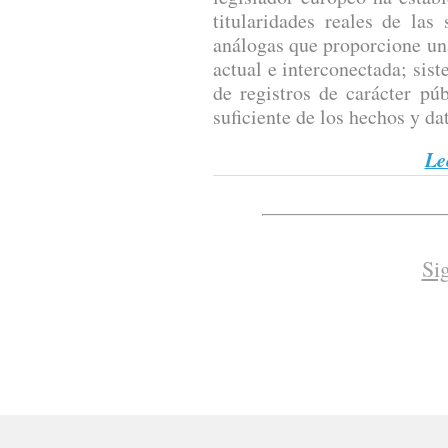
titularidades reales de las
análogas que proporcione un
actual e interconectada; sis
de registros de carácter pú
suficiente de los hechos y dat
Le
Si