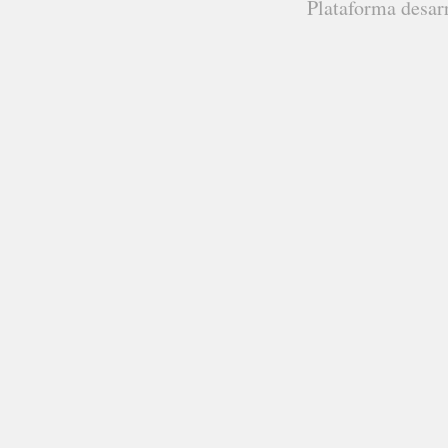
Plataforma desar