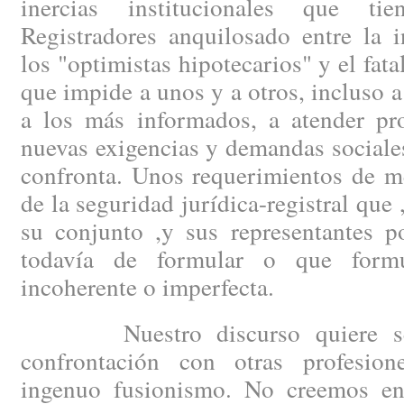
inercias institucionales que t
Registradores anquilosado entre la 
los "optimistas hipotecarios" y el fat
que impide a unos y a otros, incluso a
a los más informados, a atender pro
nuevas exigencias y demandas sociale
confronta. Unos requerimientos de m
de la seguridad jurídica-registral que ,
su conjunto ,y sus representantes po
todavía de formular o que form
incoherente o imperfecta.
Nuestro discurso quiere ser 
confrontación con otras profesio
ingenuo fusionismo. No creemos e