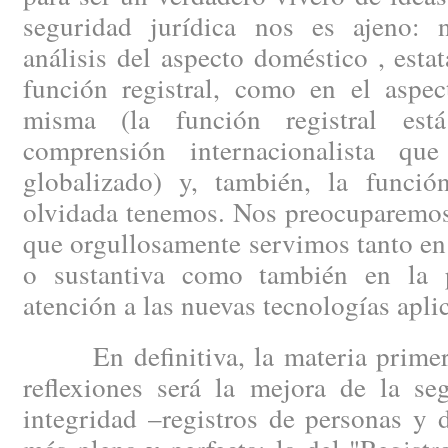
seguridad jurídica nos es ajeno: 
análisis del aspecto doméstico , esta
función registral, como en el aspec
misma (la función registral est
comprensión internacionalista q
globalizado) y, también, la funció
olvidada tenemos. Nos preocuparemos 
que orgullosamente servimos tanto en 
o sustantiva como también en la p
atención a las nuevas tecnologías aplic
En definitiva, la materia primera
reflexiones será la mejora de la se
integridad –registros de personas y 