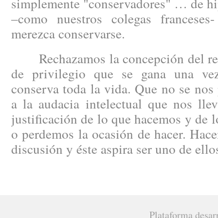
simplemente "conservadores" … de hip
–como nuestros colegas francese
merezca conservarse.
Rechazamos la concepción del regi
de privilegio que se gana una ve
conserva toda la vida. Que no se nos 
a la audacia intelectual que nos lle
justificación de lo que hacemos y de 
o perdemos la ocasión de hacer. Hacen
discusión y éste aspira ser uno de ello
Plataforma desar