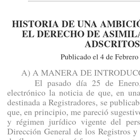
HISTORIA DE UNA AMBICI
EL DERECHO DE ASIMIL
ADSCRITOS
Publicado el 4 de Febrero
A) A MANERA DE INTRODUCC
El pasado día 25 de Enero, r
electrónico la noticia de que, en u
destinada a Registradores, se publicab
que, en principio, me pareció sugestiv
y régimen jurídico vigente del pers
Dirección General de los Registros y