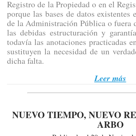
Registro de la Propiedad o en el Regi
porque las bases de datos existentes e
de la Administración Pública o fuera d
las debidas estructuración y garantí
todavía las anotaciones practicadas en
sustituyen la necesidad de un verdad
dicha falta.
Leer más
NUEVO TIEMPO, NUEVO RE
ARBO