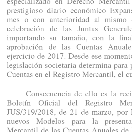
especializado en Derecho Mercantil
prestigioso diario económico Expan
mes o con anterioridad al mismo c
celebración de las Juntas General
importando su tamaño, con la fina
aprobación de las Cuentas Anuales
ejercicio de 2017. Desde ese momento
legislación societaria determina para 
Cuentas en el Registro Mercantil, el c
Consecuencia de ello es la recien
Boletín Oficial del Registro Me
JUS/319/2018, de 21 de marzo, por l
nuevos Modelos para la presenta
Mercantil de las Cuentas Anuales de 