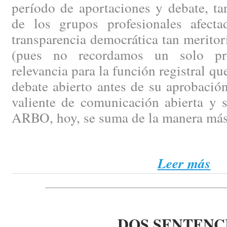
período de aportaciones y debate, ta
de los grupos profesionales afect
transparencia democrática tan merito
(pues no recordamos un solo pr
relevancia para la función registral q
debate abierto antes de su aprobación
valiente de comunicación abierta y 
ARBO, hoy, se suma de la manera más
Leer más
DOS SENTENC