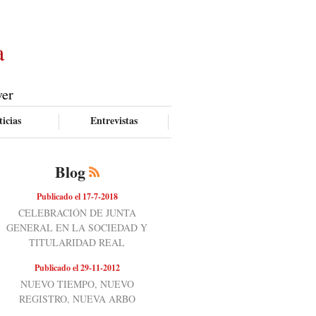
a
ver
icias
Entrevistas
Blog
Publicado el 17-7-2018
CELEBRACIÓN DE JUNTA
GENERAL EN LA SOCIEDAD Y
TITULARIDAD REAL
Publicado el 29-11-2012
NUEVO TIEMPO, NUEVO
REGISTRO, NUEVA ARBO