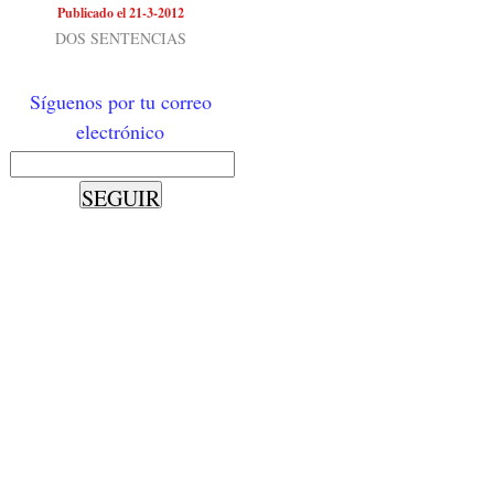
Publicado el 21-3-2012
DOS SENTENCIAS
Síguenos por tu correo
electrónico