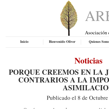
AR
Asociación 
Inicio
Bienvenido Oliver
Quienes Som
Noticias
PORQUE CREEMOS EN LA J
CONTRARIOS A LA IMPO
ASIMILACI
Publicado el 8 de Octubre