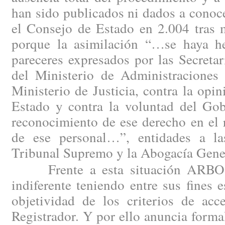
han sido publicados ni dados a conoc
el Consejo de Estado en 2.004 tras m
porque la asimilación “…se haya h
pareceres expresados por las Secreta
del Ministerio de Administraciones 
Ministerio de Justicia, contra la opi
Estado y contra la voluntad del Gob
reconocimiento de ese derecho en el 
de ese personal…”, entidades a la
Tribunal Supremo y la Abogacía Gener
Frente a esta situación ARBO n
indiferente teniendo entre sus fines e
objetividad de los criterios de acc
Registrador. Y por ello anuncia forma