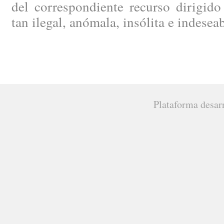
del correspondiente recurso dirigido
tan ilegal, anómala, insólita e indesea
Plataforma desar