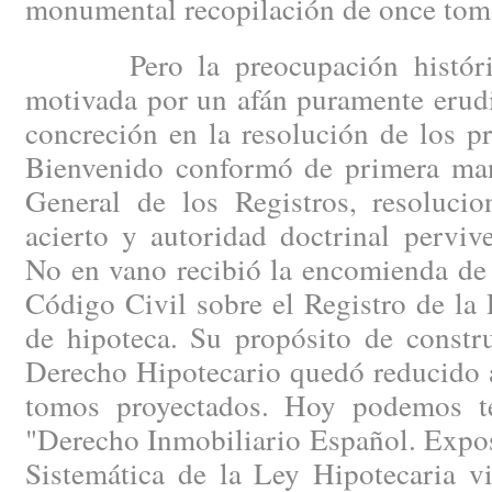
monumental recopilación de once tom
Pero la preocupación histórica
motivada por un afán puramente erudi
concreción en la resolución de los p
Bienvenido conformó de primera man
General de los Registros, resoluci
acierto y autoridad doctrinal perviv
No en vano recibió la encomienda de r
Código Civil sobre el Registro de la
de hipoteca. Su propósito de constru
Derecho Hipotecario quedó reducido a
tomos proyectados. Hoy podemos t
"Derecho Inmobiliario Español. Expo
Sistemática de la Ley Hipotecaria vi