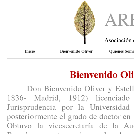
AR
Asociación 
Inicio
Bienvenido Oliver
Quienes Som
Bienvenido Oli
Don Bienvenido Oliver y Esteller 
1836- Madrid, 1912) licenciado
Jurisprudencia por la Universidad
posteriormente el grado de doctor en 
Obtuvo la vicesecretaría de la Aud