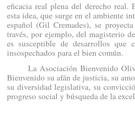
eficacia real plena del derecho real.
esta idea, que surge en el ambiente in
español (Gil Cremades), se proyecta
través, por ejemplo, del magisterio 
es susceptible de desarrollos que c
insospechados para el bien común.
La Asociación Bienvenido Oliver
Bienvenido su afán de justicia, su amo
su diversidad legislativa, su convicci
progreso social y búsqueda de la excele