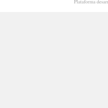
Plataforma desar