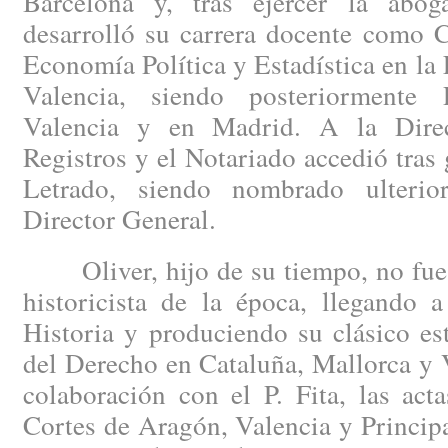
Barcelona y, tras ejercer la abog
desarrolló su carrera docente como C
Economía Política y Estadística en la
Valencia, siendo posteriormente 
Valencia y en Madrid. A la Dire
Registros y el Notariado accedió tras 
Letrado, siendo nombrado ulterio
Director General.
Oliver, hijo de su tiempo, no fue a
historicista de la época, llegando 
Historia y produciendo su clásico es
del Derecho en Cataluña, Mallorca y 
colaboración con el P. Fita, las act
Cortes de Aragón, Valencia y Princip