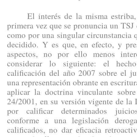
El interés de la misma estriba, t
primera vez que se pronuncia un TSJ 
como por una singular circunstancia 
decidido. Y es que, en efecto, y pr
aspectos, no por ello menos inter
considerar lo siguiente: el hec
calificación del año 2007 sobre el jui
una representación obrante en escritur
aplicar la doctrina vinculante sobr
24/2001, en su versión vigente de la
por calificar determinados juicio
conforme a una legislación derog
calificados, no dar eficacia retroact