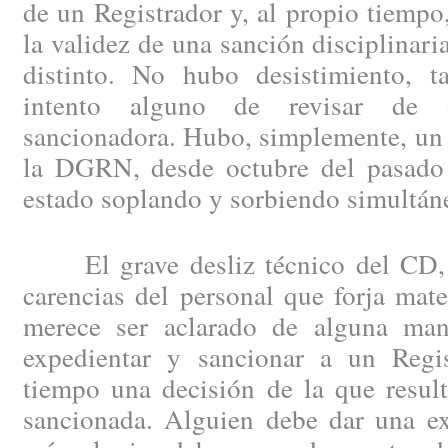
de un Registrador y, al propio tiempo
la validez de una sanción disciplinari
distinto. No hubo desistimiento, 
intento alguno de revisar de o
sancionadora. Hubo, simplemente, un 
la DGRN, desde octubre del pasado 
estado soplando y sorbiendo simultán
El grave desliz técnico del CD, s
carencias del personal que forja mat
merece ser aclarado de alguna man
expedientar y sancionar a un Regis
tiempo una decisión de la que result
sancionada. Alguien debe dar una ex