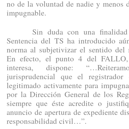
no de la voluntad de nadie y menos d
impugnable.
Sin duda con una finalidad pla
Sentencia del TS ha introducido aú
norma al subjetivizar el sentido del
En efecto, el punto 4 del FALLO
interesa, dispone: “…Reitera
jurisprudencial que el registrador
legitimado activamente para impugnar
por la Dirección General de los Reg
siempre que éste acredite o justifi
anuncio de apertura de expediente disc
responsabilidad civil…”.