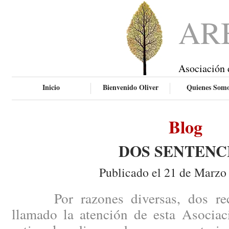
AR
Asociación 
Inicio
Bienvenido Oliver
Quienes Som
Blog
DOS SENTENC
Publicado el 21 de Marzo
Por razones diversas, dos recie
llamado la atención de esta Asociac