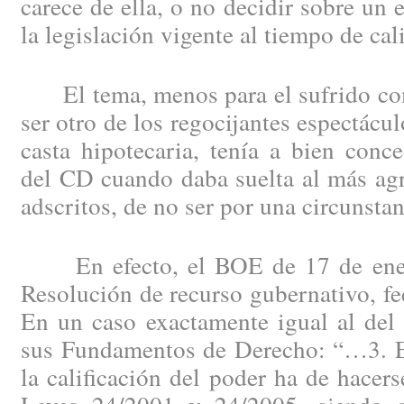
carece de ella, o no decidir sobre un 
la legislación vigente al tiempo de cali
El tema, menos para el sufrido com
ser otro de los regocijantes espectácul
casta hipotecaria, tenía a bien conce
del CD cuando daba suelta al más agr
adscritos, de no ser por una circunsta
En efecto, el BOE de 17 de ener
Resolución de recurso gubernativo, fe
En un caso exactamente igual al del
sus Fundamentos de Derecho: “…3. En
la calificación del poder ha de hacer