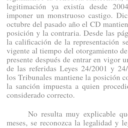
legitimación ya existía desde 200
imponer un monstruoso castigo. Dic
octubre del pasado año el CD mantie
posición y la contraria. Desde las p
la calificación de la representación s
vigente al tiempo del otorgamiento de 
presente después de entrar en vigor u
de las referidas Leyes 24/2001 y 24
los Tribunales mantiene la posición co
la sanción impuesta a quien proce
considerado correcto.
No resulta muy explicable que, 
meses, se reconozca la legalidad y l