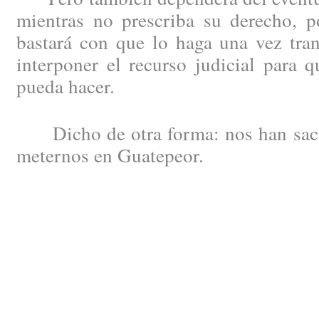
mientras no prescriba su derecho, 
bastará con que lo haga una vez tran
interponer el recurso judicial para 
pueda hacer.
Dicho de otra forma: nos han saca
meternos en Guatepeor.