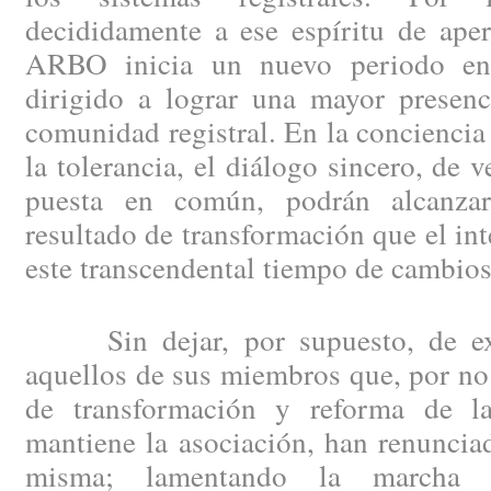
decididamente a ese espíritu de aper
ARBO inicia un nuevo periodo en 
dirigido a lograr una mayor presenc
comunidad registral. En la conciencia 
la tolerancia, el diálogo sincero, de 
puesta en común, podrán alcanzar 
resultado de transformación que el int
este transcendental tiempo de cambios
Sin dejar, por supuesto, de exp
aquellos de sus miembros que, por no 
de transformación y reforma de la
mantiene la asociación, han renuncia
misma; lamentando la marcha