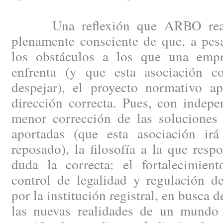
Una reflexión que ARBO reali
plenamente consciente de que, a pes
los obstáculos a los que una empr
enfrenta (y que esta asociación co
despejar), el proyecto normativo ap
dirección correcta. Pues, con indep
menor corrección de las soluciones 
aportadas (que esta asociación ir
reposado), la filosofía a la que resp
duda la correcta: el fortalecimien
control de legalidad y regulación de
por la institución registral, en busca 
las nuevas realidades de un mundo