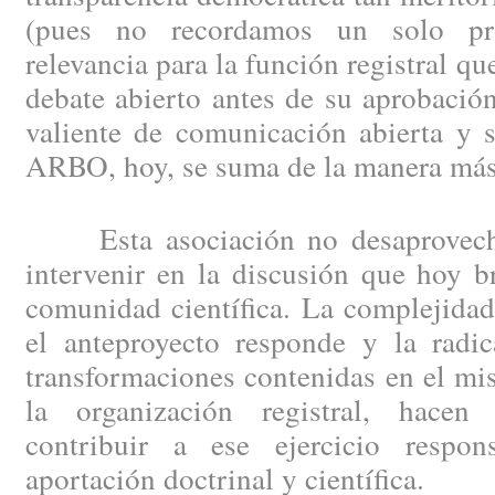
(pues no recordamos un solo pr
relevancia para la función registral q
debate abierto antes de su aprobación
valiente de comunicación abierta y 
ARBO, hoy, se suma de la manera más
Esta asociación no desaprovecha
intervenir en la discusión que hoy b
comunidad científica. La complejidad
el anteproyecto responde y la radic
transformaciones contenidas en el m
la organización registral, hace
contribuir a ese ejercicio respon
aportación doctrinal y científica.