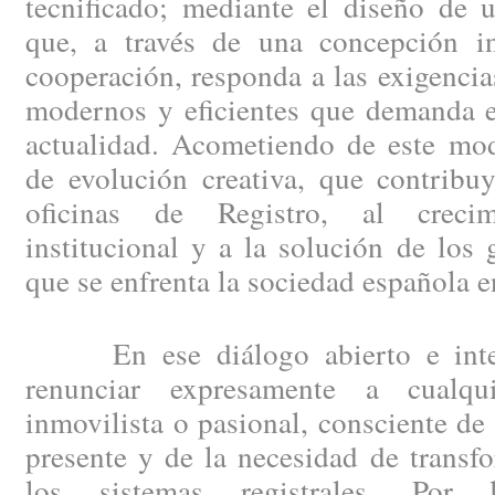
tecnificado; mediante el diseño de 
que, a través de una concepción i
cooperación, responda a las exigencia
modernos y eficientes que demanda el
actualidad. Acometiendo de este mod
de evolución creativa, que contribu
oficinas de Registro, al creci
institucional y a la solución de los
que se enfrenta la sociedad española e
En ese diálogo abierto e integ
renunciar expresamente a cualqui
inmovilista o pasional, consciente de
presente y de la necesidad de trans
los sistemas registrales. Por