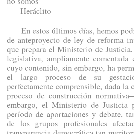
no somos”
Heráclito
En estos últimos días, hemos podid
de anteproyecto de ley de reforma in
que prepara el Ministerio de Justici
legislativa, ampliamente comentada e
cuyo contenido, sin embargo, ha perm
el largo proceso de su gestac
perfectamente comprensible, dada la 
proceso de construcción normativa
embargo, el Ministerio de Justicia 
período de aportaciones y debate, ta
de los grupos profesionales afect
transparencia democrática tan merito