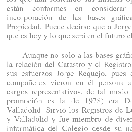
están conformes en considera
incorporación de las bases gráfic
Propiedad. Puede decirse que a Jorge
que es hoy y lo que será en el futuro 
Aunque no solo a las bases gráfica
la relación del Catastro y el Registr
sus esfuerzos Jorge Requejo, pues
compañeros vieron en él persona a
cargos representativos, de tal modo
promoción es la de 1978) era De
Valladolid. Sirvió los Registros de 
y Valladolid y fue miembro de diver
informática del Colegio desde su n