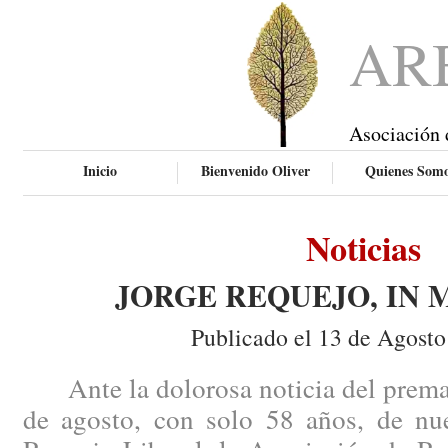
AR
Asociación 
Inicio
Bienvenido Oliver
Quienes Som
Noticias
JORGE REQUEJO, IN
Publicado el 13 de Agosto
Ante la dolorosa noticia del prematu
de agosto, con solo 58 años, de nu