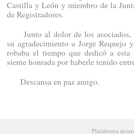
Castilla y León y miembro de la Junt
de Registradores.
Junto al dolor de los asociados, 
su agradecimiento a Jorge Requejo y 
robaba el tiempo que dedicó a esta 
siente honrada por haberle tenido ent
Descansa en paz amigo.
Plataforma desar