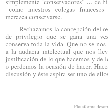
simplemente "conservadores" … de hip
–como nuestros colegas francese
merezca conservarse.
Rechazamos la concepción del regi
de privilegio que se gana una ve
conserva toda la vida. Que no se nos 
a la audacia intelectual que nos lle
justificación de lo que hacemos y de 
o perdemos la ocasión de hacer. Hacen
discusión y éste aspira ser uno de ello
Plataforma desar