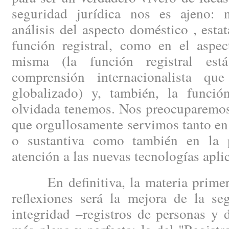
seguridad jurídica nos es ajeno: 
análisis del aspecto doméstico , esta
función registral, como en el aspec
misma (la función registral est
comprensión internacionalista q
globalizado) y, también, la funció
olvidada tenemos. Nos preocuparemos 
que orgullosamente servimos tanto en 
o sustantiva como también en la p
atención a las nuevas tecnologías aplic
En definitiva, la materia primera
reflexiones será la mejora de la se
integridad –registros de personas y 