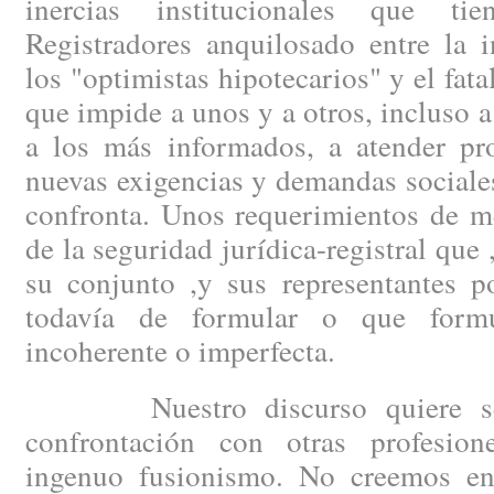
inercias institucionales que t
Registradores anquilosado entre la 
los "optimistas hipotecarios" y el fat
que impide a unos y a otros, incluso a
a los más informados, a atender pro
nuevas exigencias y demandas sociale
confronta. Unos requerimientos de m
de la seguridad jurídica-registral que ,
su conjunto ,y sus representantes po
todavía de formular o que form
incoherente o imperfecta.
Nuestro discurso quiere ser 
confrontación con otras profesio
ingenuo fusionismo. No creemos e