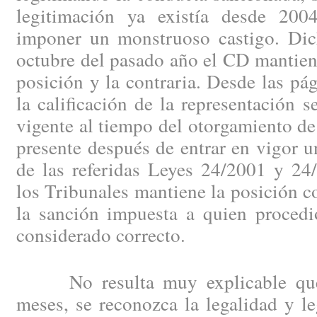
legitimación ya existía desde 200
imponer un monstruoso castigo. Dic
octubre del pasado año el CD mantie
posición y la contraria. Desde las p
la calificación de la representación s
vigente al tiempo del otorgamiento de 
presente después de entrar en vigor u
de las referidas Leyes 24/2001 y 24
los Tribunales mantiene la posición co
la sanción impuesta a quien proce
considerado correcto.
No resulta muy explicable que, 
meses, se reconozca la legalidad y l