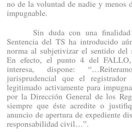
no de la voluntad de nadie y menos d
impugnable.
Sin duda con una finalidad pla
Sentencia del TS ha introducido aú
norma al subjetivizar el sentido del
En efecto, el punto 4 del FALLO
interesa, dispone: “…Reitera
jurisprudencial que el registrador
legitimado activamente para impugnar
por la Dirección General de los Reg
siempre que éste acredite o justifi
anuncio de apertura de expediente disc
responsabilidad civil…”.