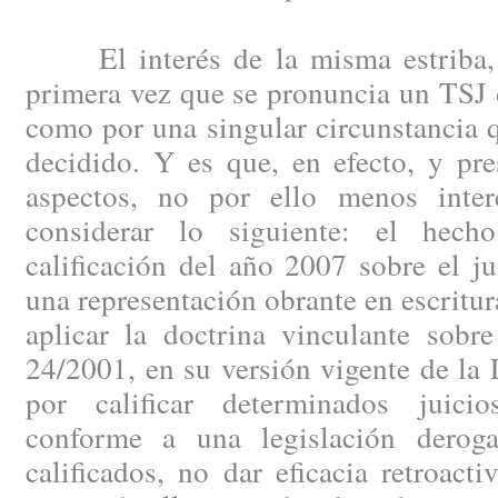
El interés de la misma estriba, t
primera vez que se pronuncia un TSJ 
como por una singular circunstancia 
decidido. Y es que, en efecto, y pr
aspectos, no por ello menos inter
considerar lo siguiente: el hec
calificación del año 2007 sobre el jui
una representación obrante en escritur
aplicar la doctrina vinculante sobr
24/2001, en su versión vigente de la
por calificar determinados juicio
conforme a una legislación derog
calificados, no dar eficacia retroact