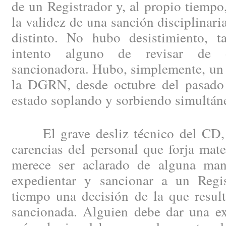
de un Registrador y, al propio tiempo
la validez de una sanción disciplinari
distinto. No hubo desistimiento, 
intento alguno de revisar de o
sancionadora. Hubo, simplemente, un 
la DGRN, desde octubre del pasado 
estado soplando y sorbiendo simultán
El grave desliz técnico del CD, s
carencias del personal que forja mat
merece ser aclarado de alguna man
expedientar y sancionar a un Regis
tiempo una decisión de la que result
sancionada. Alguien debe dar una ex