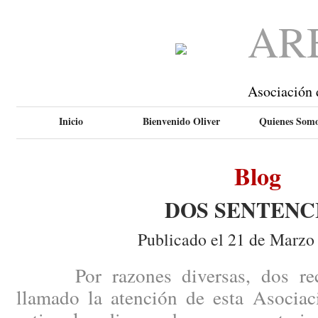
AR
Asociación 
Inicio
Bienvenido Oliver
Quienes Som
Blog
DOS SENTENC
Publicado el 21 de Marzo
Por razones diversas, dos recie
llamado la atención de esta Asociac