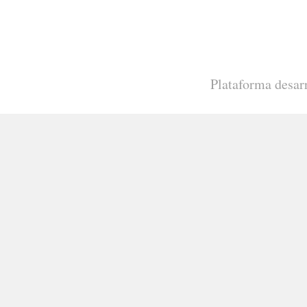
Plataforma desar