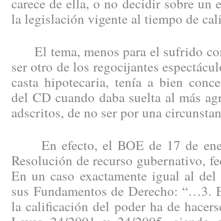
carece de ella, o no decidir sobre un 
la legislación vigente al tiempo de cali
El tema, menos para el sufrido com
ser otro de los regocijantes espectácul
casta hipotecaria, tenía a bien conce
del CD cuando daba suelta al más agr
adscritos, de no ser por una circunsta
En efecto, el BOE de 17 de ener
Resolución de recurso gubernativo, fe
En un caso exactamente igual al del
sus Fundamentos de Derecho: “…3. En
la calificación del poder ha de hacer