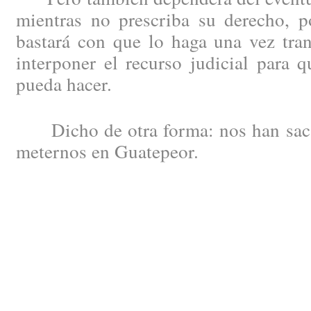
mientras no prescriba su derecho, 
bastará con que lo haga una vez tran
interponer el recurso judicial para 
pueda hacer.
Dicho de otra forma: nos han saca
meternos en Guatepeor.