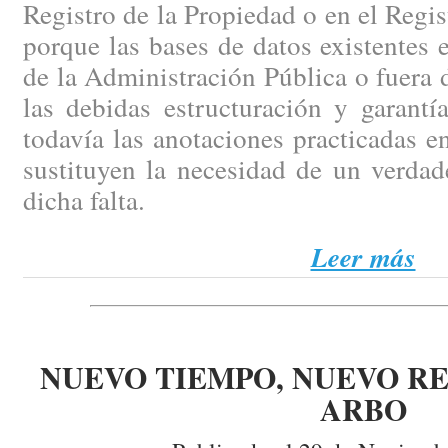
Registro de la Propiedad o en el Regi
porque las bases de datos existentes e
de la Administración Pública o fuera d
las debidas estructuración y garantí
todavía las anotaciones practicadas en
sustituyen la necesidad de un verdad
dicha falta.
Leer más
NUEVO TIEMPO, NUEVO RE
ARBO