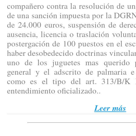
compañero contra la resolución de un
de una sanción impuesta por la DGRN 
de 24.000 euros, suspensión de dere
ausencia, licencia o traslación volunt
postergación de 100 puestos en el es
haber desobedecido doctrinas vinculan
uno de los juguetes mas querido p
general y el adscrito de palmaria e 
como es el tipo del art. 313/B/K 
entendimiento oficializado..
Leer más