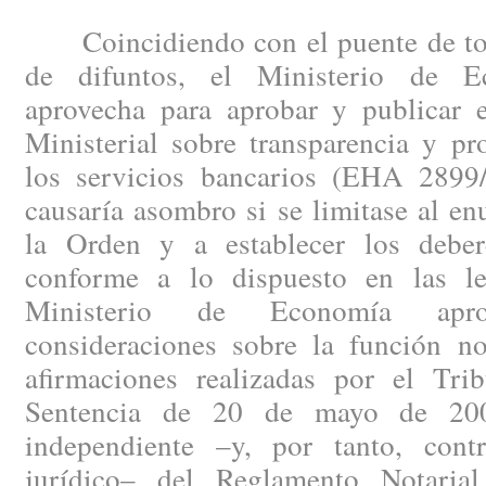
Coincidiendo con el puente de todo
de difuntos, el Ministerio de 
aprovecha para aprobar y publicar
Ministerial sobre transparencia y pr
los servicios bancarios (EHA 2899
causaría asombro si se limitase al en
la Orden y a establecer los deber
conforme a lo dispuesto en las le
Ministerio de Economía apr
consideraciones sobre la función not
afirmaciones realizadas por el Tr
Sentencia de 20 de mayo de 2008
independiente –y, por tanto, cont
jurídico– del Reglamento Notaria