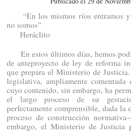
Publicado el 29 de Noviemb
“En los mismos ríos entramos y 
no somos”
Heráclito
En estos últimos días, hemos podid
de anteproyecto de ley de reforma in
que prepara el Ministerio de Justici
legislativa, ampliamente comentada e
cuyo contenido, sin embargo, ha perm
el largo proceso de su gestac
perfectamente comprensible, dada la 
proceso de construcción normativa
embargo, el Ministerio de Justicia 