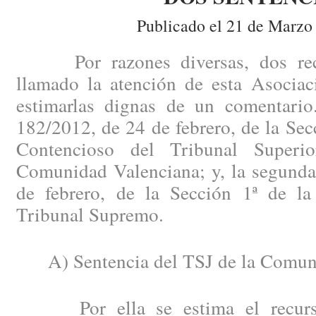
Publicado el 21 de Marzo
Por razones diversas, dos recie
llamado la atención de esta Asociac
estimarlas dignas de un comentario
182/2012, de 24 de febrero, de la Secc
Contencioso del Tribunal Superi
Comunidad Valenciana; y, la segunda
de febrero, de la Sección 1ª de la
Tribunal Supremo.
A) Sentencia del TSJ de la Comuni
Por ella se estima el recurso 