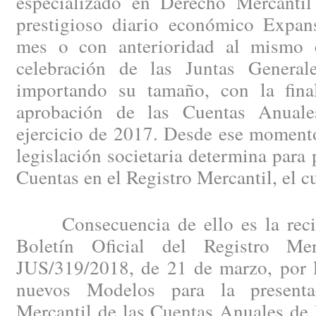
especializado en Derecho Mercantil
prestigioso diario económico Expan
mes o con anterioridad al mismo c
celebración de las Juntas General
importando su tamaño, con la fina
aprobación de las Cuentas Anuales
ejercicio de 2017. Desde ese momento
legislación societaria determina para 
Cuentas en el Registro Mercantil, el c
Consecuencia de ello es la recien
Boletín Oficial del Registro Me
JUS/319/2018, de 21 de marzo, por l
nuevos Modelos para la presenta
Mercantil de las Cuentas Anuales de 