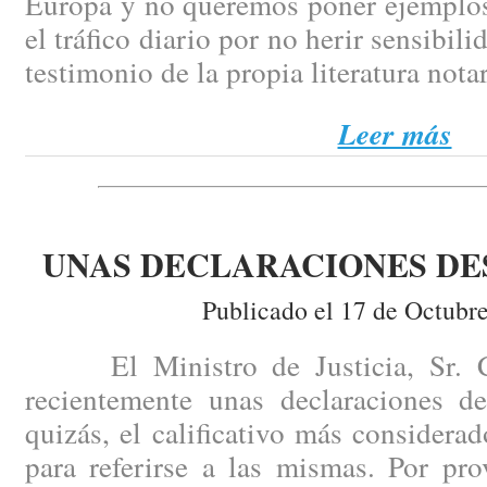
Europa y no queremos poner ejemplos
el tráfico diario por no herir sensibili
testimonio de la propia literatura notar
Leer más
UNAS DECLARACIONES D
Publicado el 17 de Octubr
El Ministro de Justicia, Sr. Ca
recientemente unas declaraciones de
quizás, el calificativo más consider
para referirse a las mismas. Por pr