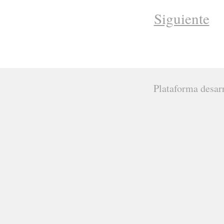
Siguiente
Plataforma desar