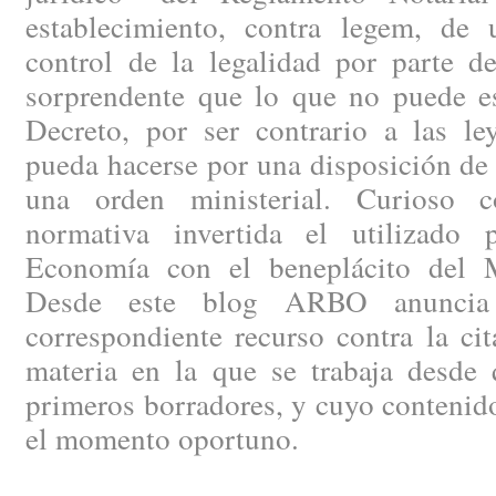
establecimiento, contra legem, de
control de la legalidad por parte de
sorprendente que lo que no puede es
Decreto, por ser contrario a las le
pueda hacerse por una disposición de
una orden ministerial. Curioso c
normativa invertida el utilizado 
Economía con el beneplácito del Mi
Desde este blog ARBO anuncia 
correspondiente recurso contra la ci
materia en la que se trabaja desde 
primeros borradores, y cuyo contenid
el momento oportuno.