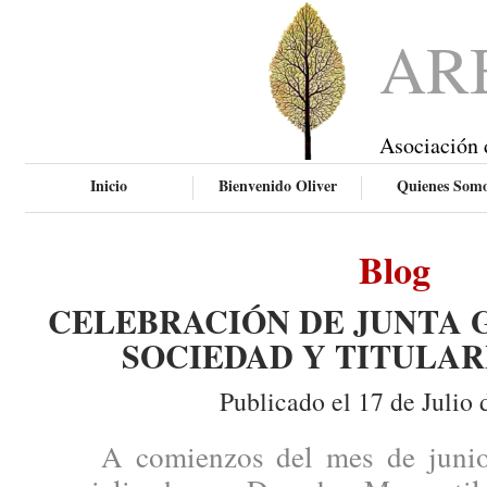
AR
Asociación 
Inicio
Bienvenido Oliver
Quienes Som
Blog
CELEBRACIÓN DE JUNTA 
SOCIEDAD Y TITULAR
Publicado el 17 de Julio 
A comienzos del mes de junio, 