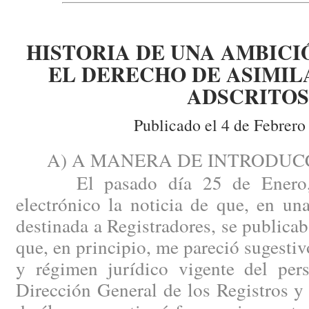
HISTORIA DE UNA AMBICI
EL DERECHO DE ASIMIL
ADSCRITOS
Publicado el 4 de Febrero
A) A MANERA DE INTRODUCC
El pasado día 25 de Enero, r
electrónico la noticia de que, en u
destinada a Registradores, se publicab
que, en principio, me pareció sugestiv
y régimen jurídico vigente del pers
Dirección General de los Registros y