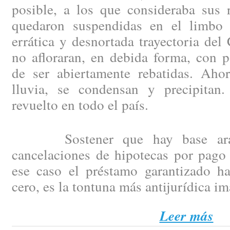
posible, a los que consideraba sus 
quedaron suspendidas en el limbo 
errática y desnortada trayectoria del
no afloraran, en debida forma, con p
de ser abiertamente rebatidas. Aho
lluvia, se condensan y precipitan
revuelto en todo el país.
Sostener que hay base arance
cancelaciones de hipotecas por pago 
ese caso el préstamo garantizado h
cero, es la tontuna más antijurídica i
Leer más