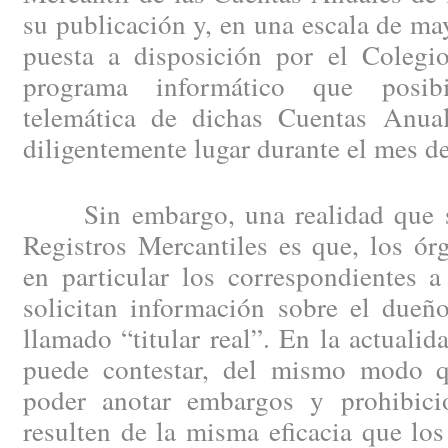
su publicación y, en una escala de may
puesta a disposición por el Colegio
programa informático que posibi
telemática de dichas Cuentas Anual
diligentemente lugar durante el mes d
Sin embargo, una realidad que se 
Registros Mercantiles es que, los ór
en particular los correspondientes a
solicitan información sobre el dueño
llamado “titular real”. En la actuali
puede contestar, del mismo modo 
poder anotar embargos y prohibici
resulten de la misma eficacia que los