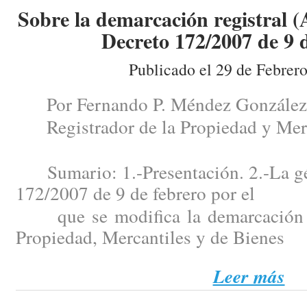
Sobre la demarcación registral (
Decreto 172/2007 de 9 d
Publicado el 29 de Febrer
Por Fernando P. Méndez González
Registrador de la Propiedad y Merc
Sumario: 1.-Presentación. 2.-La gén
172/2007 de 9 de febrero por el
que se modifica la demarcación de
Propiedad, Mercantiles y de Bienes
Leer más