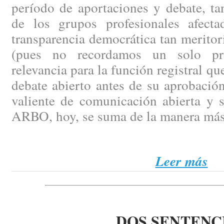
período de aportaciones y debate, ta
de los grupos profesionales afect
transparencia democrática tan merito
(pues no recordamos un solo pr
relevancia para la función registral q
debate abierto antes de su aprobación
valiente de comunicación abierta y 
ARBO, hoy, se suma de la manera más
Leer más
DOS SENTENC