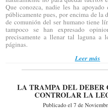
Que conozca, nadie les ha apoyado 
públicamente pues, por encima de la d
de comunión del ser humano tiene lím
tampoco se han expresado opinio
precisamente a llenar tal laguna a l
páginas.
Leer más
LA TRAMPA DEL DEBER 
CONTROLAR LA LE
Publicado el 7 de Noviembr