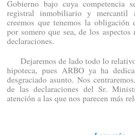
Gobierno bajo cuya competencia se
registral inmobiliario y mercantil 
creemos que tenemos la obligación de
por somero que sea, de los aspectos 
declaraciones.
Dejaremos de lado todo lo relativo 
hipoteca, pues ARBO ya ha dedicad
desgraciado asunto. Nos centraremos,
de las declaraciones del Sr. Minist
atención a las que nos parecen más rel