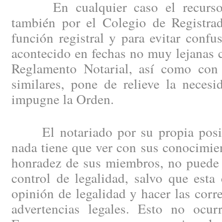
En cualquier caso el recurso d
también por el Colegio de Registrad
función registral y para evitar confu
acontecido en fechas no muy lejanas 
Reglamento Notarial, así como con 
similares, pone de relieve la neces
impugne la Orden.
El notariado por su propia posici
nada tiene que ver con sus conocimien
honradez de sus miembros, no puede 
control de legalidad, salvo que esta
opinión de legalidad y hacer las corr
advertencias legales. Esto no ocu