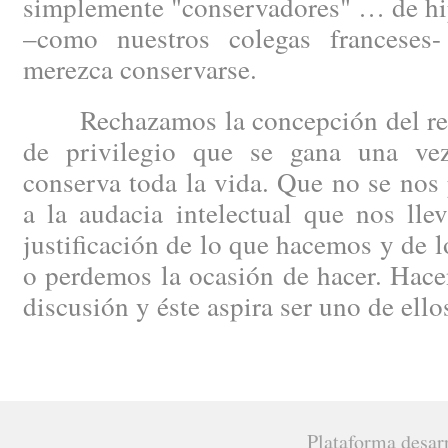
simplemente "conservadores" … de hip
–como nuestros colegas francese
merezca conservarse.
Rechazamos la concepción del regi
de privilegio que se gana una ve
conserva toda la vida. Que no se nos 
a la audacia intelectual que nos lle
justificación de lo que hacemos y de 
o perdemos la ocasión de hacer. Hacen
discusión y éste aspira ser uno de ello
Plataforma desar