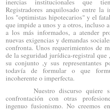
inercias institucionales que t
Registradores anquilosado entre la 
los "optimistas hipotecarios" y el fat
que impide a unos y a otros, incluso a
a los más informados, a atender pro
nuevas exigencias y demandas sociale
confronta. Unos requerimientos de m
de la seguridad jurídica-registral que ,
su conjunto ,y sus representantes po
todavía de formular o que form
incoherente o imperfecta.
Nuestro discurso quiere ser 
confrontación con otras profesio
ingenuo fusionismo. No creemos e