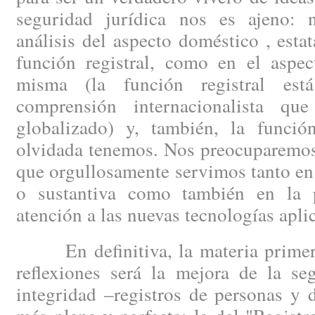
seguridad jurídica nos es ajeno: 
análisis del aspecto doméstico , esta
función registral, como en el aspec
misma (la función registral est
comprensión internacionalista q
globalizado) y, también, la funció
olvidada tenemos. Nos preocuparemos 
que orgullosamente servimos tanto en 
o sustantiva como también en la p
atención a las nuevas tecnologías aplic
En definitiva, la materia primera
reflexiones será la mejora de la se
integridad –registros de personas y 