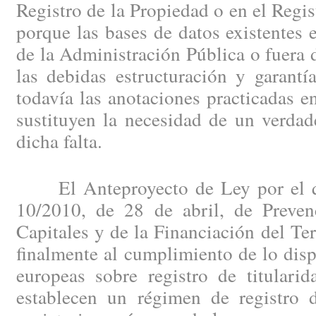
Registro de la Propiedad o en el Regi
porque las bases de datos existentes e
de la Administración Pública o fuera d
las debidas estructuración y garantí
todavía las anotaciones practicadas en
sustituyen la necesidad de un verdad
dicha falta.
El Anteproyecto de Ley por el qu
10/2010, de 28 de abril, de Preve
Capitales y de la Financiación del Te
finalmente al cumplimiento de lo disp
europeas sobre registro de titularid
establecen un régimen de registro d