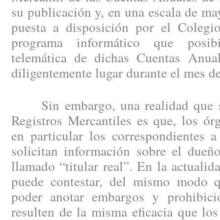
su publicación y, en una escala de may
puesta a disposición por el Colegio
programa informático que posibi
telemática de dichas Cuentas Anual
diligentemente lugar durante el mes d
Sin embargo, una realidad que se 
Registros Mercantiles es que, los ór
en particular los correspondientes a
solicitan información sobre el dueño
llamado “titular real”. En la actuali
puede contestar, del mismo modo 
poder anotar embargos y prohibici
resulten de la misma eficacia que los