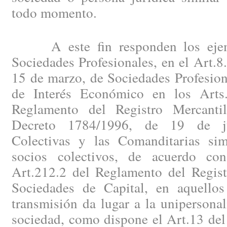
todo momento.
A este fin responden los ejemp
Sociedades Profesionales, en el Art.8
15 de marzo, de Sociedades Profesion
de Interés Económico en los Arts.
Reglamento del Registro Mercanti
Decreto 1784/1996, de 19 de ju
Colectivas y las Comanditarias sim
socios colectivos, de acuerdo co
Art.212.2 del Reglamento del Regist
Sociedades de Capital, en aquello
transmisión da lugar a la unipersona
sociedad, como dispone el Art.13 del