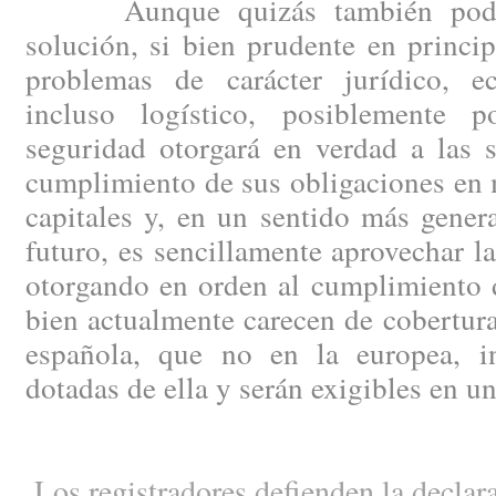
Aunque quizás también podría
solución, si bien prudente en princip
problemas de carácter jurídico, e
incluso logístico, posiblemente
seguridad otorgará en verdad a las 
cumplimiento de sus obligaciones en 
capitales y, en un sentido más genera
futuro, es sencillamente aprovechar la
otorgando en orden al cumplimiento d
bien actualmente carecen de cobertura 
española, que no en la europea, in
dotadas de ella y serán exigibles en u
Los registradores defienden la declara