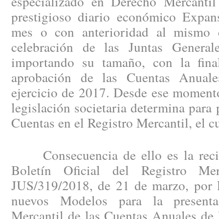
especializado en Derecho Mercantil
prestigioso diario económico Expan
mes o con anterioridad al mismo c
celebración de las Juntas General
importando su tamaño, con la fina
aprobación de las Cuentas Anuales
ejercicio de 2017. Desde ese momento
legislación societaria determina para 
Cuentas en el Registro Mercantil, el c
Consecuencia de ello es la recien
Boletín Oficial del Registro Me
JUS/319/2018, de 21 de marzo, por l
nuevos Modelos para la presenta
Mercantil de las Cuentas Anuales de 