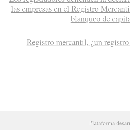
las empresas en el Registro Mercantil
blanqueo de capit
Registro mercantil, ¿un registro
Plataforma desar