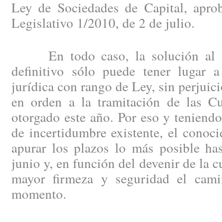
Ley de Sociedades de Capital, apro
Legislativo 1/2010, de 2 de julio.
En todo caso, la solución al pr
definitivo sólo puede tener lugar 
jurídica con rango de Ley, sin perjuici
en orden a la tramitación de las C
otorgado este año. Por eso y teniendo
de incertidumbre existente, el conoc
apurar los plazos lo más posible has
junio y, en función del devenir de la 
mayor firmeza y seguridad el cami
momento.