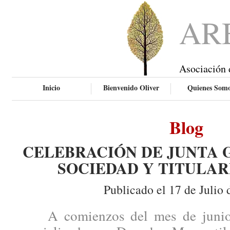
AR
Asociación 
Inicio
Bienvenido Oliver
Quienes Som
Blog
CELEBRACIÓN DE JUNTA 
SOCIEDAD Y TITULAR
Publicado el 17 de Julio 
A comienzos del mes de junio, 