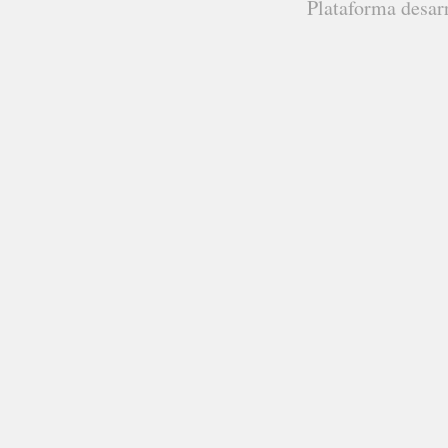
Plataforma desar