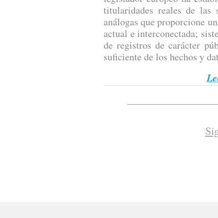
titularidades reales de las
análogas que proporcione un
actual e interconectada; sis
de registros de carácter pú
suficiente de los hechos y dat
Le
Si