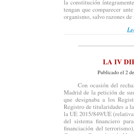
la constitución íntegramente
tengan que comparecer ante 
organismo, salvo razones de 
Le
LA IV D
Publicado el 2 d
Con ocasión del rechazo 
Madrid de la petición de su
que designaba a los Regist
Registro de titularidades a la
la UE 2015/849/UE (relativa 
del sistema financiero par
financiación del terrorismo)