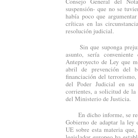
Consejo General del Nota
suspensión- que no se tuvie
había poco que argumentar 
críticas en las circunstanc
resolución judicial.
Sin que suponga prejuzga
asunto, sería conveniente
Anteproyecto de Ley que mo
abril de prevención del 
financiación del terrorismo
del Poder Judicial en su
corrientes, a solicitud de la
del Ministerio de Justicia.
En dicho informe, se reco
Gobierno de adaptar la ley 
UE sobre esta materia que,
legislador europeo ha estab