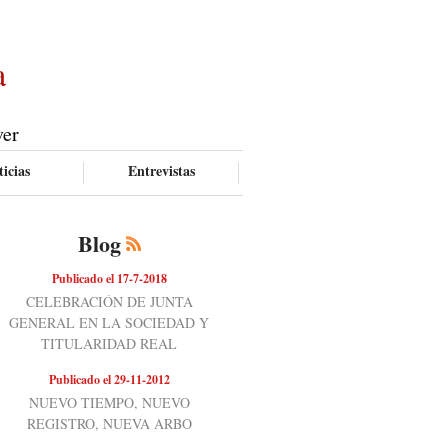
a
ver
icias
Entrevistas
Blog
Publicado el 17-7-2018
CELEBRACIÓN DE JUNTA
GENERAL EN LA SOCIEDAD Y
TITULARIDAD REAL
Publicado el 29-11-2012
NUEVO TIEMPO, NUEVO
REGISTRO, NUEVA ARBO