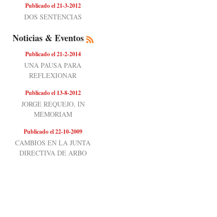
Publicado el 21-3-2012
DOS SENTENCIAS
Noticias & Eventos
Publicado el 21-2-2014
UNA PAUSA PARA
REFLEXIONAR
Publicado el 13-8-2012
JORGE REQUEJO, IN
MEMORIAM
Publicado el 22-10-2009
CAMBIOS EN LA JUNTA
DIRECTIVA DE ARBO