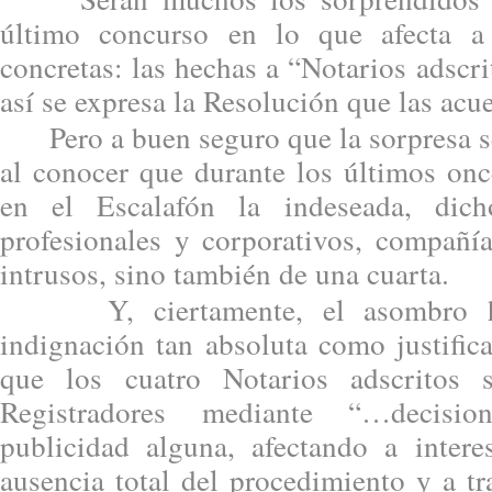
último concurso en lo que afecta a 
concretas: las hechas a “Notarios adsc
así se expresa la Resolución que las acu
Pero a buen seguro que la sorpresa s
al conocer que durante los últimos on
en el Escalafón la indeseada, dic
profesionales y corporativos, compañía
intrusos, sino también de una cuarta.
Y, ciertamente, el asombro har
indignación tan absoluta como justifi
que los cuatro Notarios adscritos 
Registradores mediante “…decisio
publicidad alguna, afectando a intere
ausencia total del procedimiento y a t