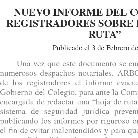
NUEVO INFORME DEL C
REGISTRADORES SOBRE 
RUTA”
Publicado el 3 de Febrero d
Una vez que este documento se encu
numerosos despachos notariales, ARBO
de los registradores el informe evac
Gobierno del Colegio, para ante la Comi
encargada de redactar una “hoja de ruta
sistema de seguridad jurídica prev
publicando los informes por riguroso o
el fin de evitar malentendidos y para q