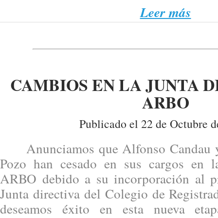
Leer más
CAMBIOS EN LA JUNTA D
ARBO
Publicado el 22 de Octubre d
Anunciamos que Alfonso Candau y 
Pozo han cesado en sus cargos en la
ARBO debido a su incorporación al pr
Junta directiva del Colegio de Registra
deseamos éxito en esta nueva eta