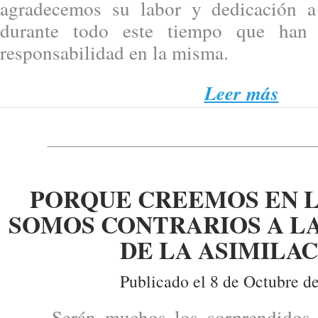
agradecemos su labor y dedicación a
durante todo este tiempo que han 
responsabilidad en la misma.
Leer más
PORQUE CREEMOS EN L
SOMOS CONTRARIOS A L
DE LA ASIMILA
Publicado el 8 de Octubre d
Serán muchos los sorprendidos po