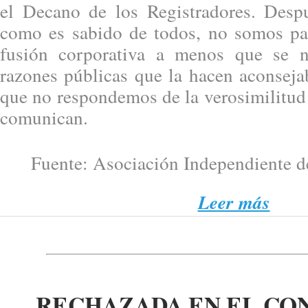
el Decano de los Registradores. Desp
como es sabido de todos, no somos pa
fusión corporativa a menos que se 
razones públicas que la hacen aconseja
que no respondemos de la verosimilitud
comunican.
Fuente: Asociación Independiente de
Leer más
RECHAZADA EN EL CO