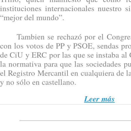
instituciones internacionales nuestro si
“mejor del mundo”.
Tambien se rechazó por el Congreso
con los votos de PP y PSOE, sendas pro
de CiU y ERC por las que se instaba al
la normativa para que las sociedades pu
el Registro Mercantil en cualquiera de l
y no sólo en castellano.
Leer más