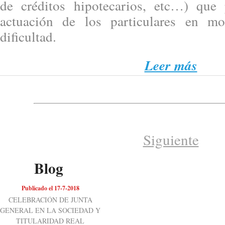
de créditos hipotecarios, etc…) que 
actuación de los particulares en m
dificultad.
Leer más
Siguiente
Blog
Publicado el 17-7-2018
CELEBRACIÓN DE JUNTA
GENERAL EN LA SOCIEDAD Y
TITULARIDAD REAL