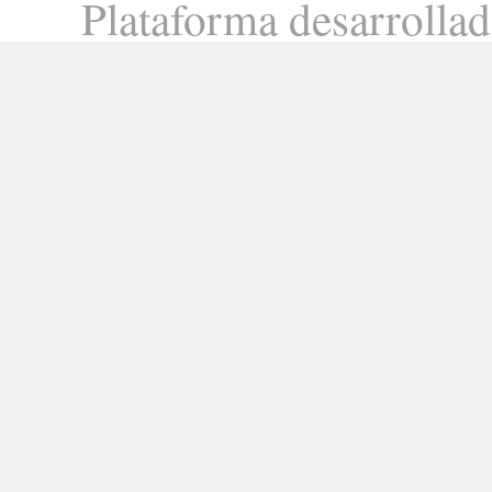
Plataforma desarrolla