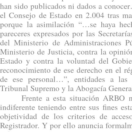
han sido publicados ni dados a conocer
el Consejo de Estado en 2.004 tras man
porque la asimilación “…se haya hec
pareceres expresados por las Secretarí
del Ministerio de Administraciones P
Ministerio de Justicia, contra la opini
Estado y contra la voluntad del Gobie
reconocimiento de ese derecho en el ré
de ese personal…”, entidades a las
Tribunal Supremo y la Abogacía General
Frente a esta situación ARBO no
indiferente teniendo entre sus fines est
objetividad de los criterios de acce
Registrador. Y por ello anuncia formalm