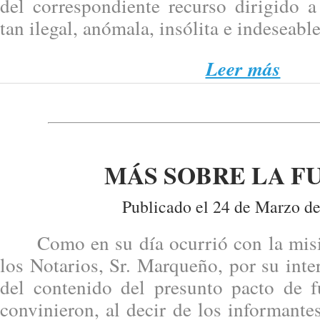
del correspondiente recurso dirigido a
tan ilegal, anómala, insólita e indeseable
Leer más
MÁS SOBRE LA F
Publicado el 24 de Marzo de
Como en su día ocurrió con la misi
los Notarios, Sr. Marqueño, por su int
del contenido del presunto pacto de 
convinieron, al decir de los informantes