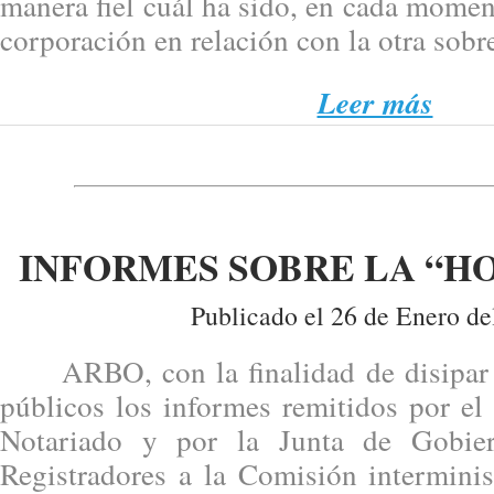
manera fiel cuál ha sido, en cada moment
corporación en relación con la otra sobre
Leer más
INFORMES SOBRE LA “HO
Publicado el 26 de Enero de
ARBO, con la finalidad de disipar 
públicos los informes remitidos por el
Notariado y por la Junta de Gobie
Registradores a la Comisión interminis