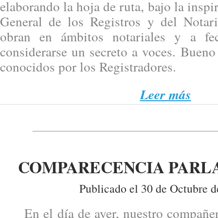
elaborando la hoja de ruta, bajo la inspi
General de los Registros y del Notar
obran en ámbitos notariales y a f
considerarse un secreto a voces. Bueno
conocidos por los Registradores.
Leer más
COMPARECENCIA PARL
Publicado el 30 de Octubre d
En el día de ayer, nuestro compañe