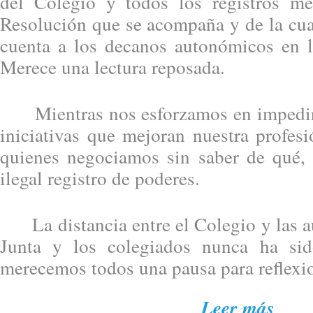
del Colegio y todos los registros mer
Resolución que se acompaña y de la cua
cuenta a los decanos autonómicos en 
Merece una lectura reposada.
Mientras nos esforzamos en impedir 
iniciativas que mejoran nuestra profesi
quienes negociamos sin saber de qué, 
ilegal registro de poderes.
La distancia entre el Colegio y las au
Junta y los colegiados nunca ha si
merecemos todos una pausa para reflexi
Leer más