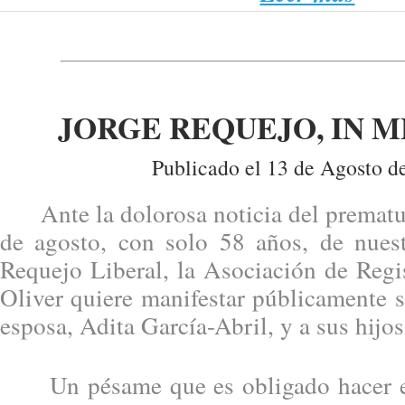
JORGE REQUEJO, IN 
Publicado el 13 de Agosto d
Ante la dolorosa noticia del prematuro
de agosto, con solo 58 años, de nues
Requejo Liberal, la Asociación de Regi
Oliver quiere manifestar públicamente 
esposa, Adita García-Abril, y a sus hijos
Un pésame que es obligado hacer ex