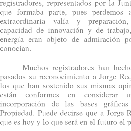
registradores, representados por la Jun
que formaba parte, pues perdemos
extraordinaria valía y preparación,
capacidad de innovación y de trabajo,
energía eran objeto de admiración p
conocían.
Muchos registradores han hecho p
pasados su reconocimiento a Jorge Req
los que han sostenido sus mismas opi
están conformes en considerar 
incorporación de las bases gráfica
Propiedad. Puede decirse que a Jorge R
que es hoy y lo que será en el futuro el