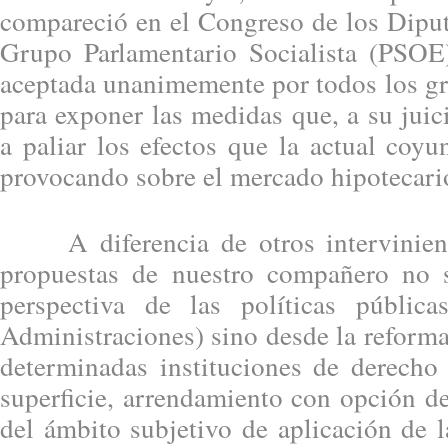
compareció en el Congreso de los Diput
Grupo Parlamentario Socialista (PSOE
aceptada unanimemente por todos los gr
para exponer las medidas que, a su juic
a paliar los efectos que la actual coy
provocando sobre el mercado hipotecario
A diferencia de otros interviniente
propuestas de nuestro compañero no s
perspectiva de las políticas pública
Administraciones) sino desde la reforma
determinadas instituciones de derecho
superficie, arrendamiento con opción d
del ámbito subjetivo de aplicación de 