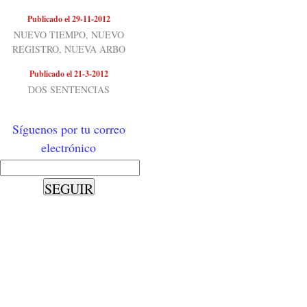
Publicado el 29-11-2012
NUEVO TIEMPO, NUEVO
REGISTRO, NUEVA ARBO
Publicado el 21-3-2012
DOS SENTENCIAS
Síguenos por tu correo
electrónico