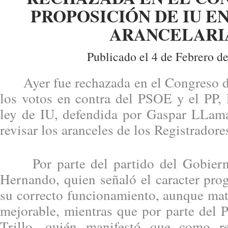
PROPOSICIÓN DE IU E
ARANCELARI
Publicado el 4 de Febrero d
Ayer fue rechazada en el Congreso de
los votos en contra del PSOE y el PP, 
ley de IU, defendida por Gaspar LLama
revisar los aranceles de los Registradore
Por parte del partido del Gobierno
Hernando, quien señaló el caracter prog
su correcto funcionamiento, aunque mat
mejorable, mientras que por parte del 
Trillo, quién manifestó que como r