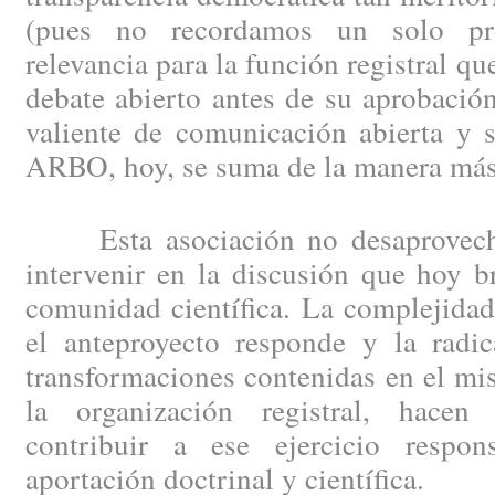
(pues no recordamos un solo pr
relevancia para la función registral q
debate abierto antes de su aprobación
valiente de comunicación abierta y 
ARBO, hoy, se suma de la manera más
Esta asociación no desaprovecha
intervenir en la discusión que hoy b
comunidad científica. La complejidad
el anteproyecto responde y la radic
transformaciones contenidas en el m
la organización registral, hace
contribuir a ese ejercicio respon
aportación doctrinal y científica.