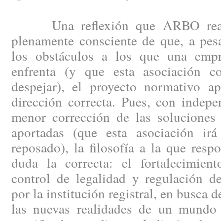
Una reflexión que ARBO reali
plenamente consciente de que, a pes
los obstáculos a los que una empr
enfrenta (y que esta asociación co
despejar), el proyecto normativo ap
dirección correcta. Pues, con indep
menor corrección de las soluciones 
aportadas (que esta asociación ir
reposado), la filosofía a la que resp
duda la correcta: el fortalecimien
control de legalidad y regulación de
por la institución registral, en busca 
las nuevas realidades de un mundo