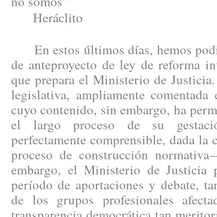
no somos”
Heráclito
En estos últimos días, hemos podid
de anteproyecto de ley de reforma in
que prepara el Ministerio de Justici
legislativa, ampliamente comentada e
cuyo contenido, sin embargo, ha perm
el largo proceso de su gestac
perfectamente comprensible, dada la 
proceso de construcción normativa
embargo, el Ministerio de Justicia 
período de aportaciones y debate, ta
de los grupos profesionales afect
transparencia democrática tan merito