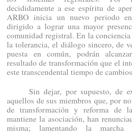
decididamente a ese espíritu de aper
ARBO inicia un nuevo periodo en 
dirigido a lograr una mayor presenc
comunidad registral. En la conciencia 
la tolerancia, el diálogo sincero, de 
puesta en común, podrán alcanzar 
resultado de transformación que el int
este transcendental tiempo de cambios
Sin dejar, por supuesto, de exp
aquellos de sus miembros que, por no 
de transformación y reforma de la
mantiene la asociación, han renuncia
misma; lamentando la marcha