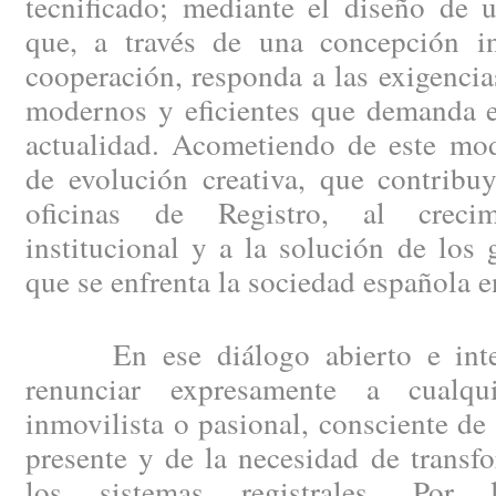
tecnificado; mediante el diseño de 
que, a través de una concepción i
cooperación, responda a las exigencia
modernos y eficientes que demanda el
actualidad. Acometiendo de este mod
de evolución creativa, que contribu
oficinas de Registro, al creci
institucional y a la solución de los
que se enfrenta la sociedad española e
En ese diálogo abierto e integ
renunciar expresamente a cualqui
inmovilista o pasional, consciente de
presente y de la necesidad de trans
los sistemas registrales. Por