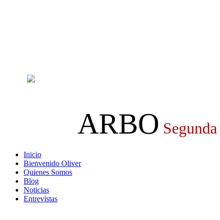
ARBO
Segunda
Inicio
Bienvenido Oliver
Quienes Somos
Blog
Noticias
Entrevistas