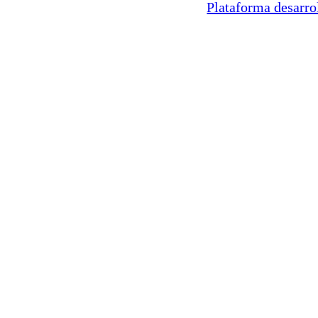
Plataforma desarro