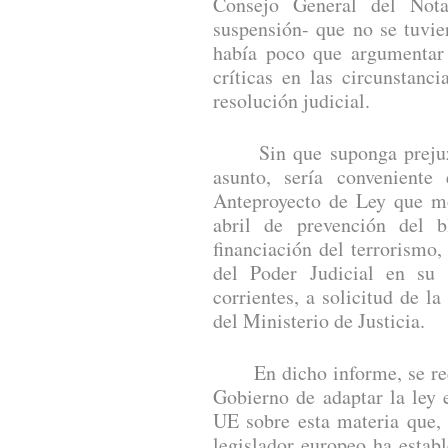
Consejo General del Nota
suspensión- que no se tuvie
había poco que argumentar 
críticas en las circunstanc
resolución judicial.
Sin que suponga prejuzga
asunto, sería conveniente
Anteproyecto de Ley que mo
abril de prevención del 
financiación del terrorismo
del Poder Judicial en su
corrientes, a solicitud de la
del Ministerio de Justicia.
En dicho informe, se reco
Gobierno de adaptar la ley 
UE sobre esta materia que,
legislador europeo ha estab