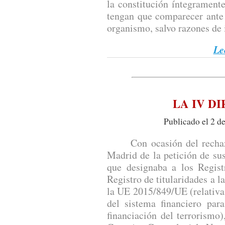
la constitución íntegramente
tengan que comparecer ante 
organismo, salvo razones de 
Le
LA IV D
Publicado el 2 d
Con ocasión del rechazo 
Madrid de la petición de su
que designaba a los Regist
Registro de titularidades a la
la UE 2015/849/UE (relativa 
del sistema financiero par
financiación del terrorismo)