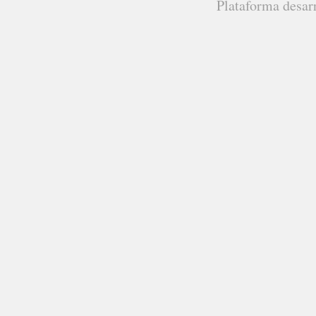
Plataforma desar