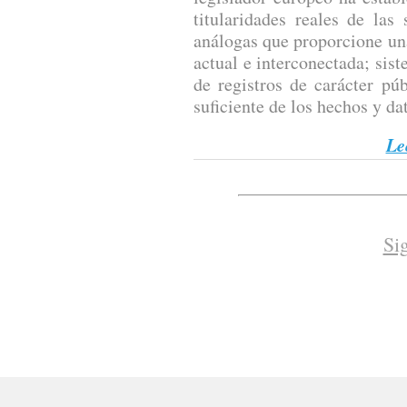
titularidades reales de las
análogas que proporcione un
actual e interconectada; sis
de registros de carácter pú
suficiente de los hechos y dat
Le
Si