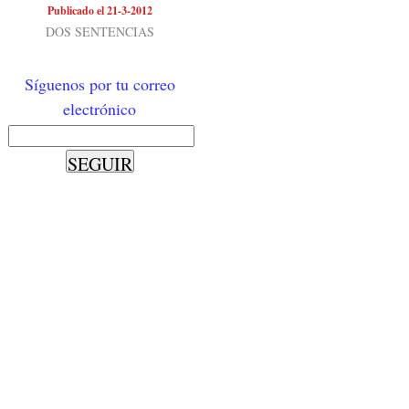
Publicado el 21-3-2012
DOS SENTENCIAS
Síguenos por tu correo
electrónico