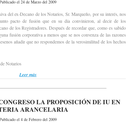
Publicado el 24 de Marzo del 2009
 del ex-Decano de los Notarios, Sr. Marqueño, por su interés, nos
unto pacto de fusión que en su día convinieron, al decir de los
ecano de los Registradores. Después de recordar que, como es sabido
nguna fusión corporativa a menos que se nos convenza de las razones
jesenos añadir que no respondemos de la verosimilitud de los hechos
de Notarios
Leer más
CONGRESO LA PROPOSICIÓN DE IU EN
TERIA ARANCELARIA
Publicado el 4 de Febrero del 2009