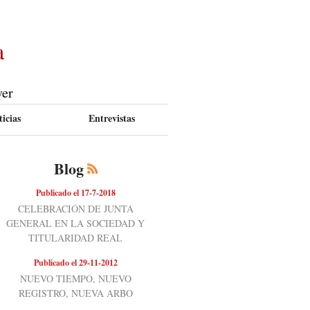
a
ver
icias
Entrevistas
Blog
Publicado el 17-7-2018
CELEBRACIÓN DE JUNTA
GENERAL EN LA SOCIEDAD Y
TITULARIDAD REAL
Publicado el 29-11-2012
NUEVO TIEMPO, NUEVO
REGISTRO, NUEVA ARBO