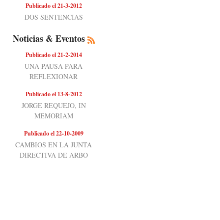
Publicado el 21-3-2012
DOS SENTENCIAS
Noticias & Eventos
Publicado el 21-2-2014
UNA PAUSA PARA
REFLEXIONAR
Publicado el 13-8-2012
JORGE REQUEJO, IN
MEMORIAM
Publicado el 22-10-2009
CAMBIOS EN LA JUNTA
DIRECTIVA DE ARBO