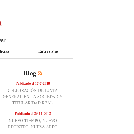
a
ver
icias
Entrevistas
Blog
Publicado el 17-7-2018
CELEBRACIÓN DE JUNTA
GENERAL EN LA SOCIEDAD Y
TITULARIDAD REAL
Publicado el 29-11-2012
NUEVO TIEMPO, NUEVO
REGISTRO, NUEVA ARBO