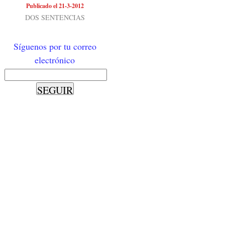
Publicado el 21-3-2012
DOS SENTENCIAS
Síguenos por tu correo
electrónico