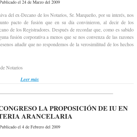
Publicado el 24 de Marzo del 2009
 del ex-Decano de los Notarios, Sr. Marqueño, por su interés, nos
unto pacto de fusión que en su día convinieron, al decir de los
ecano de los Registradores. Después de recordar que, como es sabido
nguna fusión corporativa a menos que se nos convenza de las razones
jesenos añadir que no respondemos de la verosimilitud de los hechos
de Notarios
Leer más
CONGRESO LA PROPOSICIÓN DE IU EN
TERIA ARANCELARIA
Publicado el 4 de Febrero del 2009