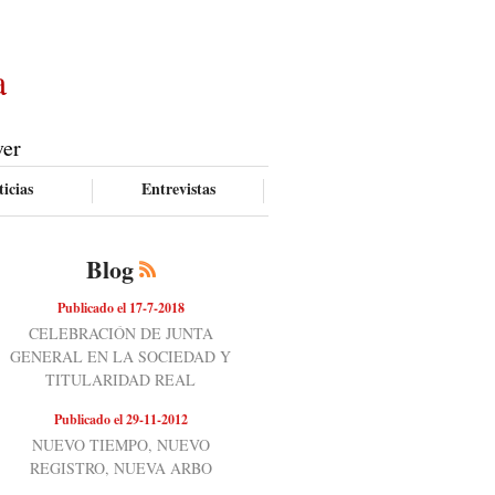
a
ver
icias
Entrevistas
Blog
Publicado el 17-7-2018
CELEBRACIÓN DE JUNTA
GENERAL EN LA SOCIEDAD Y
TITULARIDAD REAL
Publicado el 29-11-2012
NUEVO TIEMPO, NUEVO
REGISTRO, NUEVA ARBO