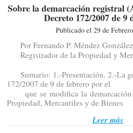
Sobre la demarcación registral (
Decreto 172/2007 de 9 d
Publicado el 29 de Febrer
Por Fernando P. Méndez González
Registrador de la Propiedad y Merc
Sumario: 1.-Presentación. 2.-La gén
172/2007 de 9 de febrero por el
que se modifica la demarcación de
Propiedad, Mercantiles y de Bienes
Leer más