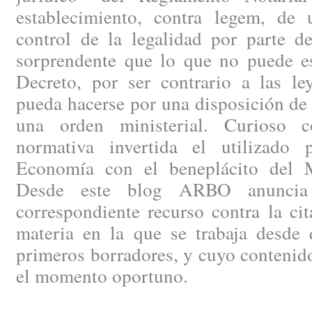
establecimiento, contra legem, de
control de la legalidad por parte de
sorprendente que lo que no puede es
Decreto, por ser contrario a las le
pueda hacerse por una disposición de
una orden ministerial. Curioso c
normativa invertida el utilizado 
Economía con el beneplácito del Mi
Desde este blog ARBO anuncia 
correspondiente recurso contra la ci
materia en la que se trabaja desde 
primeros borradores, y cuyo contenid
el momento oportuno.