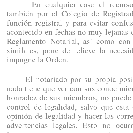
En cualquier caso el recurso d
también por el Colegio de Registrad
función registral y para evitar confu
acontecido en fechas no muy lejanas 
Reglamento Notarial, así como con 
similares, pone de relieve la neces
impugne la Orden.
El notariado por su propia posici
nada tiene que ver con sus conocimien
honradez de sus miembros, no puede 
control de legalidad, salvo que esta
opinión de legalidad y hacer las corr
advertencias legales. Esto no ocu