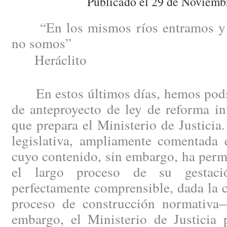
Publicado el 29 de Noviemb
“En los mismos ríos entramos y 
no somos”
Heráclito
En estos últimos días, hemos podid
de anteproyecto de ley de reforma in
que prepara el Ministerio de Justici
legislativa, ampliamente comentada e
cuyo contenido, sin embargo, ha perm
el largo proceso de su gestac
perfectamente comprensible, dada la 
proceso de construcción normativa
embargo, el Ministerio de Justicia 