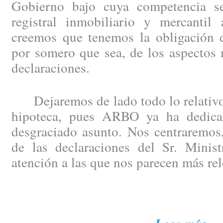
Gobierno bajo cuya competencia se
registral inmobiliario y mercantil 
creemos que tenemos la obligación de
por somero que sea, de los aspectos 
declaraciones.
Dejaremos de lado todo lo relativo 
hipoteca, pues ARBO ya ha dedicad
desgraciado asunto. Nos centraremos,
de las declaraciones del Sr. Minist
atención a las que nos parecen más rel