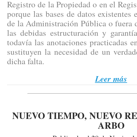
Registro de la Propiedad o en el Regi
porque las bases de datos existentes e
de la Administración Pública o fuera d
las debidas estructuración y garantí
todavía las anotaciones practicadas en
sustituyen la necesidad de un verdad
dicha falta.
Leer más
NUEVO TIEMPO, NUEVO RE
ARBO