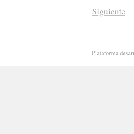
Siguiente
Plataforma desar