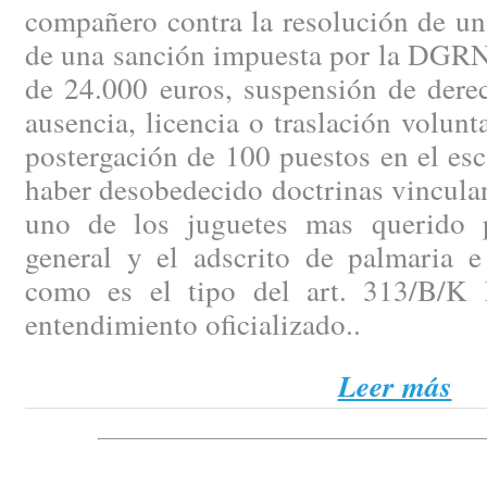
compañero contra la resolución de un
de una sanción impuesta por la DGRN 
de 24.000 euros, suspensión de dere
ausencia, licencia o traslación volunt
postergación de 100 puestos en el es
haber desobedecido doctrinas vinculan
uno de los juguetes mas querido p
general y el adscrito de palmaria e 
como es el tipo del art. 313/B/K 
entendimiento oficializado..
Leer más