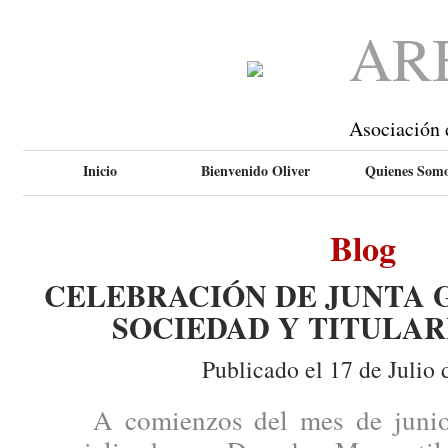
AR
Asociación 
Inicio
Bienvenido Oliver
Quienes Som
Blog
CELEBRACIÓN DE JUNTA 
SOCIEDAD Y TITULAR
Publicado el 17 de Julio 
A comienzos del mes de junio, 