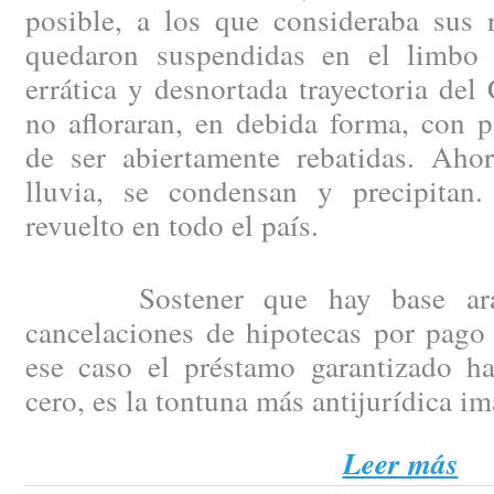
posible, a los que consideraba sus 
quedaron suspendidas en el limbo 
errática y desnortada trayectoria del
no afloraran, en debida forma, con p
de ser abiertamente rebatidas. Aho
lluvia, se condensan y precipitan
revuelto en todo el país.
Sostener que hay base arance
cancelaciones de hipotecas por pago 
ese caso el préstamo garantizado h
cero, es la tontuna más antijurídica i
Leer más