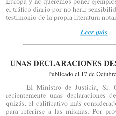
Europa y no queremos poner ejemplos
el tráfico diario por no herir sensibili
testimonio de la propia literatura notar
Leer más
UNAS DECLARACIONES D
Publicado el 17 de Octubr
El Ministro de Justicia, Sr. Ca
recientemente unas declaraciones de
quizás, el calificativo más consider
para referirse a las mismas. Por pr