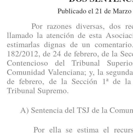
Publicado el 21 de Marzo
Por razones diversas, dos recie
llamado la atención de esta Asociac
estimarlas dignas de un comentario
182/2012, de 24 de febrero, de la Secc
Contencioso del Tribunal Superi
Comunidad Valenciana; y, la segunda
de febrero, de la Sección 1ª de la
Tribunal Supremo.
A) Sentencia del TSJ de la Comuni
Por ella se estima el recurso 