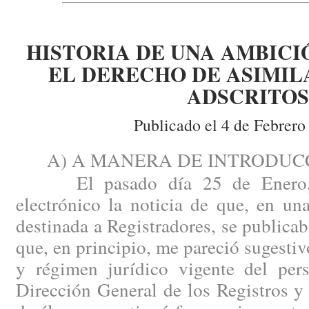
HISTORIA DE UNA AMBICI
EL DERECHO DE ASIMIL
ADSCRITOS
Publicado el 4 de Febrero
A) A MANERA DE INTRODUCC
El pasado día 25 de Enero, r
electrónico la noticia de que, en u
destinada a Registradores, se publicab
que, en principio, me pareció sugestiv
y régimen jurídico vigente del pers
Dirección General de los Registros y