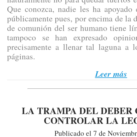
Que conozca, nadie les ha apoyado 
públicamente pues, por encima de la d
de comunión del ser humano tiene lím
tampoco se han expresado opinio
precisamente a llenar tal laguna a l
páginas.
Leer más
LA TRAMPA DEL DEBER 
CONTROLAR LA LE
Publicado el 7 de Noviembr