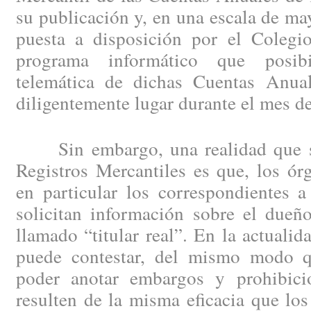
su publicación y, en una escala de may
puesta a disposición por el Colegio
programa informático que posibi
telemática de dichas Cuentas Anual
diligentemente lugar durante el mes d
Sin embargo, una realidad que se 
Registros Mercantiles es que, los ór
en particular los correspondientes a
solicitan información sobre el dueño
llamado “titular real”. En la actuali
puede contestar, del mismo modo 
poder anotar embargos y prohibici
resulten de la misma eficacia que los