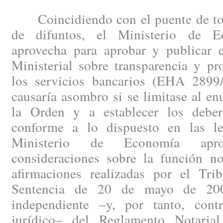
Coincidiendo con el puente de todo
de difuntos, el Ministerio de 
aprovecha para aprobar y publicar
Ministerial sobre transparencia y pr
los servicios bancarios (EHA 2899
causaría asombro si se limitase al en
la Orden y a establecer los deber
conforme a lo dispuesto en las le
Ministerio de Economía apr
consideraciones sobre la función not
afirmaciones realizadas por el Tr
Sentencia de 20 de mayo de 2008
independiente –y, por tanto, cont
jurídico– del Reglamento Notaria