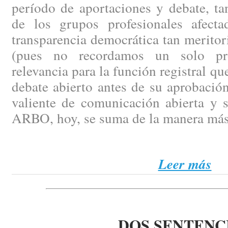
período de aportaciones y debate, ta
de los grupos profesionales afect
transparencia democrática tan merito
(pues no recordamos un solo pr
relevancia para la función registral q
debate abierto antes de su aprobación
valiente de comunicación abierta y 
ARBO, hoy, se suma de la manera más
Leer más
DOS SENTENC