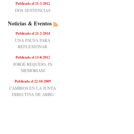
Publicado el 21-3-2012
DOS SENTENCIAS
Noticias & Eventos
Publicado el 21-2-2014
UNA PAUSA PARA
REFLEXIONAR
Publicado el 13-8-2012
JORGE REQUEJO, IN
MEMORIAM
Publicado el 22-10-2009
CAMBIOS EN LA JUNTA
DIRECTIVA DE ARBO