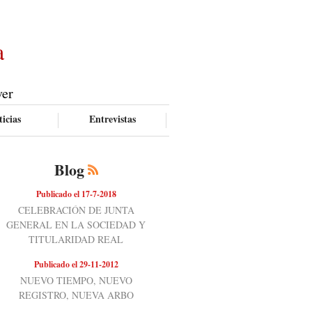
a
ver
icias
Entrevistas
Blog
Publicado el 17-7-2018
CELEBRACIÓN DE JUNTA
GENERAL EN LA SOCIEDAD Y
TITULARIDAD REAL
Publicado el 29-11-2012
NUEVO TIEMPO, NUEVO
REGISTRO, NUEVA ARBO