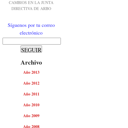
CAMBIOS EN LA JUNTA
DIRECTIVA DE ARBO
Síguenos por tu correo
electrónico
Archivo
Año 2013
Año 2012
Año 2011
Año 2010
Año 2009
Año 2008