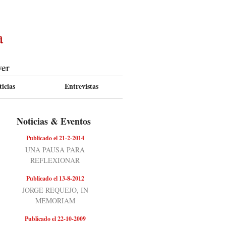
a
ver
icias
Entrevistas
Noticias & Eventos
Publicado el 21-2-2014
UNA PAUSA PARA
REFLEXIONAR
Publicado el 13-8-2012
JORGE REQUEJO, IN
MEMORIAM
Publicado el 22-10-2009