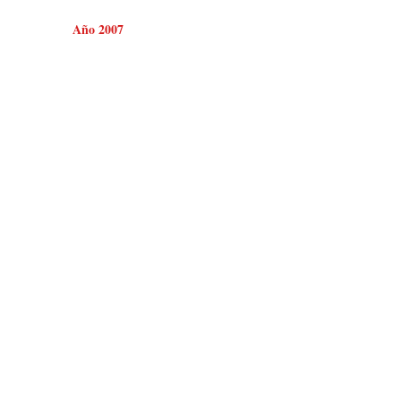
Año 2007