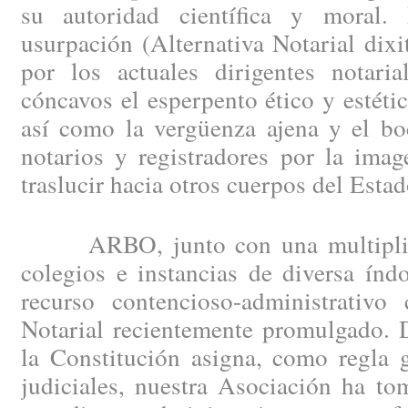
su autoridad científica y moral. 
usurpación (Alternativa Notarial dixi
por los actuales dirigentes notaria
cóncavos el esperpento ético y estétic
así como la vergüenza ajena y el b
notarios y registradores por la ima
traslucir hacia otros cuerpos del Estad
ARBO, junto con una multiplicid
colegios e instancias de diversa índ
recurso contencioso-administrativo
Notarial recientemente promulgado. 
la Constitución asigna, como regla g
judiciales, nuestra Asociación ha t