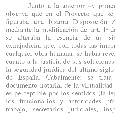
Junto a la anterior –y principa
observa que en el Proyecto que se
figuraba una bizarra Disposición 
mediante la modificación del art. 1º d
se alteraba la esencia de un si
extrajudicial que, con todas las impe
cualquier obra humana, se había rev
cuanto a la justicia de sus soluciones
la seguridad jurídica del ultimo siglo
de España. Cabalmente: se trata
documento notarial de la virtualidad
es perceptible por los sentidos (la le
los funcionarios y autoridades púb
trabajo, secretarios judiciales, in