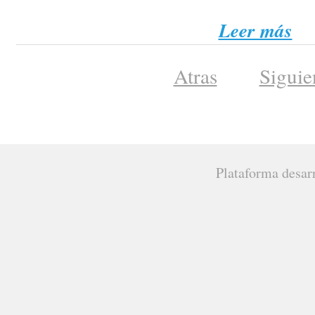
Leer más
Atras
Siguie
Plataforma desar