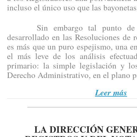
incluso el único uso que las bayonetas
Sin embargo tal punto de par
desarrollado en las Resoluciones de 
es más que un puro espejismo, una en
el más leve de los análisis efectua
primario: la simple legislación y l
Derecho Administrativo, en el plano 
Leer más
LA DIRECCIÓN GENER