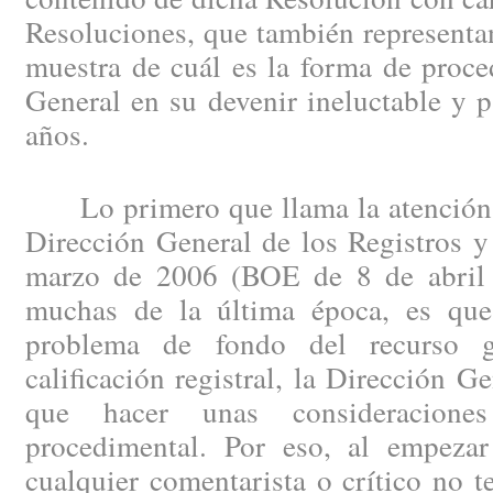
Resoluciones, que también representa
muestra de cuál es la forma de proce
General en su devenir ineluctable y 
años.
Lo primero que llama la atención e
Dirección General de los Registros y
marzo de 2006 (BOE de 8 de abril 
muchas de la última época, es que,
problema de fondo del recurso g
calificación registral, la Dirección G
que hacer unas consideracione
procedimental. Por eso, al empezar 
cualquier comentarista o crítico no 