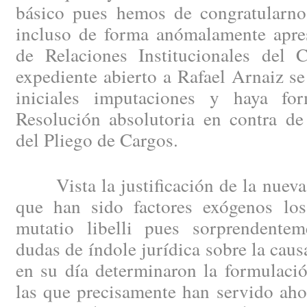
básico pues hemos de congratularno
incluso de forma anómalamente apre
de Relaciones Institucionales del C
expediente abierto a Rafael Arnaiz se
iniciales imputaciones y haya fo
Resolución absolutoria en contra de
del Pliego de Cargos.
Vista la justificación de la nueva 
que han sido factores exógenos lo
mutatio libelli pues sorprendentem
dudas de índole jurídica sobre la caus
en su día determinaron la formulació
las que precisamente han servido aho