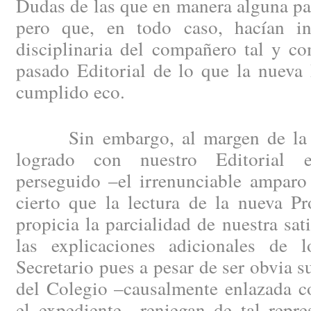
Dudas de las que en manera alguna pa
pero que, en todo caso, hacían in
disciplinaria del compañero tal y c
pasado Editorial de lo que la nueva
cumplido eco.
Sin embargo, al margen de la sa
logrado con nuestro Editorial e
perseguido –el irrenunciable ampar
cierto que la lectura de la nueva P
propicia la parcialidad de nuestra sat
las explicaciones adicionales de l
Secretario pues a pesar de ser obvia s
del Colegio –causalmente enlazada c
el expediente—reniegan de tal repre