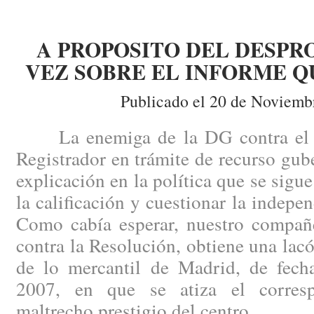
A PROPOSITO DEL DESPR
VEZ SOBRE EL INFORME Q
Publicado el 20 de Noviemb
La enemiga de la DG contra el i
Registrador en trámite de recurso gub
explicación en la política que se sigu
la calificación y cuestionar la indepe
Como cabía esperar, nuestro compañe
contra la Resolución, obtiene una lacó
de lo mercantil de Madrid, de fec
2007, en que se atiza el corresp
maltrecho prestigio del centro.