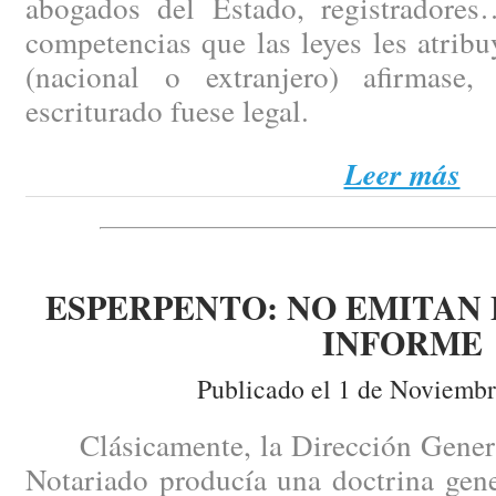
abogados del Estado, registradores
competencias que las leyes les atrib
(nacional o extranjero) afirmase
escriturado fuese legal.
Leer más
ESPERPENTO: NO EMITAN 
INFORME
Publicado el 1 de Noviembr
Clásicamente, la Dirección General 
Notariado producía una doctrina gen