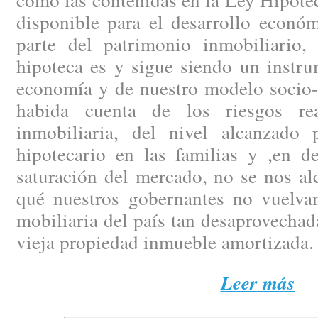
disponible para el desarrollo econó
parte del patrimonio inmobiliario,
hipoteca es y sigue siendo un instru
economía y de nuestro modelo socio-c
habida cuenta de los riesgos re
inmobiliaria, del nivel alcanzado
hipotecario en las familias y ,en de
saturación del mercado, no se nos al
qué nuestros gobernantes no vuelvan
mobiliaria del país tan desaprovecha
vieja propiedad inmueble amortizada.
Leer más