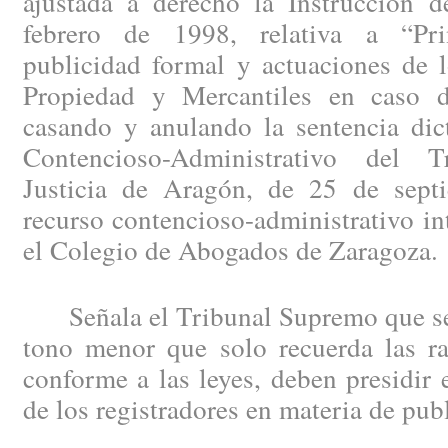
ajustada a derecho la Instrucción
febrero de 1998, relativa a “Pri
publicidad formal y actuaciones de l
Propiedad y Mercantiles en caso d
casando y anulando la sentencia dic
Contencioso-Administrativo del 
Justicia de Aragón, de 25 de sept
recurso contencioso-administrativo in
el Colegio de Abogados de Zaragoza.
Señala el Tribunal Supremo que se 
tono menor que solo recuerda las ra
conforme a las leyes, deben presidir 
de los registradores en materia de publ