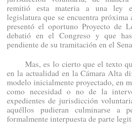
remitió esta materia a una ley es
legislatura que se encuentra próxima 
presentó el oportuno Proyecto de Le
debatió en el Congreso y que has
pendiente de su tramitación en el Sen
Mas, es lo cierto que el texto que
en la actualidad en la Cámara Alta di
modelo inicialmente proyectado, en ma
como necesidad o no de la interve
expedientes de jurisdicción voluntar
aquéllos pudieran culminarse a p
formalmente interpuesta de parte legit