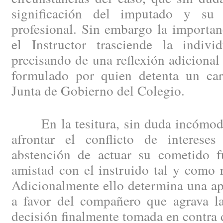
significación del imputado y su i
profesional. Sin embargo la importan
el Instructor trasciende la indivi
precisando de una reflexión adicional
formulado por quien detenta un carg
Junta de Gobierno del Colegio.
En la tesitura, sin duda incómoda p
afrontar el conflicto de intereses
abstención de actuar su cometido 
amistad con el instruido tal y como r
Adicionalmente ello determina una ap
a favor del compañero que agrava la
decisión finalmente tomada en contra 