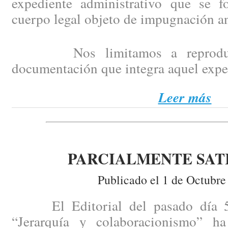
expediente administrativo que se f
cuerpo legal objeto de impugnación an
Nos limitamos a reproducir,
documentación que integra aquel expe
Leer más
PARCIALMENTE SAT
Publicado el 1 de Octubre
El Editorial del pasado día 5 
“Jerarquía y colaboracionismo” ha