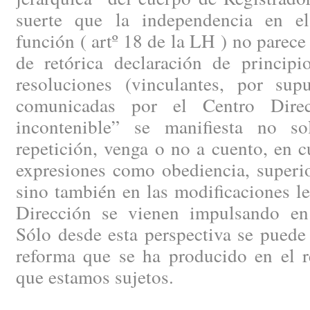
suerte que la independencia en el
función ( artº 18 de la LH ) no parece
de retórica declaración de principi
resoluciones (vinculantes, por supu
comunicadas por el Centro Direc
incontenible” se manifiesta no s
repetición, venga o no a cuento, en 
expresiones como obediencia, superio
sino también en las modificaciones le
Dirección se vienen impulsando en
Sólo desde esta perspectiva se puede
reforma que se ha producido en el r
que estamos sujetos.