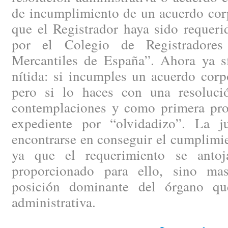
de incumplimiento de un acuerdo corp
que el Registrador haya sido requeri
por el Colegio de Registradore
Mercantiles de España”. Ahora ya sí
nítida: si incumples un acuerdo corp
pero si lo haces con una resoluci
contemplaciones y como primera prov
expediente por “olvidadizo”. La ju
encontrarse en conseguir el cumplimi
ya que el requerimiento se anto
proporcionado para ello, sino mas
posición dominante del órgano que
administrativa.