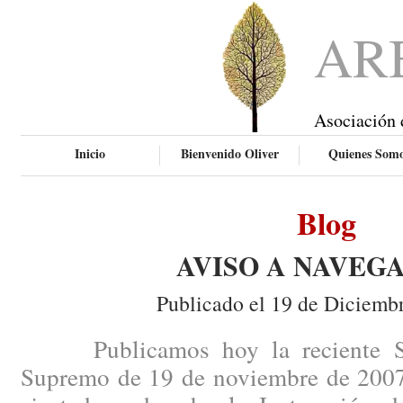
AR
Asociación 
Inicio
Bienvenido Oliver
Quienes Som
Blog
AVISO A NAVEG
Publicado el 19 de Diciemb
Publicamos hoy la reciente Sen
Supremo de 19 de noviembre de 2007,