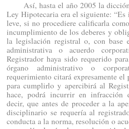
Así, hasta el año 2005 la dicción
Ley Hipotecaria era el siguiente: “Es 
leve, si no procediere calificarla com
incumplimiento de los deberes y obli
la legislación registral o, con base 
administrativa o acuerdo corpora
Registrador haya sido requerido para
órgano administrativo o corpora
requerimiento citará expresamente el 
para cumplirlo y apercibirá al Regis
hace, podrá incurrir en infracción d
decir, que antes de proceder a la ap
disciplinario se requería al registrad
conducta a la norma, resolución o ac