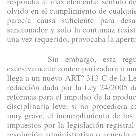
respondía al más elemental sentido de
olvido en el cumplimiento de cualqui
parecía causa suficiente para des
sancionador y solo la contumaz resis
una vez requerido, provocaba la apertu
Sin embargo, esta regulaci
excesivamente contemporizadora a nue
llega a un nuevo ARTº 313 C de la Le
redacción dada por la Ley 24/2005 d
reformas para el impulso de la produc
disciplinaria leve, si no procediera c
muy grave, el incumplimiento de los 
impuestos por la legislación registral
resolución administrativa o acuerdo 