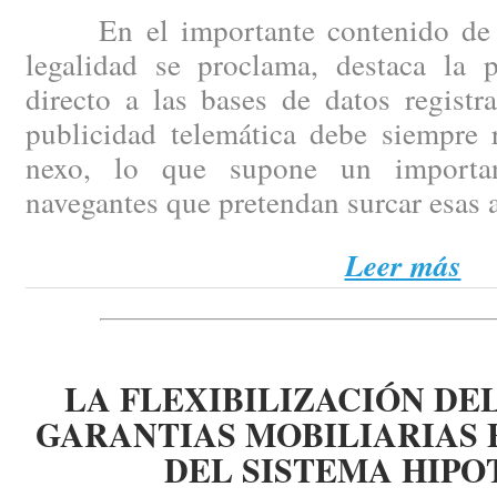
En el importante contenido de es
legalidad se proclama, destaca la p
directo a las bases de datos registr
publicidad telemática debe siempre r
nexo, lo que supone un importan
navegantes que pretendan surcar esas 
Leer más
LA FLEXIBILIZACIÓN DE
GARANTIAS MOBILIARIAS
DEL SISTEMA HIPO