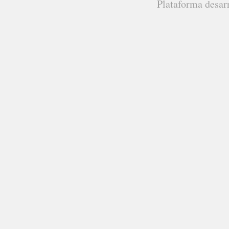
Plataforma desar