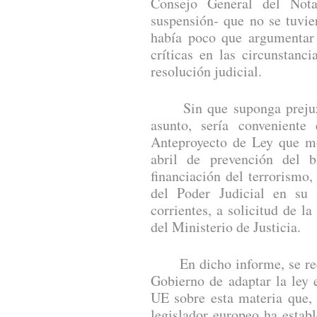
Consejo General del Nota
suspensión- que no se tuvie
había poco que argumentar 
críticas en las circunstanc
resolución judicial.
Sin que suponga prejuzga
asunto, sería conveniente
Anteproyecto de Ley que mo
abril de prevención del 
financiación del terrorismo
del Poder Judicial en su
corrientes, a solicitud de la
del Ministerio de Justicia.
En dicho informe, se reco
Gobierno de adaptar la ley 
UE sobre esta materia que,
legislador europeo ha estab