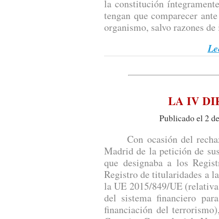
la constitución íntegramente
tengan que comparecer ante 
organismo, salvo razones de 
Le
LA IV D
Publicado el 2 d
Con ocasión del rechazo 
Madrid de la petición de su
que designaba a los Regist
Registro de titularidades a la
la UE 2015/849/UE (relativa 
del sistema financiero par
financiación del terrorismo)