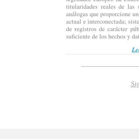
titularidades reales de las
análogas que proporcione un
actual e interconectada; sis
de registros de carácter pú
suficiente de los hechos y dat
Le
Si