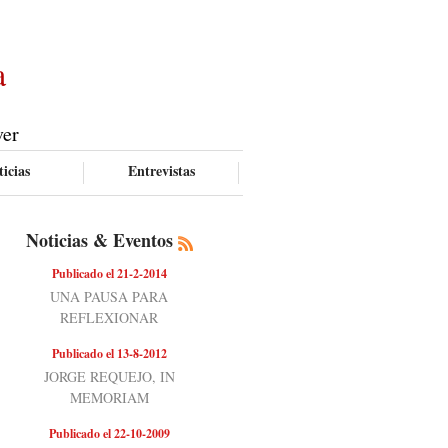
a
ver
icias
Entrevistas
Noticias & Eventos
Publicado el 21-2-2014
UNA PAUSA PARA
REFLEXIONAR
Publicado el 13-8-2012
JORGE REQUEJO, IN
MEMORIAM
Publicado el 22-10-2009