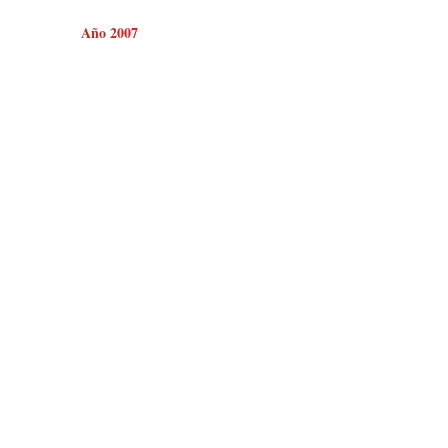
Año 2007