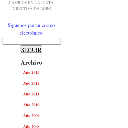
CAMBIOS EN LA JUNTA
DIRECTIVA DE ARBO
Síguenos por tu correo
electrónico
Archivo
Año 2013
Año 2012
Año 2011
Año 2010
Año 2009
Año 2008