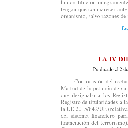
la constitución íntegramente
tengan que comparecer ante 
organismo, salvo razones de 
Le
LA IV D
Publicado el 2 d
Con ocasión del rechazo 
Madrid de la petición de su
que designaba a los Regist
Registro de titularidades a la
la UE 2015/849/UE (relativa 
del sistema financiero par
financiación del terrorismo)