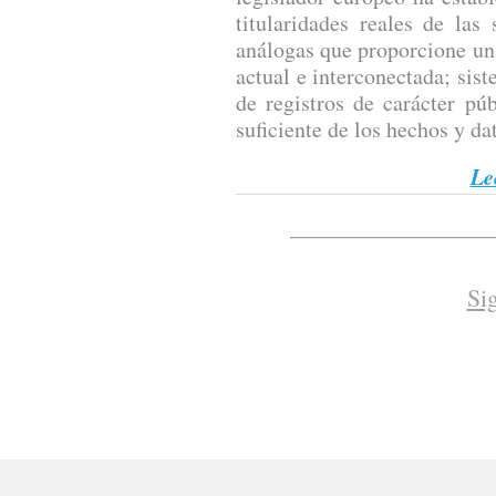
titularidades reales de las
análogas que proporcione un
actual e interconectada; sis
de registros de carácter pú
suficiente de los hechos y dat
Le
Si