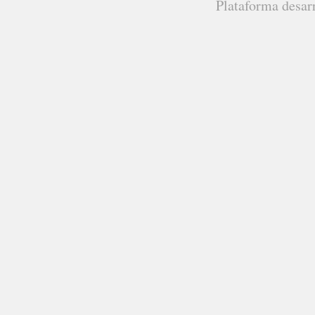
Plataforma desar