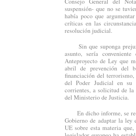
Consejo General del Nota
suspensión- que no se tuvie
había poco que argumentar 
críticas en las circunstanc
resolución judicial.
Sin que suponga prejuzga
asunto, sería conveniente
Anteproyecto de Ley que mo
abril de prevención del 
financiación del terrorismo
del Poder Judicial en su
corrientes, a solicitud de la
del Ministerio de Justicia.
En dicho informe, se reco
Gobierno de adaptar la ley 
UE sobre esta materia que,
legislador europeo ha estab