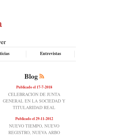
a
ver
icias
Entrevistas
Blog
Publicado el 17-7-2018
CELEBRACIÓN DE JUNTA
GENERAL EN LA SOCIEDAD Y
TITULARIDAD REAL
Publicado el 29-11-2012
NUEVO TIEMPO, NUEVO
REGISTRO, NUEVA ARBO