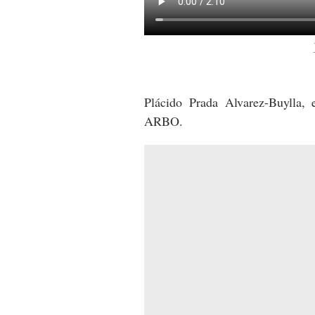
Plácido Prada Alvarez-Buylla, 
ARBO.