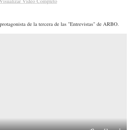
Visualizar Video Completo
rotagonista de la tercera de las "Entrevistas" de ARBO.