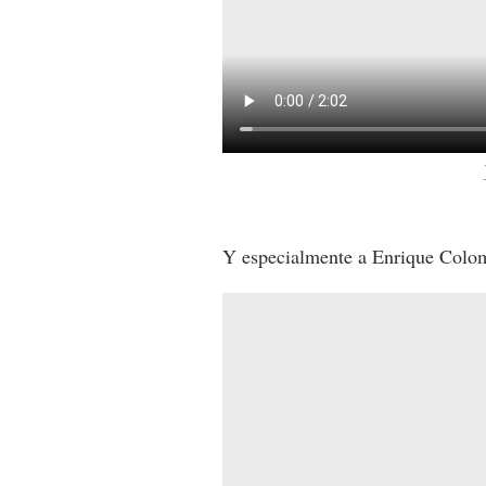
Y especialmente a Enrique Colome