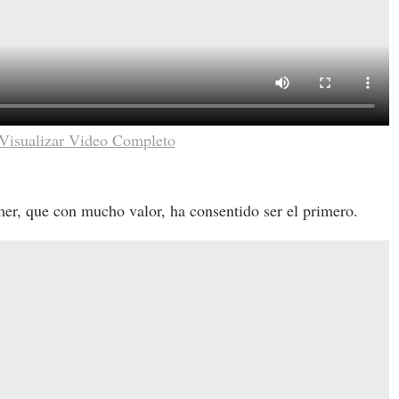
Visualizar Video Completo
r, que con mucho valor, ha consentido ser el primero.