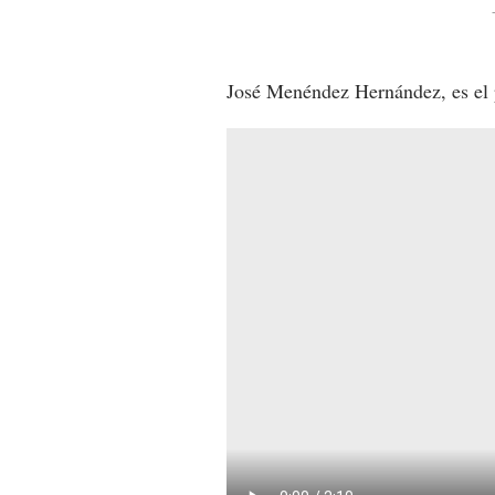
José Menéndez Hernández, es el p