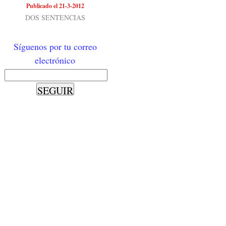
Publicado el 21-3-2012
DOS SENTENCIAS
Síguenos por tu correo
electrónico