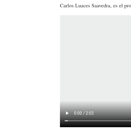
Carlos Luaces Saavedra, es el pr