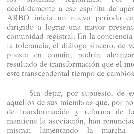
decididamente a ese espíritu de aper
ARBO inicia un nuevo periodo en 
dirigido a lograr una mayor presenc
comunidad registral. En la conciencia 
la tolerancia, el diálogo sincero, de 
puesta en común, podrán alcanzar 
resultado de transformación que el int
este transcendental tiempo de cambios
Sin dejar, por supuesto, de exp
aquellos de sus miembros que, por no 
de transformación y reforma de la
mantiene la asociación, han renuncia
misma; lamentando la marcha