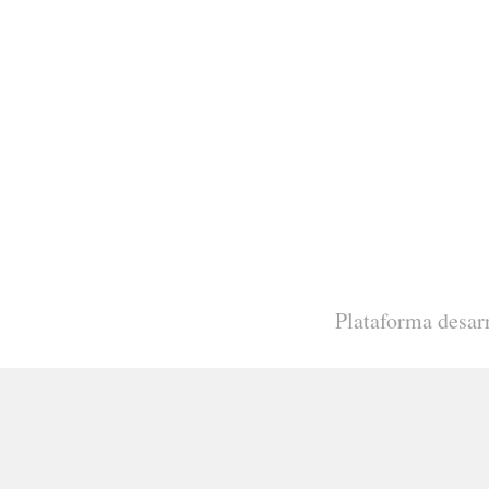
Plataforma desar