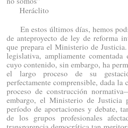
no somos”
Heráclito
En estos últimos días, hemos podid
de anteproyecto de ley de reforma in
que prepara el Ministerio de Justici
legislativa, ampliamente comentada e
cuyo contenido, sin embargo, ha perm
el largo proceso de su gestac
perfectamente comprensible, dada la 
proceso de construcción normativa
embargo, el Ministerio de Justicia 
período de aportaciones y debate, ta
de los grupos profesionales afect
transparencia democrática tan merito