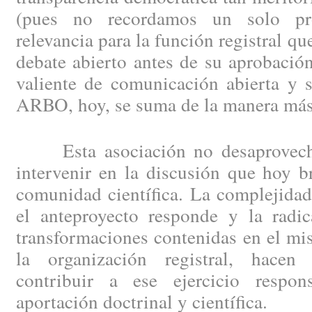
(pues no recordamos un solo pr
relevancia para la función registral q
debate abierto antes de su aprobación
valiente de comunicación abierta y 
ARBO, hoy, se suma de la manera más
Esta asociación no desaprovecha
intervenir en la discusión que hoy b
comunidad científica. La complejidad
el anteproyecto responde y la radic
transformaciones contenidas en el m
la organización registral, hace
contribuir a ese ejercicio respon
aportación doctrinal y científica.