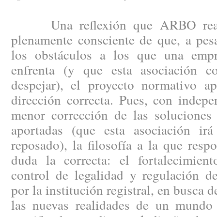
Una reflexión que ARBO reali
plenamente consciente de que, a pes
los obstáculos a los que una empr
enfrenta (y que esta asociación co
despejar), el proyecto normativo ap
dirección correcta. Pues, con indep
menor corrección de las soluciones 
aportadas (que esta asociación ir
reposado), la filosofía a la que resp
duda la correcta: el fortalecimien
control de legalidad y regulación de
por la institución registral, en busca 
las nuevas realidades de un mundo