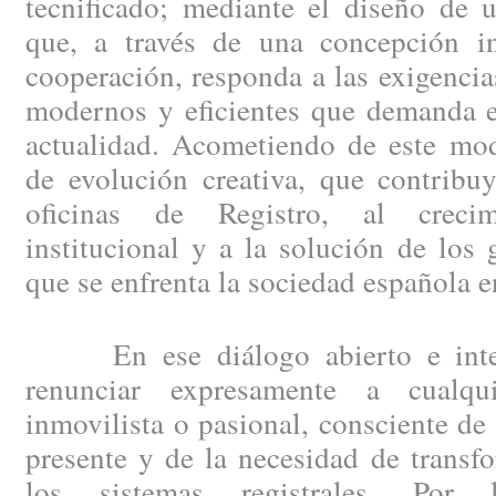
tecnificado; mediante el diseño de 
que, a través de una concepción i
cooperación, responda a las exigencia
modernos y eficientes que demanda el
actualidad. Acometiendo de este mod
de evolución creativa, que contribu
oficinas de Registro, al creci
institucional y a la solución de los
que se enfrenta la sociedad española e
En ese diálogo abierto e integ
renunciar expresamente a cualqui
inmovilista o pasional, consciente de
presente y de la necesidad de trans
los sistemas registrales. Por