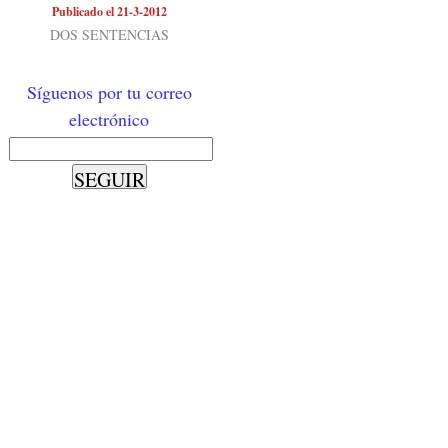
Publicado el 21-3-2012
DOS SENTENCIAS
Síguenos por tu correo
electrónico