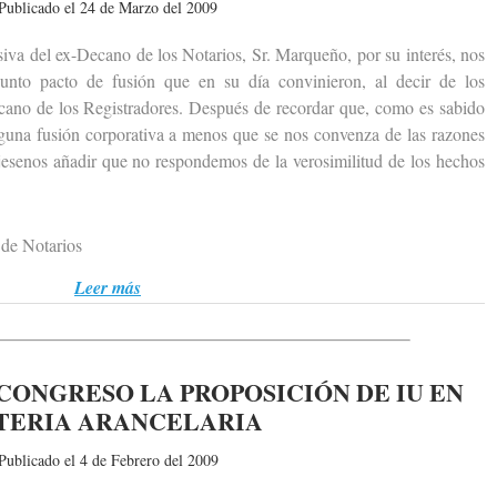
Publicado el 24 de Marzo del 2009
 del ex-Decano de los Notarios, Sr. Marqueño, por su interés, nos
unto pacto de fusión que en su día convinieron, al decir de los
ecano de los Registradores. Después de recordar que, como es sabido
nguna fusión corporativa a menos que se nos convenza de las razones
jesenos añadir que no respondemos de la verosimilitud de los hechos
de Notarios
Leer más
CONGRESO LA PROPOSICIÓN DE IU EN
TERIA ARANCELARIA
Publicado el 4 de Febrero del 2009