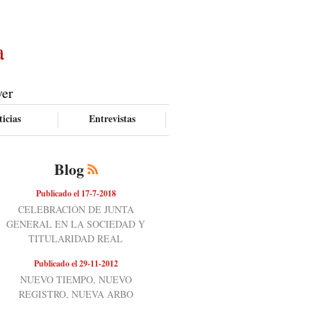
a
ver
icias
Entrevistas
Blog
Publicado el 17-7-2018
CELEBRACIÓN DE JUNTA
GENERAL EN LA SOCIEDAD Y
TITULARIDAD REAL
Publicado el 29-11-2012
NUEVO TIEMPO, NUEVO
REGISTRO, NUEVA ARBO