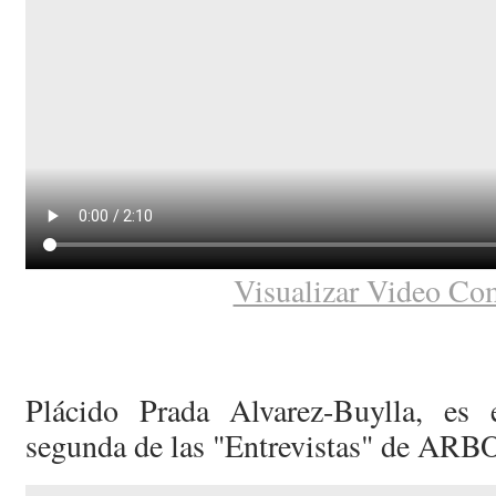
Visualizar Video Co
Plácido Prada Alvarez-Buylla, es 
segunda de las "Entrevistas" de ARB