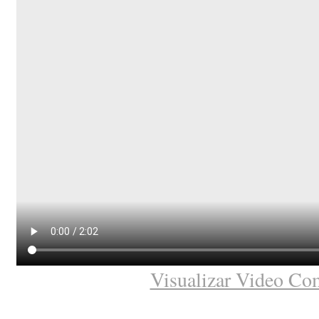
Visualizar Video Co