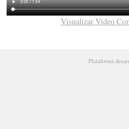
Visualizar Video Co
Plataforma desar