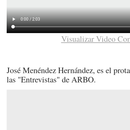
Visualizar Video Co
José Menéndez Hernández, es el protag
las "Entrevistas" de ARBO.