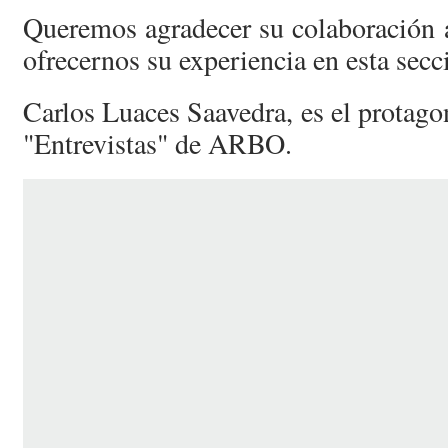
Queremos agradecer su colaboración 
ofrecernos su experiencia en esta secc
Carlos Luaces Saavedra, es el protagon
"Entrevistas" de ARBO.