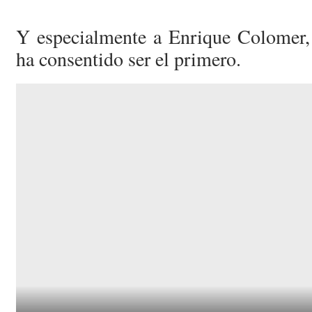
Y especialmente a Enrique Colomer,
ha consentido ser el primero.