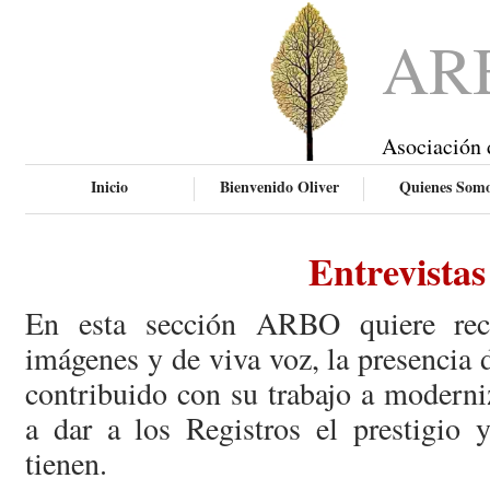
AR
Asociación 
Inicio
Bienvenido Oliver
Quienes Som
Entrevistas
En esta sección ARBO quiere rec
imágenes y de viva voz, la presencia
contribuido con su trabajo a moderni
a dar a los Registros el prestigio 
tienen.