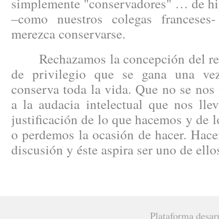
simplemente "conservadores" … de hip
–como nuestros colegas francese
merezca conservarse.
Rechazamos la concepción del regi
de privilegio que se gana una ve
conserva toda la vida. Que no se nos 
a la audacia intelectual que nos lle
justificación de lo que hacemos y de 
o perdemos la ocasión de hacer. Hacen
discusión y éste aspira ser uno de ello
Plataforma desar