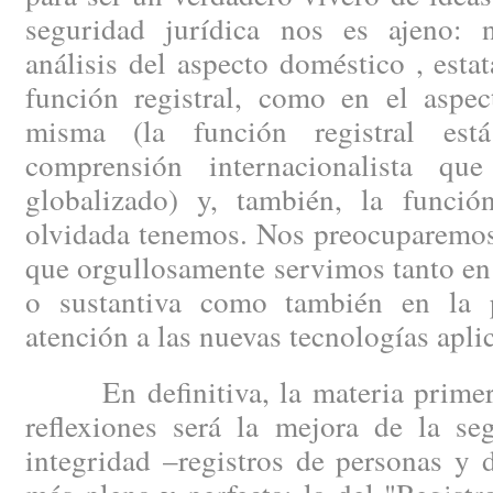
seguridad jurídica nos es ajeno: 
análisis del aspecto doméstico , esta
función registral, como en el aspec
misma (la función registral est
comprensión internacionalista q
globalizado) y, también, la funció
olvidada tenemos. Nos preocuparemos 
que orgullosamente servimos tanto en 
o sustantiva como también en la p
atención a las nuevas tecnologías aplic
En definitiva, la materia primera
reflexiones será la mejora de la se
integridad –registros de personas y 