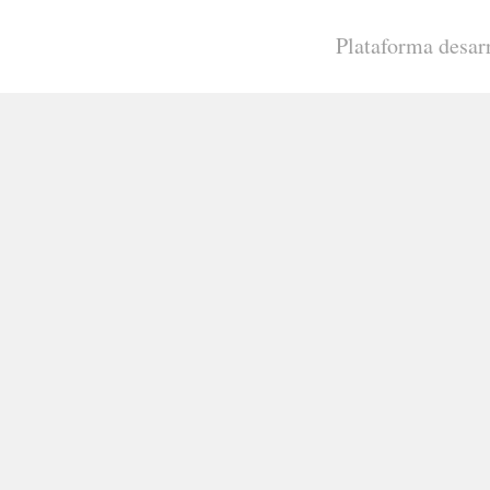
Plataforma desar