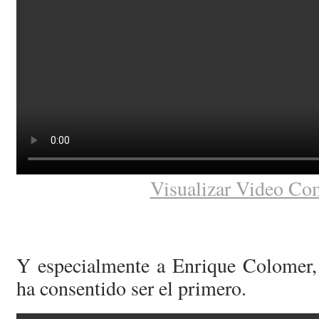
Visualizar Video Co
Y especialmente a Enrique Colomer,
ha consentido ser el primero.