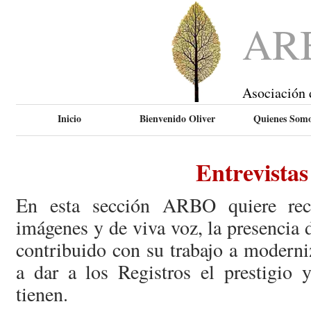
AR
Asociación 
Inicio
Bienvenido Oliver
Quienes Som
Entrevistas
En esta sección ARBO quiere rec
imágenes y de viva voz, la presencia
contribuido con su trabajo a moderni
a dar a los Registros el prestigio 
tienen.