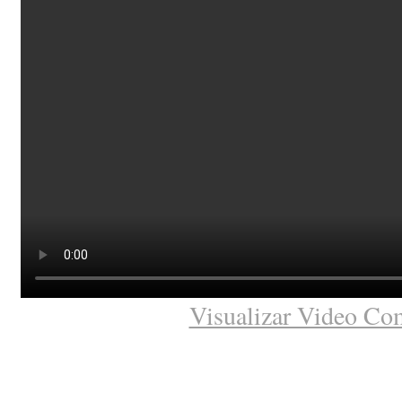
Visualizar Video Co