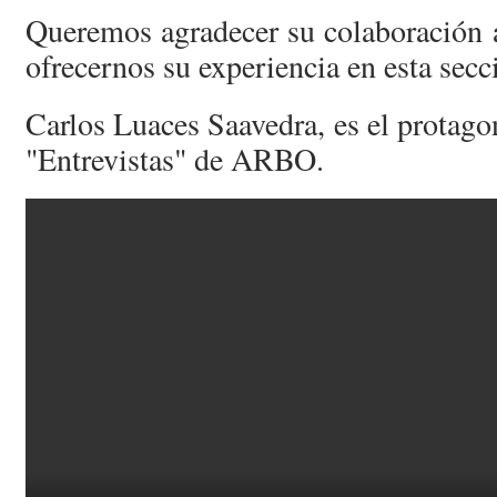
Queremos agradecer su colaboración 
ofrecernos su experiencia en esta secc
Carlos Luaces Saavedra, es el protagon
"Entrevistas" de ARBO.