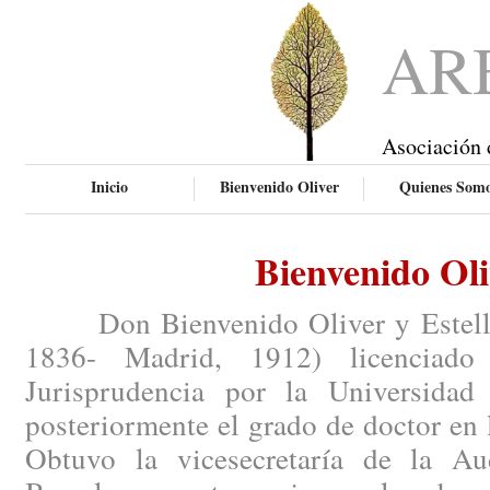
AR
Asociación 
Inicio
Bienvenido Oliver
Quienes Som
Bienvenido Oli
Don Bienvenido Oliver y Esteller 
1836- Madrid, 1912) licenciado
Jurisprudencia por la Universidad
posteriormente el grado de doctor en 
Obtuvo la vicesecretaría de la Aud