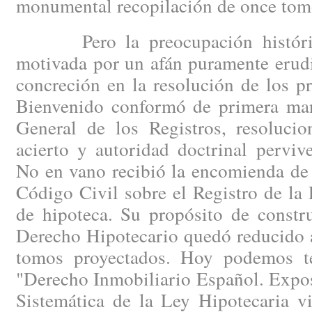
monumental recopilación de once tom
Pero la preocupación histórica
motivada por un afán puramente erudi
concreción en la resolución de los p
Bienvenido conformó de primera man
General de los Registros, resoluci
acierto y autoridad doctrinal perviv
No en vano recibió la encomienda de r
Código Civil sobre el Registro de la
de hipoteca. Su propósito de constru
Derecho Hipotecario quedó reducido a
tomos proyectados. Hoy podemos t
"Derecho Inmobiliario Español. Expo
Sistemática de la Ley Hipotecaria vi