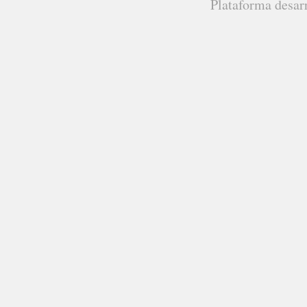
Plataforma desar