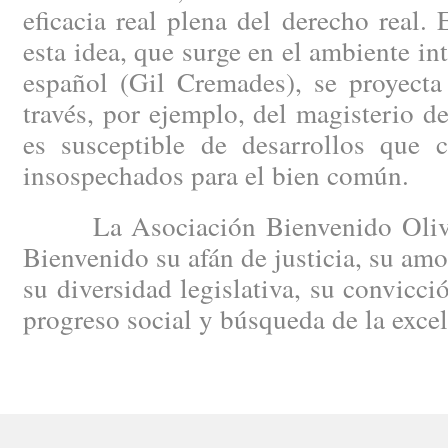
eficacia real plena del derecho real.
esta idea, que surge en el ambiente in
español (Gil Cremades), se proyecta
través, por ejemplo, del magisterio 
es susceptible de desarrollos que c
insospechados para el bien común.
La Asociación Bienvenido Oliver
Bienvenido su afán de justicia, su amo
su diversidad legislativa, su convicci
progreso social y búsqueda de la excele