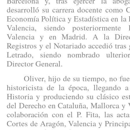
Barcelona y, tras ejercer la abog
desarrolló su carrera docente como C
Economía Política y Estadística en la
Valencia, siendo posteriormente 
Valencia y en Madrid. A la Dire
Registros y el Notariado accedió tras 
Letrado, siendo nombrado ulterio
Director General.
Oliver, hijo de su tiempo, no fue a
historicista de la época, llegando 
Historia y produciendo su clásico es
del Derecho en Cataluña, Mallorca y 
colaboración con el P. Fita, las act
Cortes de Aragón, Valencia y Princip