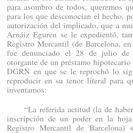
para asombro de todos, queremos q
para los que desconocían el hecho, p
autorización del implicado, que a nu
Arnáiz Eguren se le expedientó, tam
Registro Mercantil (de Barcelona, en
fue denunciado el 28 de julio de
otorgante de un préstamo hipotecario e
DGRN en que se le reprochó lo sig
reproducir en su tenor literal para 
inventamos:
“La referida actitud (la de haber c
inscripción de un poder en la hoja
Registro Mercantil de Barcelona) 