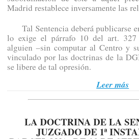
Madrid restablece inversamente las re
Tal Sentencia deberá publicarse en 
lo exige el párrafo 10 del art. 327
alguien –sin computar al Centro y s
vinculado por las doctrinas de la DG
se libere de tal opresión.
Leer más
LA DOCTRINA DE LA SE
JUZGADO DE 1ª INSTA