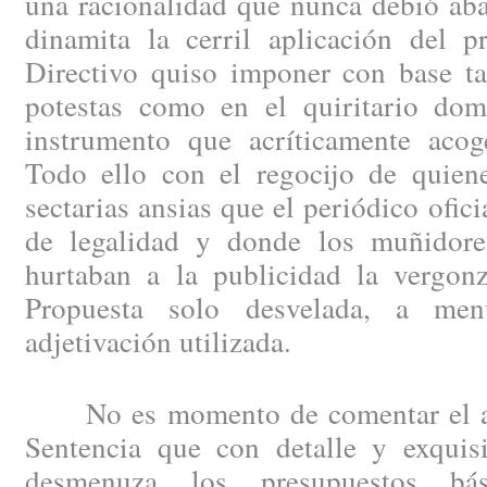
una racionalidad que nunca debió aba
dinamita la cerril aplicación del p
Directivo quiso imponer con base ta
potestas como en el quiritario do
instrumento que acríticamente acog
Todo ello con el regocijo de quien
sectarias ansias que el periódico ofic
de legalidad y donde los muñidore
hurtaban a la publicidad la vergonz
Propuesta solo desvelada, a men
adjetivación utilizada.
No es momento de comentar el am
Sentencia que con detalle y exquisi
desmenuza los presupuestos bás