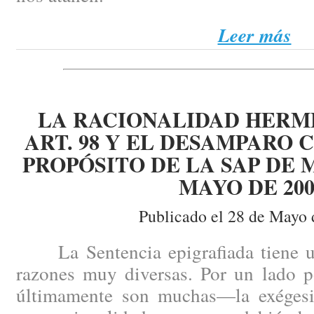
Leer más
LA RACIONALIDAD HERM
ART. 98 Y EL DESAMPARO 
PROPÓSITO DE LA SAP DE 
MAYO DE 200
Publicado el 28 de Mayo 
La Sentencia epigrafiada tiene un
razones muy diversas. Por un lado 
últimamente son muchas—la exégesis