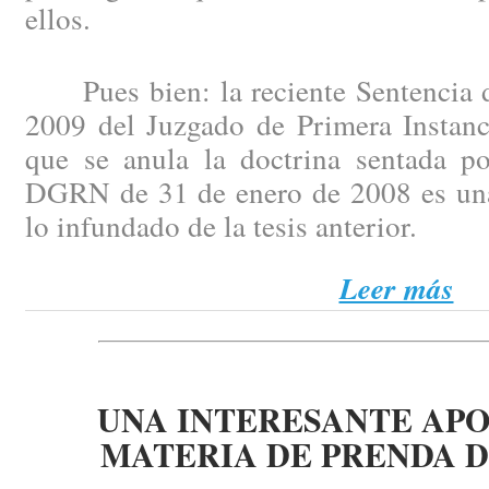
ellos.
Pues bien: la reciente Sentencia d
2009 del Juzgado de Primera Instanc
que se anula la doctrina sentada po
DGRN de 31 de enero de 2008 es una
lo infundado de la tesis anterior.
Leer más
UNA INTERESANTE AP
MATERIA DE PRENDA D