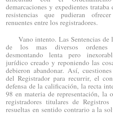
demarcaciones y expedientes trataba 
resistencias que pudieran ofrec
renuentes entre los registradores.
Vano intento. Las Sentencias de lo
de los mas diversos ordenes ju
desmontando lenta pero inexorable
jurídico creado y reponiendo las cos
debieron abandonar. Así, cuestiones
del Registrador para recurrir, el co
defensa de la calificación, la recta int
98 en materia de representación, la 
registradores titulares de Registros
resueltas en sentido contrario a la s