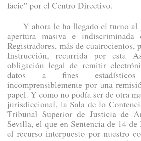
facie” por el Centro Directivo.
Y ahora le ha llegado el turno al p
apertura masiva e indiscriminada 
Registradores, más de cuatrocientos, p
Instrucción, recurrida por esta A
obligación legal de remitir electró
datos a fines estadísticos
incomprensiblemente por una remisió
papel. Y como no podía ser de otra m
jurisdiccional, la Sala de lo Contenc
Tribunal Superior de Justicia de A
Sevilla, el que en Sentencia de 14 d
el recurso interpuesto por nuestro c