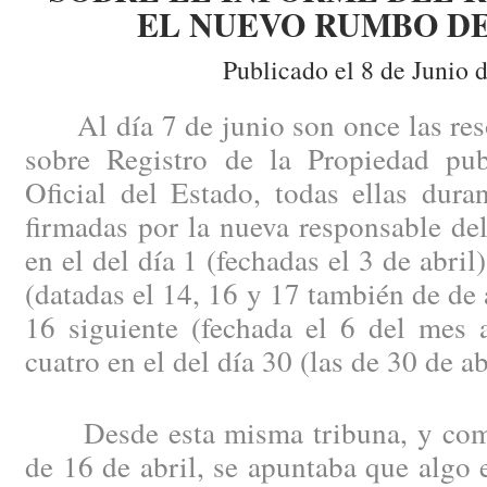
EL NUEVO RUMBO D
Publicado el 8 de Junio 
Al día 7 de junio son once las reso
sobre Registro de la Propiedad pub
Oficial del Estado, todas ellas dur
firmadas por la nueva responsable del
en el del día 1 (fechadas el 3 de abril)
(datadas el 14, 16 y 17 también de de a
16 siguiente (fechada el 6 del mes a
cuatro en el del día 30 (las de 30 de ab
Desde esta misma tribuna, y come
de 16 de abril, se apuntaba que algo