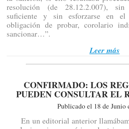
resolución (de 28.12.2.007), si
suficiente y sin esforzarse en e
obligación de probar, corolario ind
sancionar…”.
Leer más
CONFIRMADO: LOS RE
PUEDEN CONSULTAR EL RE
Publicado el 18 de Junio 
En un editorial anterior llamábamos