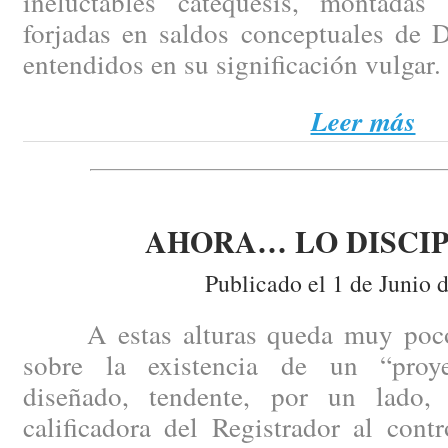
ineluctables catequesis, montadas
forjadas en saldos conceptuales de 
entendidos en su significación vulgar.
Leer más
AHORA… LO DISCI
Publicado el 1 de Junio 
A estas alturas queda muy poco 
sobre la existencia de un “proy
diseñado, tendente, por un lado, 
calificadora del Registrador al cont