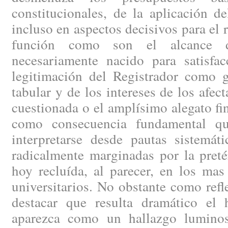
constitucionales, de la aplicación d
incluso en aspectos decisivos para el 
función como son el alcance d
necesariamente nacido para satisfa
legitimación del Registrador como g
tabular y de los intereses de los afec
cuestionada o el amplísimo alegato fin
como consecuencia fundamental q
interpretarse desde pautas sistemáti
radicalmente marginadas por la preté
hoy recluída, al parecer, en los ma
universitarios. No obstante como refl
destacar que resulta dramático el
aparezca como un hallazgo lumino