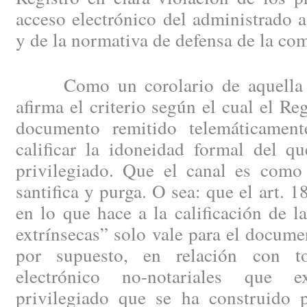
acceso electrónico del administrado a
y de la normativa de defensa de la co
Como un corolario de aquella lín
afirma el criterio según el cual el Re
documento remitido telemáticament
calificar la idoneidad formal del qu
privilegiado. Que el canal es como 
santifica y purga. O sea: que el art.
en lo que hace a la calificación de 
extrínsecas” solo vale para el docume
por supuesto, en relación con t
electrónico no-notariales que e
privilegiado que se ha construido p