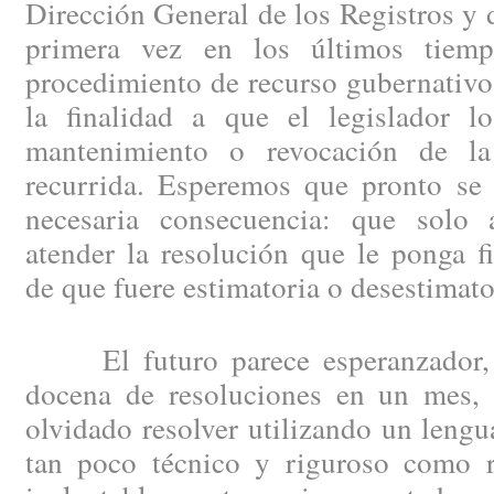
Dirección General de los Registros y 
primera vez en los últimos tiemp
procedimiento de recurso gubernativo
la finalidad a que el legislador lo
mantenimiento o revocación de la 
recurrida. Esperemos que pronto se 
necesaria consecuencia: que solo 
atender la resolución que le ponga f
de que fuere estimatoria o desestimato
El futuro parece esperanzador, 
docena de resoluciones en un mes, p
olvidado resolver utilizando un lengu
tan poco técnico y riguroso como 