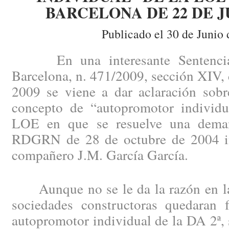
BARCELONA DE 22 DE J
Publicado el 30 de Junio 
En una interesante Sentencia 
Barcelona, n. 471/2009, sección XIV, 
2009 se viene a dar aclaración sobre
concepto de “autopromotor individua
LOE en que se resuelve una dema
RDGRN de 28 de octubre de 2004 in
compañero J.M. García García.
Aunque no se le da la razón en la 
sociedades constructoras quedaran 
autopromotor individual de la DA 2ª, s