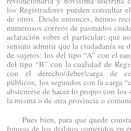
revolucionaria y novísima doctrina c
los Registradores pueden consultar el
de otros. Desde entonces, hemos reci
numerosos correos de pasmados ciuda
aclaración sobre el particular; que no
sensato admitir que la ciudadanía se d
de sujetos: los del tipo “A” con el ra
del tipo “B” con la cualidad de Regi
con el derecho/deber/carga de con
públicos; los segundos con la carga “c
abstenerse de hacer lo propio con los 
la misma o de otra provincia o comun
Pues bien, para que quede constan
futuras de los dislates cometidos en 