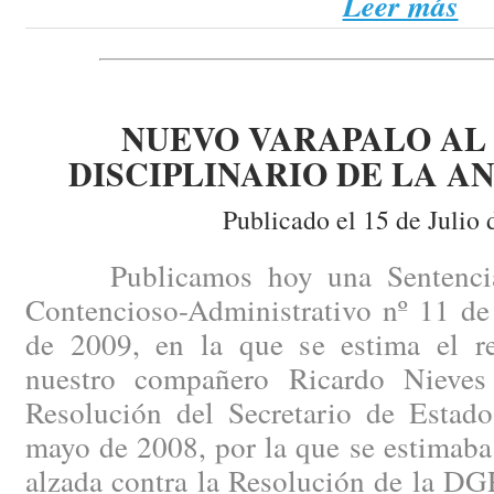
Leer más
NUEVO VARAPALO AL
DISCIPLINARIO DE LA A
Publicado el 15 de Julio 
Publicamos hoy una Sentencia d
Contencioso-Administrativo nº 11 de
de 2009, en la que se estima el re
nuestro compañero Ricardo Nieves 
Resolución del Secretario de Estado
mayo de 2008, por la que se estimaba
alzada contra la Resolución de la D