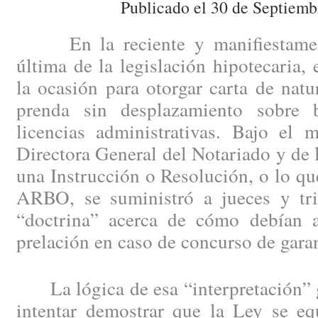
Publicado el 30 de Septiemb
En la reciente y manifiestament
última de la legislación hipotecaria, 
la ocasión para otorgar carta de natur
prenda sin desplazamiento sobre b
licencias administrativas. Bajo el 
Directora General del Notariado y de 
una Instrucción o Resolución, o lo q
ARBO, se suministró a jueces y trib
“doctrina” acerca de cómo debían ap
prelación en caso de concurso de garan
La lógica de esa “interpretación” g
intentar demostrar que la Ley se eq