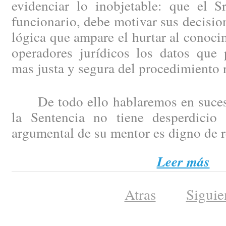
evidenciar lo inobjetable: que el S
funcionario, debe motivar sus decisio
lógica que ampare el hurtar al conoci
operadores jurídicos los datos que 
mas justa y segura del procedimiento r
De todo ello hablaremos en sucesi
la Sentencia no tiene desperdicio
argumental de su mentor es digno de 
Leer más
Atras
Siguie