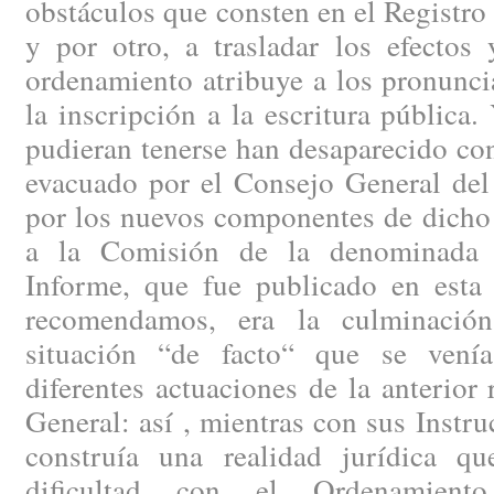
obstáculos que consten en el Registro 
y por otro, a trasladar los efectos
ordenamiento atribuye a los pronunci
la inscripción a la escritura pública
pudieran tenerse han desaparecido con
evacuado por el Consejo General del 
por los nuevos componentes de dicho
a la Comisión de la denominada 
Informe, que fue publicado en esta 
recomendamos, era la culminació
situación “de facto“ que se venía
diferentes actuaciones de la anterior 
General: así , mientras con sus Instr
construía una realidad jurídica q
dificultad con el Ordenamient