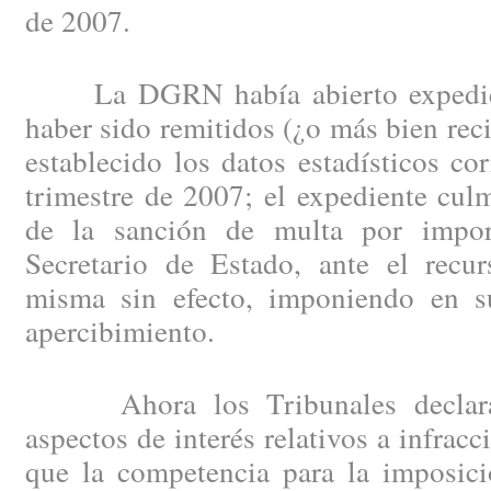
de 2007.
La DGRN había abierto expedien
haber sido remitidos (¿o más bien reci
establecido los datos estadísticos cor
trimestre de 2007; el expediente cul
de la sanción de multa por impo
Secretario de Estado, ante el recur
misma sin efecto, imponiendo en s
apercibimiento.
Ahora los Tribunales declaran,
aspectos de interés relativos a infrac
que la competencia para la imposici