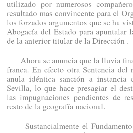
utilizado por numerosos compañero
resultado mas convincente para el Or
los forzados argumentos que se ha vist
Abogacía del Estado para apuntalar la
de la anterior titular de la Dirección .
Ahora se anuncia que la lluvia fina 
franca. En efecto otra Sentencia del
anula idéntica sanción a instancia
Sevilla, lo que hace presagiar el de
las impugnaciones pendientes de res
resto de la geografía nacional.
Sustancialmente el Fundamento d