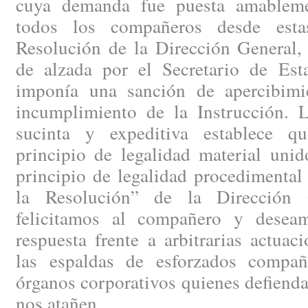
cuya demanda fue puesta amableme
todos los compañeros desde esta
Resolución de la Dirección General,
de alzada por el Secretario de Est
imponía una sanción de apercibimi
incumplimiento de la Instrucción. 
sucinta y expeditiva establece qu
principio de legalidad material unid
principio de legalidad procedimental
la Resolución” de la Dirección 
felicitamos al compañero y desea
respuesta frente a arbitrarias actuac
las espaldas de esforzados compañ
órganos corporativos quienes defienda
nos atañen.