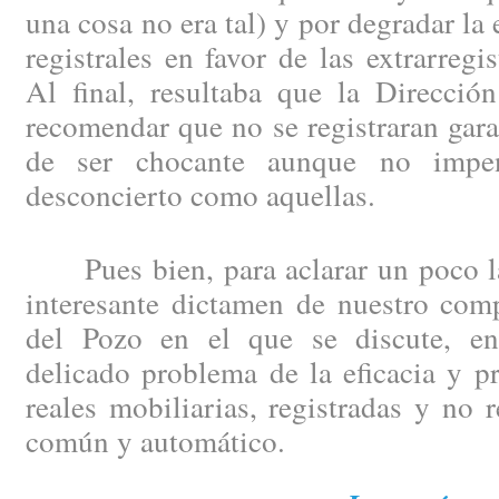
una cosa no era tal) y por degradar la e
registrales en favor de las extrarregi
Al final, resultaba que la Direcció
recomendar que no se registraran gara
de ser chocante aunque no impe
desconcierto como aquellas.
Pues bien, para aclarar un poco las
interesante dictamen de nuestro com
del Pozo en el que se discute, ent
delicado problema de la eficacia y pr
reales mobiliarias, registradas y no 
común y automático.