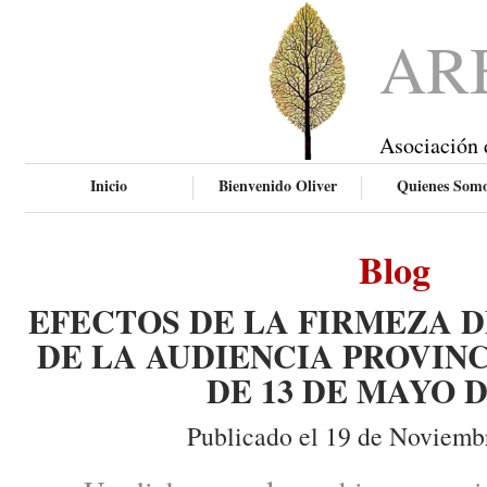
AR
Asociación 
Inicio
Bienvenido Oliver
Quienes Som
Blog
EFECTOS DE LA FIRMEZA D
DE LA AUDIENCIA PROVIN
DE 13 DE MAYO D
Publicado el 19 de Noviemb