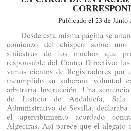
CORRESPON
Publicado el 23 de Junio 
Desde esta misma página se anunci
comienzo del chispeo sobre uno
siniestros de los muchos que pro
responsable del Centro Directivo: la
varios cientos de Registradores por 
incumplido su soberana voluntad e
arbitraria Instrucción. Una sentenci
de Justicia de Andalucía, Sala
Administrativo de Sevilla, declaraba
el apercibimiento acordado con
Algeciras. Así parece que el alegato