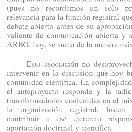
(pues no recordamos un solo pr
relevancia para la función registral q
debate abierto antes de su aprobación
valiente de comunicación abierta y 
ARBO, hoy, se suma de la manera más
Esta asociación no desaprovecha
intervenir en la discusión que hoy b
comunidad científica. La complejidad
el anteproyecto responde y la radic
transformaciones contenidas en el m
la organización registral, hace
contribuir a ese ejercicio respon
aportación doctrinal y científica.