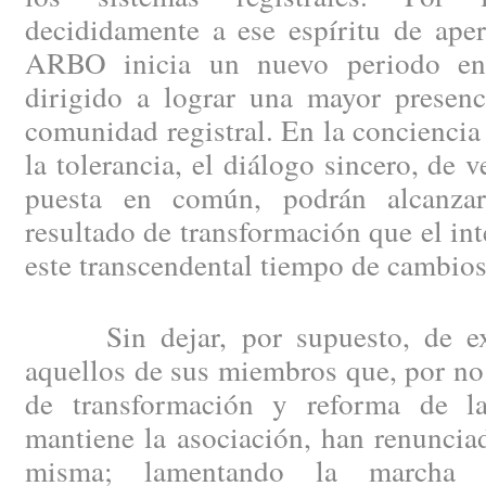
decididamente a ese espíritu de aper
ARBO inicia un nuevo periodo en 
dirigido a lograr una mayor presenc
comunidad registral. En la conciencia 
la tolerancia, el diálogo sincero, de 
puesta en común, podrán alcanzar 
resultado de transformación que el int
este transcendental tiempo de cambios
Sin dejar, por supuesto, de exp
aquellos de sus miembros que, por no 
de transformación y reforma de la
mantiene la asociación, han renuncia
misma; lamentando la marcha