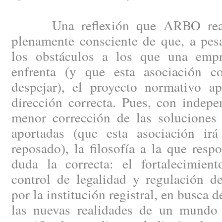
Una reflexión que ARBO reali
plenamente consciente de que, a pes
los obstáculos a los que una empr
enfrenta (y que esta asociación co
despejar), el proyecto normativo ap
dirección correcta. Pues, con indep
menor corrección de las soluciones 
aportadas (que esta asociación ir
reposado), la filosofía a la que resp
duda la correcta: el fortalecimien
control de legalidad y regulación de
por la institución registral, en busca 
las nuevas realidades de un mundo