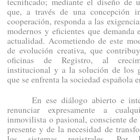
tecnificado; mediante el diseño de 
que, a través de una concepción i
cooperación, responda a las exigencia
modernos y eficientes que demanda el
actualidad. Acometiendo de este mod
de evolución creativa, que contribu
oficinas de Registro, al creci
institucional y a la solución de los
que se enfrenta la sociedad española e
En ese diálogo abierto e integ
renunciar expresamente a cualqui
inmovilista o pasional, consciente de
presente y de la necesidad de trans
los sistemas registrales. Por