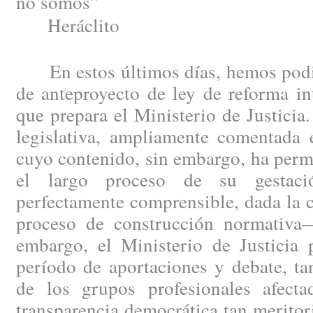
no somos”
Heráclito
En estos últimos días, hemos podid
de anteproyecto de ley de reforma in
que prepara el Ministerio de Justici
legislativa, ampliamente comentada e
cuyo contenido, sin embargo, ha perm
el largo proceso de su gestac
perfectamente comprensible, dada la 
proceso de construcción normativa
embargo, el Ministerio de Justicia 
período de aportaciones y debate, ta
de los grupos profesionales afect
transparencia democrática tan merito