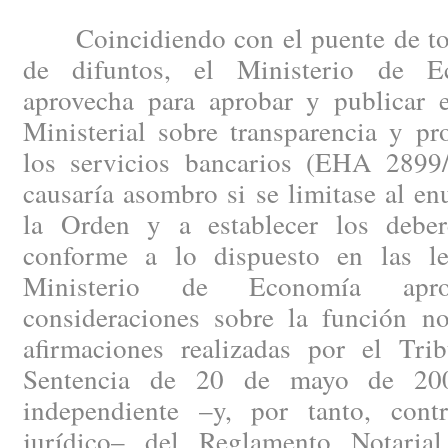
Coincidiendo con el puente de todo
de difuntos, el Ministerio de 
aprovecha para aprobar y publicar
Ministerial sobre transparencia y pr
los servicios bancarios (EHA 2899
causaría asombro si se limitase al en
la Orden y a establecer los deber
conforme a lo dispuesto en las le
Ministerio de Economía apr
consideraciones sobre la función not
afirmaciones realizadas por el Tr
Sentencia de 20 de mayo de 2008
independiente –y, por tanto, cont
jurídico– del Reglamento Notaria