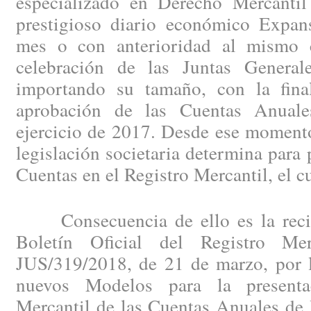
especializado en Derecho Mercantil
prestigioso diario económico Expan
mes o con anterioridad al mismo c
celebración de las Juntas General
importando su tamaño, con la fina
aprobación de las Cuentas Anuales
ejercicio de 2017. Desde ese momento
legislación societaria determina para 
Cuentas en el Registro Mercantil, el c
Consecuencia de ello es la recien
Boletín Oficial del Registro Me
JUS/319/2018, de 21 de marzo, por l
nuevos Modelos para la presenta
Mercantil de las Cuentas Anuales de 