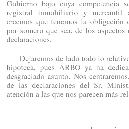
Gobierno bajo cuya competencia se
registral inmobiliario y mercantil 
creemos que tenemos la obligación de
por somero que sea, de los aspectos 
declaraciones.
Dejaremos de lado todo lo relativo 
hipoteca, pues ARBO ya ha dedicad
desgraciado asunto. Nos centraremos,
de las declaraciones del Sr. Minist
atención a las que nos parecen más rel