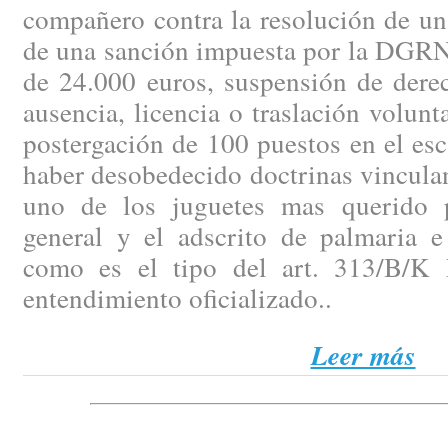
compañero contra la resolución de un
de una sanción impuesta por la DGRN 
de 24.000 euros, suspensión de dere
ausencia, licencia o traslación volunt
postergación de 100 puestos en el es
haber desobedecido doctrinas vinculan
uno de los juguetes mas querido p
general y el adscrito de palmaria e 
como es el tipo del art. 313/B/K 
entendimiento oficializado..
Leer más