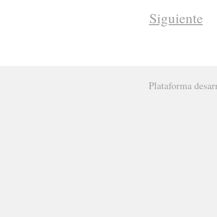
Siguiente
Plataforma desar