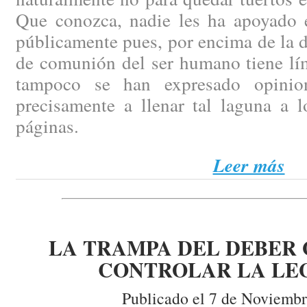
Que conozca, nadie les ha apoyado 
públicamente pues, por encima de la d
de comunión del ser humano tiene lím
tampoco se han expresado opinio
precisamente a llenar tal laguna a l
páginas.
Leer más
LA TRAMPA DEL DEBER 
CONTROLAR LA LE
Publicado el 7 de Noviembr