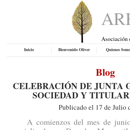
AR
Asociación 
Inicio
Bienvenido Oliver
Quienes Som
Blog
CELEBRACIÓN DE JUNTA 
SOCIEDAD Y TITULAR
Publicado el 17 de Julio 
A comienzos del mes de junio, 