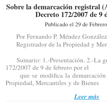
Sobre la demarcación registral (
Decreto 172/2007 de 9 d
Publicado el 29 de Febrer
Por Fernando P. Méndez González
Registrador de la Propiedad y Merc
Sumario: 1.-Presentación. 2.-La gén
172/2007 de 9 de febrero por el
que se modifica la demarcación de
Propiedad, Mercantiles y de Bienes
Leer más