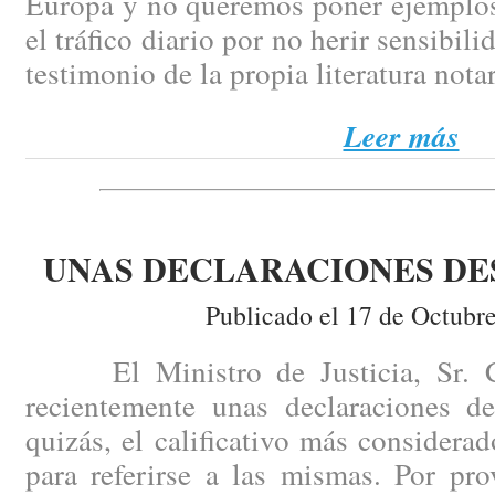
Europa y no queremos poner ejemplos
el tráfico diario por no herir sensibili
testimonio de la propia literatura notar
Leer más
UNAS DECLARACIONES D
Publicado el 17 de Octubr
El Ministro de Justicia, Sr. Ca
recientemente unas declaraciones de
quizás, el calificativo más consider
para referirse a las mismas. Por pr