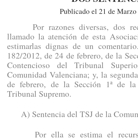
Publicado el 21 de Marzo
Por razones diversas, dos recie
llamado la atención de esta Asociac
estimarlas dignas de un comentario
182/2012, de 24 de febrero, de la Secc
Contencioso del Tribunal Superi
Comunidad Valenciana; y, la segunda
de febrero, de la Sección 1ª de la
Tribunal Supremo.
A) Sentencia del TSJ de la Comuni
Por ella se estima el recurso 