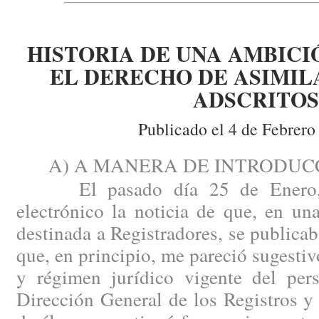
HISTORIA DE UNA AMBICI
EL DERECHO DE ASIMIL
ADSCRITOS
Publicado el 4 de Febrero
A) A MANERA DE INTRODUCC
El pasado día 25 de Enero, r
electrónico la noticia de que, en u
destinada a Registradores, se publicab
que, en principio, me pareció sugestiv
y régimen jurídico vigente del pers
Dirección General de los Registros y