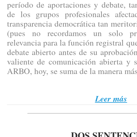
período de aportaciones y debate, ta
de los grupos profesionales afect
transparencia democrática tan merito
(pues no recordamos un solo pr
relevancia para la función registral q
debate abierto antes de su aprobación
valiente de comunicación abierta y 
ARBO, hoy, se suma de la manera más
Leer más
DOS SENTENC