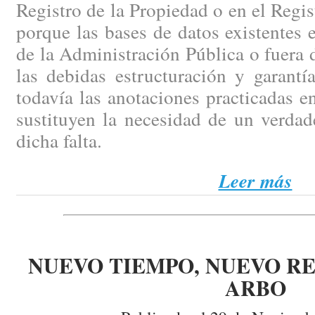
Registro de la Propiedad o en el Regi
porque las bases de datos existentes e
de la Administración Pública o fuera d
las debidas estructuración y garantí
todavía las anotaciones practicadas en
sustituyen la necesidad de un verdad
dicha falta.
Leer más
NUEVO TIEMPO, NUEVO RE
ARBO