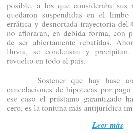
posible, a los que consideraba sus 
quedaron suspendidas en el limbo 
errática y desnortada trayectoria del
no afloraran, en debida forma, con p
de ser abiertamente rebatidas. Aho
lluvia, se condensan y precipitan
revuelto en todo el país.
Sostener que hay base arance
cancelaciones de hipotecas por pago 
ese caso el préstamo garantizado h
cero, es la tontuna más antijurídica i
Leer más