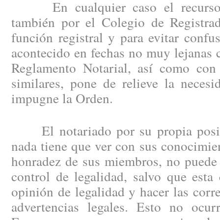
En cualquier caso el recurso d
también por el Colegio de Registrad
función registral y para evitar confu
acontecido en fechas no muy lejanas 
Reglamento Notarial, así como con 
similares, pone de relieve la neces
impugne la Orden.
El notariado por su propia posici
nada tiene que ver con sus conocimien
honradez de sus miembros, no puede 
control de legalidad, salvo que esta
opinión de legalidad y hacer las corr
advertencias legales. Esto no ocu