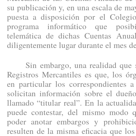
su publicación y, en una escala de may
puesta a disposición por el Colegio
programa informático que posibi
telemática de dichas Cuentas Anual
diligentemente lugar durante el mes d
Sin embargo, una realidad que se 
Registros Mercantiles es que, los ór
en particular los correspondientes a
solicitan información sobre el dueño
llamado “titular real”. En la actuali
puede contestar, del mismo modo 
poder anotar embargos y prohibici
resulten de la misma eficacia que los