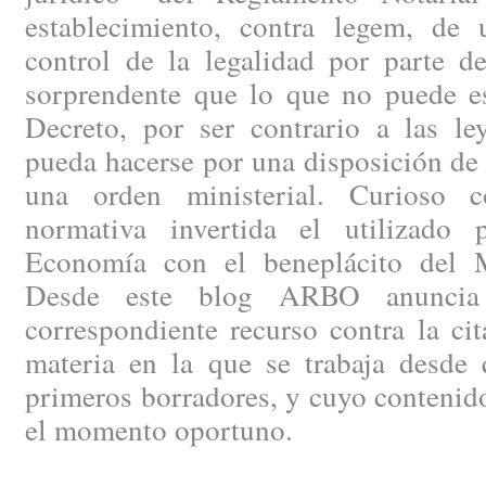
establecimiento, contra legem, de
control de la legalidad por parte de
sorprendente que lo que no puede es
Decreto, por ser contrario a las le
pueda hacerse por una disposición de
una orden ministerial. Curioso c
normativa invertida el utilizado 
Economía con el beneplácito del Mi
Desde este blog ARBO anuncia 
correspondiente recurso contra la ci
materia en la que se trabaja desde 
primeros borradores, y cuyo contenid
el momento oportuno.