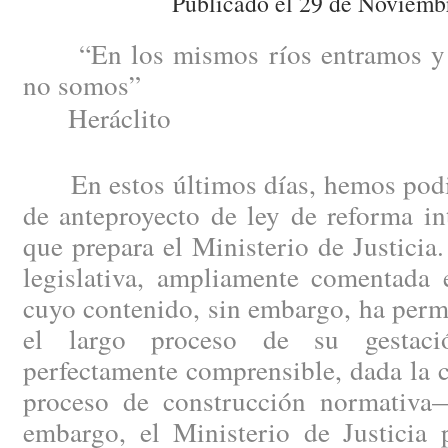
Publicado el 29 de Noviemb
“En los mismos ríos entramos y 
no somos”
Heráclito
En estos últimos días, hemos podid
de anteproyecto de ley de reforma in
que prepara el Ministerio de Justici
legislativa, ampliamente comentada e
cuyo contenido, sin embargo, ha perm
el largo proceso de su gestac
perfectamente comprensible, dada la 
proceso de construcción normativa
embargo, el Ministerio de Justicia 