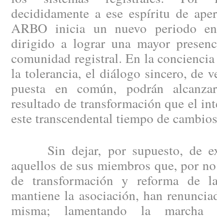
decididamente a ese espíritu de aper
ARBO inicia un nuevo periodo en 
dirigido a lograr una mayor presenc
comunidad registral. En la conciencia 
la tolerancia, el diálogo sincero, de 
puesta en común, podrán alcanzar 
resultado de transformación que el int
este transcendental tiempo de cambios
Sin dejar, por supuesto, de exp
aquellos de sus miembros que, por no 
de transformación y reforma de la
mantiene la asociación, han renuncia
misma; lamentando la marcha