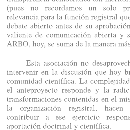
(pues no recordamos un solo pr
relevancia para la función registral q
debate abierto antes de su aprobación
valiente de comunicación abierta y 
ARBO, hoy, se suma de la manera más
Esta asociación no desaprovecha
intervenir en la discusión que hoy b
comunidad científica. La complejidad
el anteproyecto responde y la radic
transformaciones contenidas en el m
la organización registral, hace
contribuir a ese ejercicio respon
aportación doctrinal y científica.