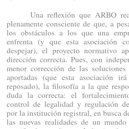
Una reflexión que ARBO reali
plenamente consciente de que, a pes
los obstáculos a los que una empr
enfrenta (y que esta asociación co
despejar), el proyecto normativo ap
dirección correcta. Pues, con indep
menor corrección de las soluciones 
aportadas (que esta asociación ir
reposado), la filosofía a la que resp
duda la correcta: el fortalecimien
control de legalidad y regulación de
por la institución registral, en busca 
las nuevas realidades de un mundo