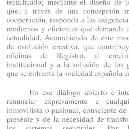
tecnificado; mediante el diseño de 
que, a través de una concepción i
cooperación, responda a las exigencia
modernos y eficientes que demanda el
actualidad. Acometiendo de este mod
de evolución creativa, que contribu
oficinas de Registro, al creci
institucional y a la solución de los
que se enfrenta la sociedad española e
En ese diálogo abierto e integ
renunciar expresamente a cualqui
inmovilista o pasional, consciente de
presente y de la necesidad de trans
los sistemas registrales. Por