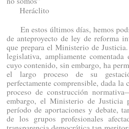
no somos”
Heráclito
En estos últimos días, hemos podid
de anteproyecto de ley de reforma in
que prepara el Ministerio de Justici
legislativa, ampliamente comentada e
cuyo contenido, sin embargo, ha perm
el largo proceso de su gestac
perfectamente comprensible, dada la 
proceso de construcción normativa
embargo, el Ministerio de Justicia 
período de aportaciones y debate, ta
de los grupos profesionales afect
transparencia democrática tan merito