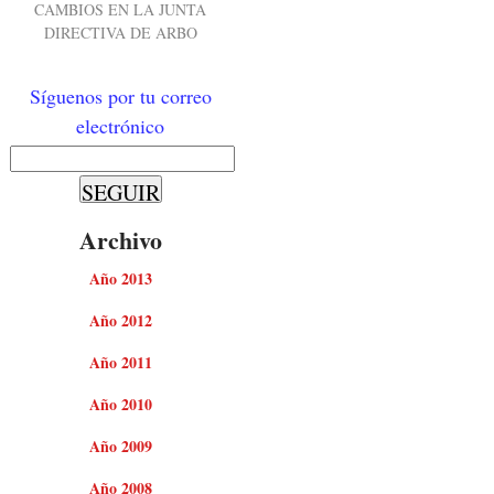
CAMBIOS EN LA JUNTA
DIRECTIVA DE ARBO
Síguenos por tu correo
electrónico
Archivo
Año 2013
Año 2012
Año 2011
Año 2010
Año 2009
Año 2008