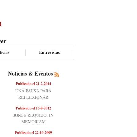
a
ver
icias
Entrevistas
Noticias & Eventos
Publicado el 21-2-2014
UNA PAUSA PARA
REFLEXIONAR
Publicado el 13-8-2012
JORGE REQUEJO, IN
MEMORIAM
Publicado el 22-10-2009