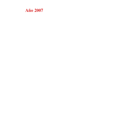
Año 2007