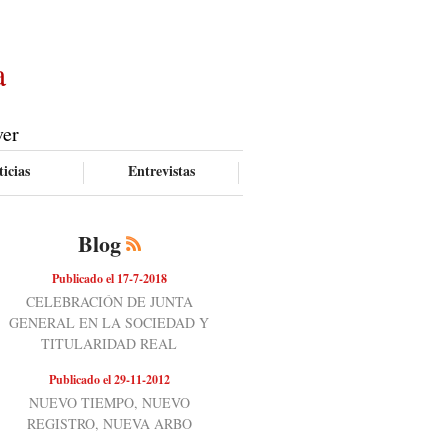
a
ver
icias
Entrevistas
Blog
Publicado el 17-7-2018
CELEBRACIÓN DE JUNTA
GENERAL EN LA SOCIEDAD Y
TITULARIDAD REAL
Publicado el 29-11-2012
NUEVO TIEMPO, NUEVO
REGISTRO, NUEVA ARBO