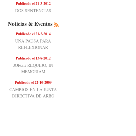
Publicado el 21-3-2012
DOS SENTENCIAS
Noticias & Eventos
Publicado el 21-2-2014
UNA PAUSA PARA
REFLEXIONAR
Publicado el 13-8-2012
JORGE REQUEJO, IN
MEMORIAM
Publicado el 22-10-2009
CAMBIOS EN LA JUNTA
DIRECTIVA DE ARBO